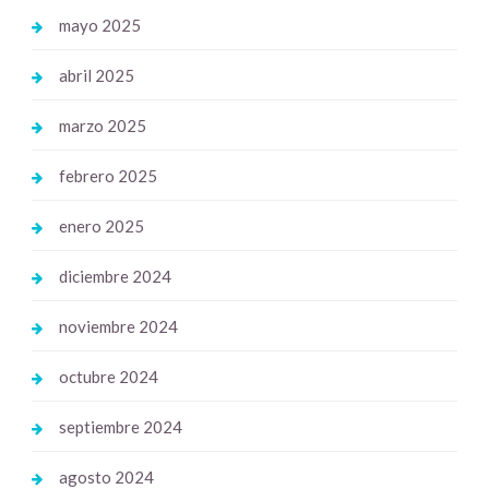
mayo 2025
abril 2025
marzo 2025
febrero 2025
enero 2025
diciembre 2024
noviembre 2024
octubre 2024
septiembre 2024
agosto 2024