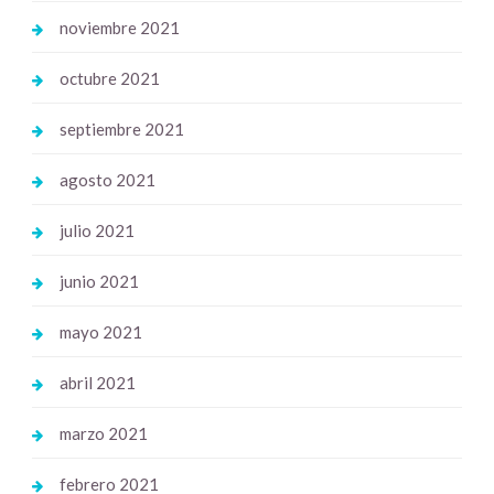
noviembre 2021
octubre 2021
septiembre 2021
agosto 2021
julio 2021
junio 2021
mayo 2021
abril 2021
marzo 2021
febrero 2021