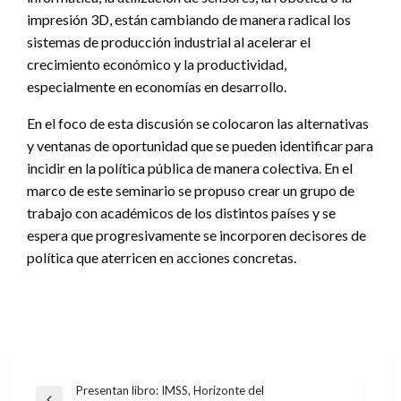
impresión 3D, están cambiando de manera radical los
sistemas de producción industrial al acelerar el
crecimiento económico y la productividad,
especialmente en economías en desarrollo.
En el foco de esta discusión se colocaron las alternativas
y ventanas de oportunidad que se pueden identificar para
incidir en la política pública de manera colectiva. En el
marco de este seminario se propuso crear un grupo de
trabajo con académicos de los distintos países y se
espera que progresivamente se incorporen decisores de
política que aterricen en acciones concretas.
Navegación
Presentan libro: IMSS, Horizonte del