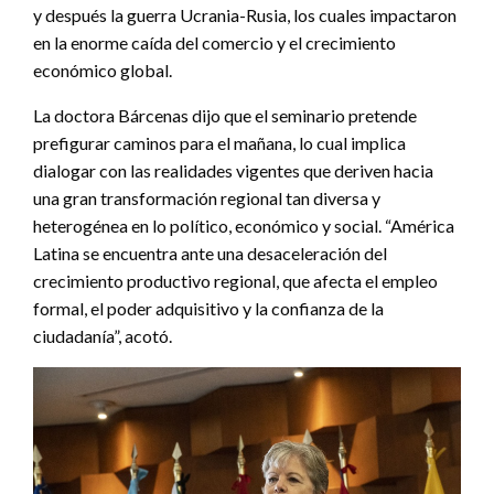
y después la guerra Ucrania-Rusia, los cuales impactaron
en la enorme caída del comercio y el crecimiento
económico global.
La doctora Bárcenas dijo que el seminario pretende
prefigurar caminos para el mañana, lo cual implica
dialogar con las realidades vigentes que deriven hacia
una gran transformación regional tan diversa y
heterogénea en lo político, económico y social. “América
Latina se encuentra ante una desaceleración del
crecimiento productivo regional, que afecta el empleo
formal, el poder adquisitivo y la confianza de la
ciudadanía”, acotó.