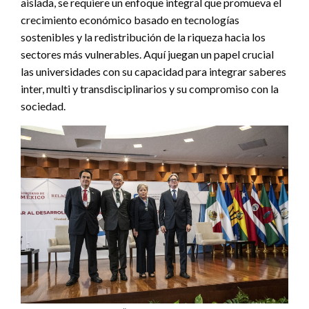
aislada, se requiere un enfoque integral que promueva el
crecimiento económico basado en tecnologías
sostenibles y la redistribución de la riqueza hacia los
sectores más vulnerables. Aquí juegan un papel crucial
las universidades con su capacidad para integrar saberes
inter, multi y transdisciplinarios y su compromiso con la
sociedad.