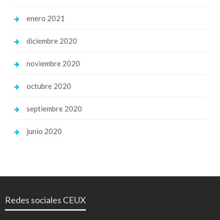
enero 2021
diciembre 2020
noviembre 2020
octubre 2020
septiembre 2020
junio 2020
Redes sociales CEUX