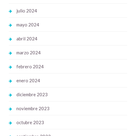
julio 2024
mayo 2024
abril 2024
marzo 2024
febrero 2024
enero 2024
diciembre 2023
noviembre 2023
octubre 2023