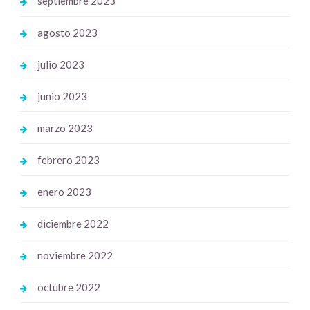
septiembre 2023
agosto 2023
julio 2023
junio 2023
marzo 2023
febrero 2023
enero 2023
diciembre 2022
noviembre 2022
octubre 2022