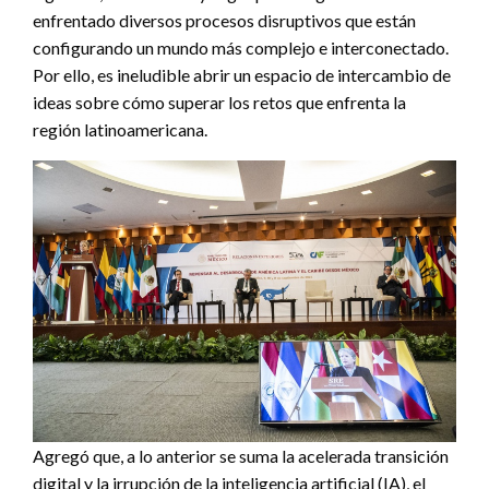
enfrentado diversos procesos disruptivos que están
configurando un mundo más complejo e interconectado.
Por ello, es ineludible abrir un espacio de intercambio de
ideas sobre cómo superar los retos que enfrenta la
región latinoamericana.
Agregó que, a lo anterior se suma la acelerada transición
digital y la irrupción de la inteligencia artificial (IA), el