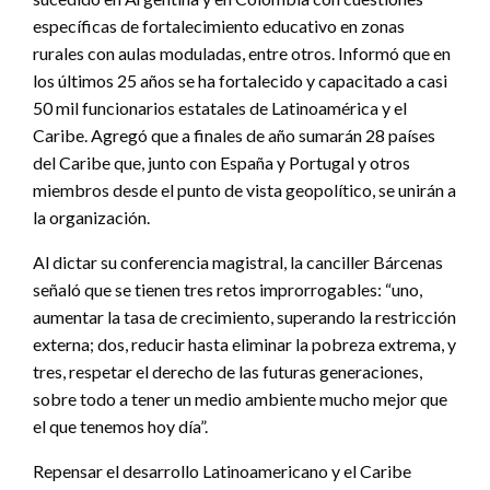
específicas de fortalecimiento educativo en zonas
rurales con aulas moduladas, entre otros. Informó que en
los últimos 25 años se ha fortalecido y capacitado a casi
50 mil funcionarios estatales de Latinoamérica y el
Caribe. Agregó que a finales de año sumarán 28 países
del Caribe que, junto con España y Portugal y otros
miembros desde el punto de vista geopolítico, se unirán a
la organización.
Al dictar su conferencia magistral, la canciller Bárcenas
señaló que se tienen tres retos improrrogables: “uno,
aumentar la tasa de crecimiento, superando la restricción
externa; dos, reducir hasta eliminar la pobreza extrema, y
tres, respetar el derecho de las futuras generaciones,
sobre todo a tener un medio ambiente mucho mejor que
el que tenemos hoy día”.
Repensar el desarrollo Latinoamericano y el Caribe