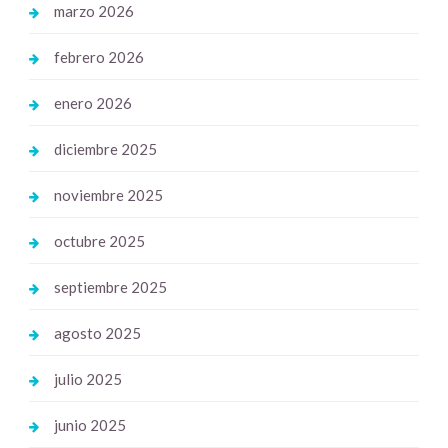
marzo 2026
febrero 2026
enero 2026
diciembre 2025
noviembre 2025
octubre 2025
septiembre 2025
agosto 2025
julio 2025
junio 2025