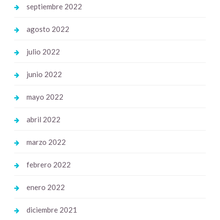
septiembre 2022
agosto 2022
julio 2022
junio 2022
mayo 2022
abril 2022
marzo 2022
febrero 2022
enero 2022
diciembre 2021