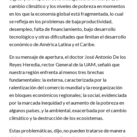
cambio climático y los niveles de pobreza en momentos
en los que la economía global está fragmentada, lo cual
se refleja en los problemas de baja productividad,
desempleo, falta de financiamiento, bajo desarrollo
tecnológico y otras dificultades que limitan el desarrollo
económico de América Latina y el Caribe.
En su mensaje de apertura, el doctor José Antonio De los
Reyes Heredia, rector General de la UAM, señaló que
nuestra región enfrenta al menos tres brechas
fundamentales: la externa, caracterizada por la
ralentización del comercio mundial y la reorganización
en bloques económicos regionales; la social, evidenciada
por la marcada inequidad y el aumento de la pobreza en
algunos países, y la ambiental, exacerbada por el cambio
climático y la destrucción de los ecosistemas.
Estas problemáticas, dijo, no pueden tratarse de manera