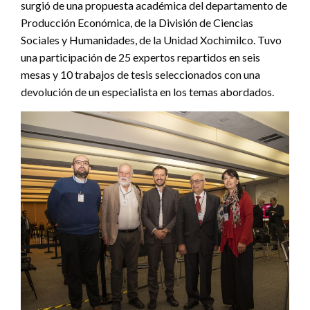
surgió de una propuesta académica del departamento de
Producción Económica, de la División de Ciencias
Sociales y Humanidades, de la Unidad Xochimilco. Tuvo
una participación de 25 expertos repartidos en seis
mesas y 10 trabajos de tesis seleccionados con una
devolución de un especialista en los temas abordados.