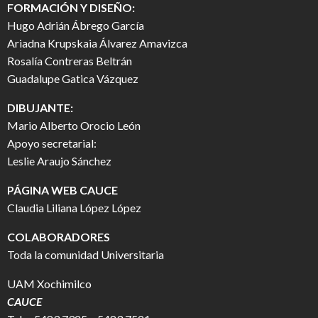
FORMACIÓN Y DISEÑO:
Hugo Adrián Ábrego García
Ariadna Krupskaia Álvarez Amavizca
Rosalía Contreras Beltrán
Guadalupe Gatica Vázquez
DIBUJANTE:
Mario Alberto Orocio León
Apoyo secretarial:
Leslie Araujo Sánchez
PÁGINA WEB CAUCE
Claudia Liliana López López
COLABORADORES
Toda la comunidad Universitaria
UAM Xochimilco
CAUCE