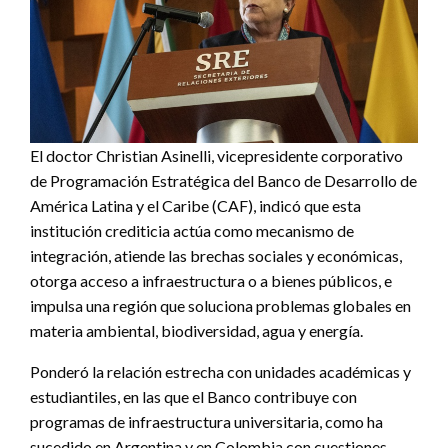
El doctor Christian Asinelli, vicepresidente corporativo
de Programación Estratégica del Banco de Desarrollo de
América Latina y el Caribe (CAF), indicó que esta
institución crediticia actúa como mecanismo de
integración, atiende las brechas sociales y económicas,
otorga acceso a infraestructura o a bienes públicos, e
impulsa una región que soluciona problemas globales en
materia ambiental, biodiversidad, agua y energía.
Ponderó la relación estrecha con unidades académicas y
estudiantiles, en las que el Banco contribuye con
programas de infraestructura universitaria, como ha
sucedido en Argentina y en Colombia con cuestiones