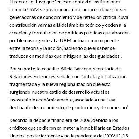
El rector sostuvo que “en este contexto, instituciones
como la UAM se posicionan como actores clave por ser
generadoras de conocimiento y de reflexión crítica, cuya
contribución va más allá del ámbito teórico y ceden a la
creación y formulación de políticas públicas que aborden
problemas urgentes. La UAM actúa como un puente
entre la teoría y la acción, haciendo que el saber se
traduzca en medidas que mitiguen las desigualdades”.
Por su parte, la canciller Alicia Bárcena, secretaria de
Relaciones Exteriores, señaló que, “ante la globalización
fragmentada y la nueva regionalización que está
surgiendo, nuestro estilo de desarrollo actual es
insostenible económicamente, asociado a una tasa
declinante de crecimiento, de producción y de comercio”.
Recordó la debacle financiera de 2008, debido a los
créditos que se dieron en materia inmobiliaria en Estados
Unidos; posteriormente vino la pandemia del COVID-19