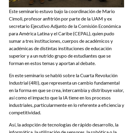
Este seminario estuvo bajo la coordinación de Mario
Cimoli, profesor anfitrión por parte de la UAM y ex
secretario Ejecutivo Adjunto de la Comisión Económica
para América Latina y el Caribe (CEPAL), quien pudo
sumar a tres instituciones, cuerpos de académicos y
académicas de distintas instituciones de educación
superior y a un nutrido grupo de estudiantes que se
forman en estos temas y aportan al debate.
En este seminario se habló sobre la Cuarta Revolución
Industrial (4RI), que representa un cambio fundamental
en la forma en que se crea, intercambia y distribuye valor,
así como el impacto que la IA tiene en los procesos
industriales, particularmente en lo referente a eficiencia y
competitividad.
Así, la adopción de tecnologías de rápido desarrollo, la
informática, la utilización de sensores, la robótica o la