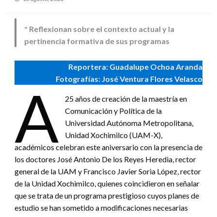
en
* Reflexionan sobre el contexto actual y la
pertinencia formativa de sus programas
Reportera: Guadalupe Ochoa Aranda
Fotografías: José Ventura Flores Velasco
A
25 años de creación de la maestría en
Comunicación y Política de la
Universidad Autónoma Metropolitana,
Unidad Xochimilco (UAM-X),
académicos celebran este aniversario con la presencia de
los doctores José Antonio De los Reyes Heredia, rector
general de la UAM y Francisco Javier Soria López, rector
de la Unidad Xochimilco, quienes coincidieron en señalar
que se trata de un programa prestigioso cuyos planes de
estudio se han sometido a modificaciones necesarias