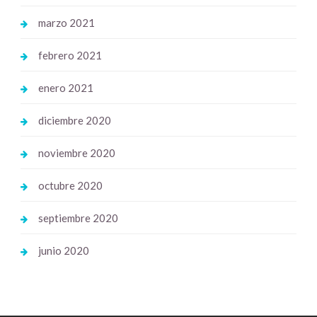
marzo 2021
febrero 2021
enero 2021
diciembre 2020
noviembre 2020
octubre 2020
septiembre 2020
junio 2020