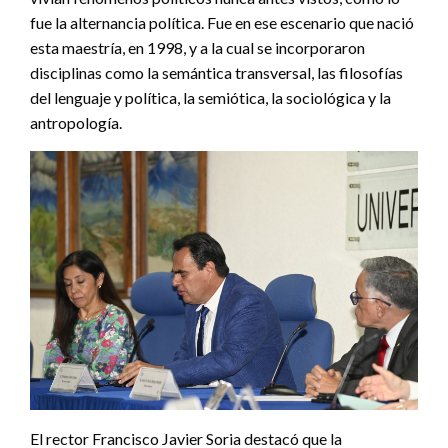
fue la alternancia política. Fue en ese escenario que nació
esta maestría, en 1998, y a la cual se incorporaron
disciplinas como la semántica transversal, las filosofías
del lenguaje y política, la semiótica, la sociológica y la
antropología.
El rector Francisco Javier Soria destacó que la