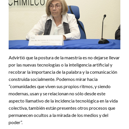
Advirtió que la postura de la maestría es no dejarse llevar
por las nuevas tecnologías o la inteligencia artificial y
recobrar la importancia de la palabra y la comunicación
construida socialmente. Podemos mirar hacia
“comunidades que viven sus propios ritmos, y siendo
modernas, usan y se relacionan no sólo desde este
aspecto llamativo de la incidencia tecnológica en la vida
colectiva, también están presentes otros procesos que
permanecen ocultos a la mirada de los medios y del
poder”.