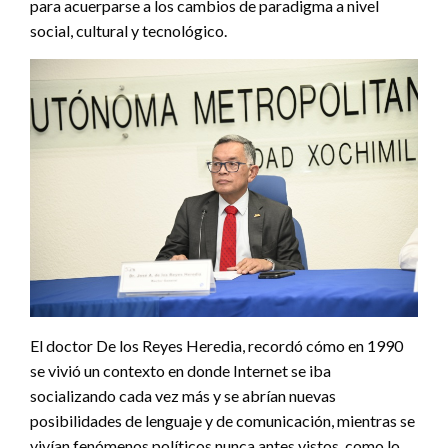
para acuerparse a los cambios de paradigma a nivel
social, cultural y tecnológico.
El doctor De los Reyes Heredia, recordó cómo en 1990
se vivió un contexto en donde Internet se iba
socializando cada vez más y se abrían nuevas
posibilidades de lenguaje y de comunicación, mientras se
vivían fenómenos políticos nunca antes vistos, como lo