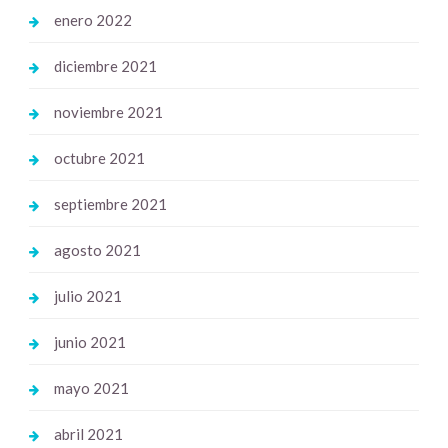
enero 2022
diciembre 2021
noviembre 2021
octubre 2021
septiembre 2021
agosto 2021
julio 2021
junio 2021
mayo 2021
abril 2021