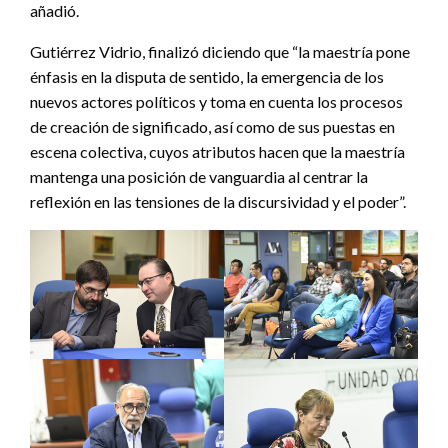
añadió.
Gutiérrez Vidrio, finalizó diciendo que “la maestría pone
énfasis en la disputa de sentido, la emergencia de los
nuevos actores políticos y toma en cuenta los procesos
de creación de significado, así como de sus puestas en
escena colectiva, cuyos atributos hacen que la maestría
mantenga una posición de vanguardia al centrar la
reflexión en las tensiones de la discursividad y el poder”.