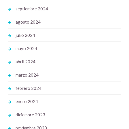
septiembre 2024
agosto 2024
julio 2024
mayo 2024
abril 2024
marzo 2024
febrero 2024
enero 2024
diciembre 2023
noviembre 2023