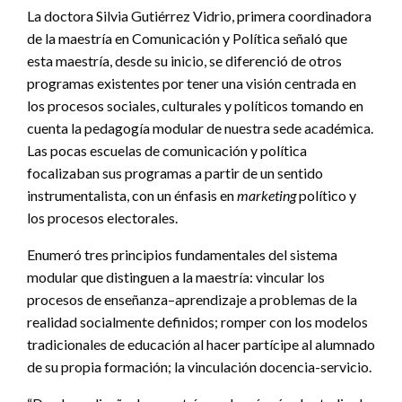
La doctora Silvia Gutiérrez Vidrio, primera coordinadora
de la maestría en Comunicación y Política señaló que
esta maestría, desde su inicio, se diferenció de otros
programas existentes por tener una visión centrada en
los procesos sociales, culturales y políticos tomando en
cuenta la pedagogía modular de nuestra sede académica.
Las pocas escuelas de comunicación y política
focalizaban sus programas a partir de un sentido
instrumentalista, con un énfasis en
marketing
político y
los procesos electorales.
Enumeró tres principios fundamentales del sistema
modular que distinguen a la maestría: vincular los
procesos de enseñanza–aprendizaje a problemas de la
realidad socialmente definidos; romper con los modelos
tradicionales de educación al hacer partícipe al alumnado
de su propia formación; la vinculación docencia-servicio.