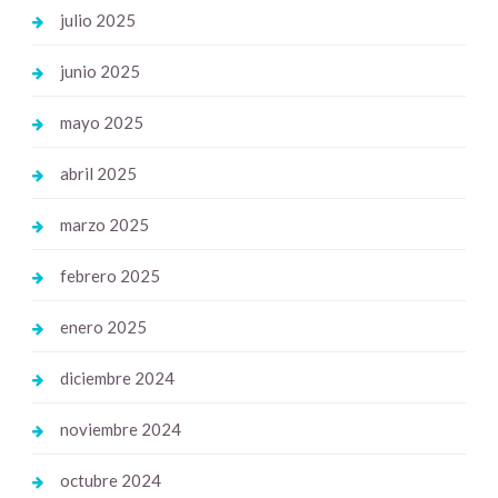
julio 2025
junio 2025
mayo 2025
abril 2025
marzo 2025
febrero 2025
enero 2025
diciembre 2024
noviembre 2024
octubre 2024