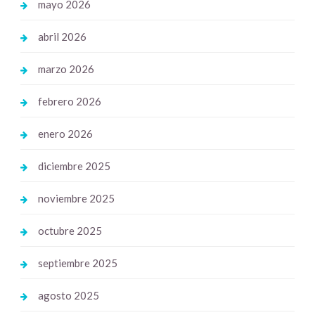
mayo 2026
abril 2026
marzo 2026
febrero 2026
enero 2026
diciembre 2025
noviembre 2025
octubre 2025
septiembre 2025
agosto 2025