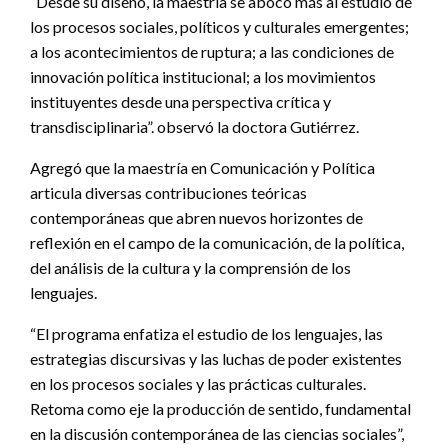
“Desde su diseño, la maestría se abocó más al estudio de
los procesos sociales, políticos y culturales emergentes;
a los acontecimientos de ruptura; a las condiciones de
innovación política institucional; a los movimientos
instituyentes desde una perspectiva crítica y
transdisciplinaria”. observó la doctora Gutiérrez.
Agregó que la maestría en Comunicación y Política
articula diversas contribuciones teóricas
contemporáneas que abren nuevos horizontes de
reflexión en el campo de la comunicación, de la política,
del análisis de la cultura y la comprensión de los
lenguajes.
“El programa enfatiza el estudio de los lenguajes, las
estrategias discursivas y las luchas de poder existentes
en los procesos sociales y las prácticas culturales.
Retoma como eje la producción de sentido, fundamental
en la discusión contemporánea de las ciencias sociales”,