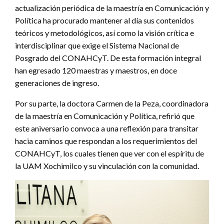
actualización periódica de la maestría en Comunicación y
Política ha procurado mantener al día sus contenidos
teóricos y metodológicos, así como la visión crítica e
interdisciplinar que exige el Sistema Nacional de
Posgrado del CONAHCyT. De esta formación integral
han egresado 120 maestras y maestros, en doce
generaciones de ingreso.
Por su parte, la doctora Carmen de la Peza, coordinadora
de la maestría en Comunicación y Política, refirió que
este aniversario convoca a una reflexión para transitar
hacia caminos que respondan a los requerimientos del
CONAHCyT, los cuales tienen que ver con el espíritu de
la UAM Xochimilco y su vinculación con la comunidad.