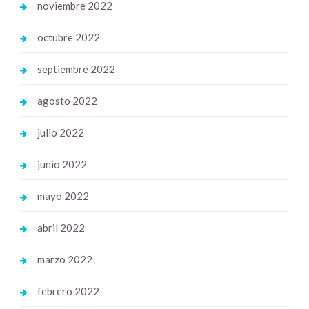
noviembre 2022
octubre 2022
septiembre 2022
agosto 2022
julio 2022
junio 2022
mayo 2022
abril 2022
marzo 2022
febrero 2022