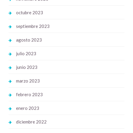
octubre 2023
septiembre 2023
agosto 2023
julio 2023
junio 2023
marzo 2023
febrero 2023
enero 2023
diciembre 2022