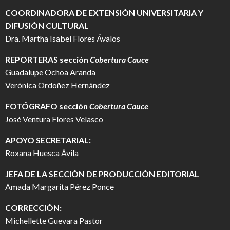
COORDINADORA DE EXTENSIÓN UNIVERSITARIA Y
DIFUSIÓN CULTURAL
Dra. Martha Isabel Flores Ávalos
REPORTERAS sección
Cobertura Cauce
Guadalupe Ochoa Aranda
Verónica Ordoñez Hernández
FOTÓGRAFO
sección
Cobertura Cauce
José Ventura Flores Velasco
APOYO SECRETARIAL:
Roxana Huesca Ávila
JEFA DE LA SECCIÓN DE PRODUCCIÓN EDITORIAL
Amada Margarita Pérez Ponce
CORRECCIÓN:
Michellette Guevara Pastor