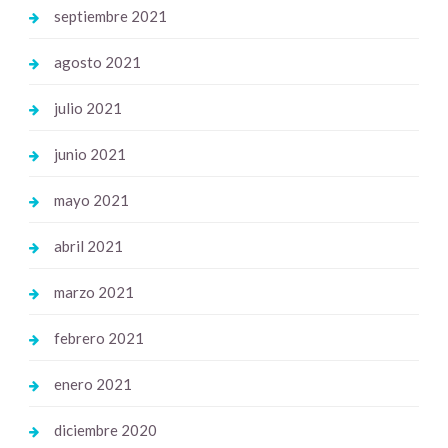
septiembre 2021
agosto 2021
julio 2021
junio 2021
mayo 2021
abril 2021
marzo 2021
febrero 2021
enero 2021
diciembre 2020