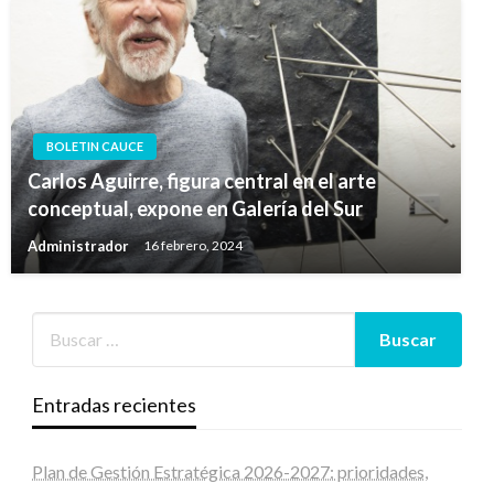
BOLETIN CAUCE
Carlos Aguirre, figura central en el arte
conceptual, expone en Galería del Sur
Administrador
16 febrero, 2024
Entradas recientes
Plan de Gestión Estratégica 2026-2027: prioridades,