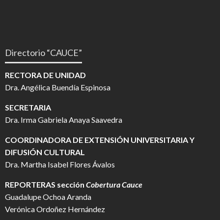
Directorio “CAUCE”
RECTORA DE UNIDAD
Dra. Angélica Buendía Espinosa
SECRETARIA
Dra. Irma Gabriela Anaya Saavedra
COORDINADORA DE EXTENSIÓN UNIVERSITARIA Y
DIFUSIÓN CULTURAL
Dra. Martha Isabel Flores Ávalos
REPORTERAS sección
Cobertura Cauce
Guadalupe Ochoa Aranda
Verónica Ordoñez Hernández