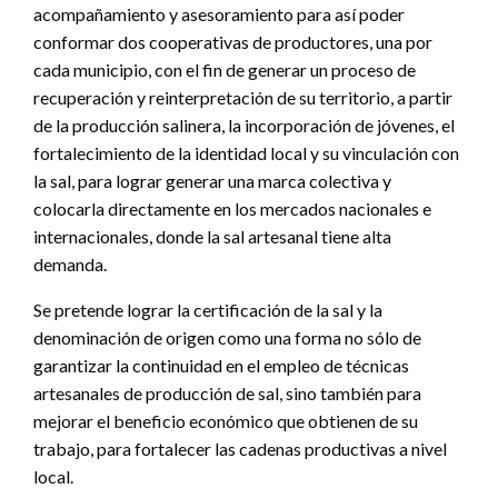
acompañamiento y asesoramiento para así poder
conformar dos cooperativas de productores, una por
cada municipio, con el fin de generar un proceso de
recuperación y reinterpretación de su territorio, a partir
de la producción salinera, la incorporación de jóvenes, el
fortalecimiento de la identidad local y su vinculación con
la sal, para lograr generar una marca colectiva y
colocarla directamente en los mercados nacionales e
internacionales, donde la sal artesanal tiene alta
demanda.
Se pretende lograr la certificación de la sal y la
denominación de origen como una forma no sólo de
garantizar la continuidad en el empleo de técnicas
artesanales de producción de sal, sino también para
mejorar el beneficio económico que obtienen de su
trabajo, para fortalecer las cadenas productivas a nivel
local.