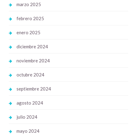
marzo 2025
febrero 2025
enero 2025
diciembre 2024
noviembre 2024
octubre 2024
septiembre 2024
agosto 2024
julio 2024
mayo 2024