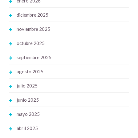
enero 2026
diciembre 2025
noviembre 2025
octubre 2025
septiembre 2025
agosto 2025
julio 2025
junio 2025
mayo 2025
abril 2025