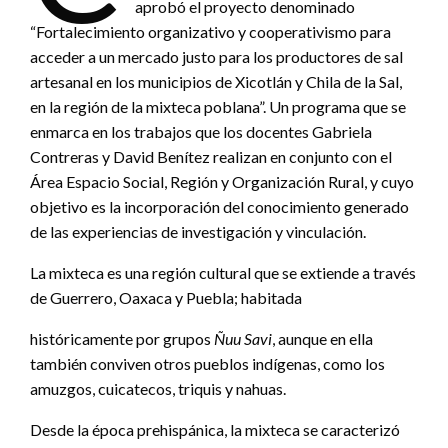
aprobó el proyecto denominado
“Fortalecimiento organizativo y cooperativismo para
acceder a un mercado justo para los productores de sal
artesanal en los municipios de Xicotlán y Chila de la Sal,
en la región de la mixteca poblana”. Un programa que se
enmarca en los trabajos que los docentes Gabriela
Contreras y David Benítez realizan en conjunto con el
Área Espacio Social, Región y Organización Rural, y cuyo
objetivo es la incorporación del conocimiento generado
de las experiencias de investigación y vinculación.
La mixteca es una región cultural que se extiende a través
de Guerrero, Oaxaca y Puebla; habitada
históricamente por grupos
Ñuu Savi
, aunque en ella
también conviven otros pueblos indígenas, como los
amuzgos, cuicatecos, triquis y nahuas.
Desde la época prehispánica, la mixteca se caracterizó