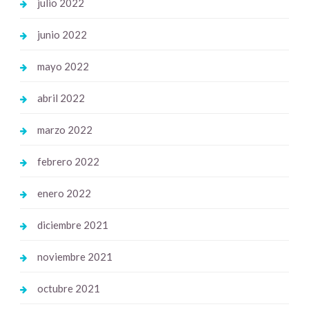
julio 2022
junio 2022
mayo 2022
abril 2022
marzo 2022
febrero 2022
enero 2022
diciembre 2021
noviembre 2021
octubre 2021