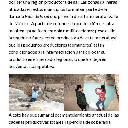
por ser una región productora de sal. Las zonas salineras
ubicadas en estos municipios formaban parte de la
llamada
Ruta de la sal
que proveía de este mineral al Valle
de México. A partir de entonces la producción de sal se
mantiene prácticamente sin modificaciones; pese a ello,
la región no figura como productora de este mineral, así
que los pequeños productores (comuneros) están
condicionados a la intermediación para colocar su
producto en el mercado regional, lo que los deja en
desventaja competitiva.
A esto hay que sumar el desmantelamiento gradual de las
cadenas productivas locales, la pérdida de soberanía