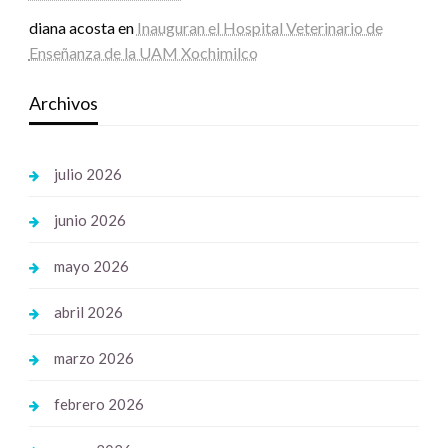
diana acosta
en
Inauguran el Hospital Veterinario de
Enseñanza de la UAM Xochimilco
Archivos
julio 2026
junio 2026
mayo 2026
abril 2026
marzo 2026
febrero 2026