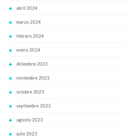
abril 2024
marzo 2024
febrero 2024
enero 2024
diciembre 2023
noviembre 2023
octubre 2023
septiembre 2023
agosto 2023
julio 2023