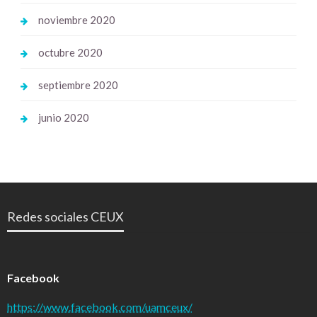
noviembre 2020
octubre 2020
septiembre 2020
junio 2020
Redes sociales CEUX
Facebook
https://www.facebook.com/uamceux/