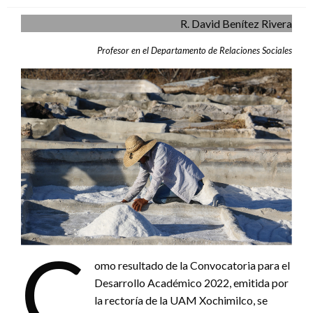
R. David Benítez Rivera
Profesor en el Departamento de Relaciones Sociales
C
omo resultado de la Convocatoria para el
Desarrollo Académico 2022, emitida por
la rectoría de la UAM Xochimilco, se