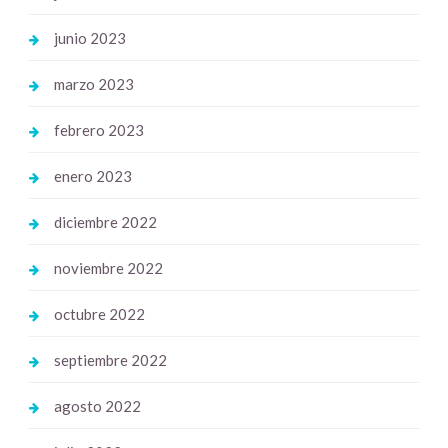
junio 2023
marzo 2023
febrero 2023
enero 2023
diciembre 2022
noviembre 2022
octubre 2022
septiembre 2022
agosto 2022