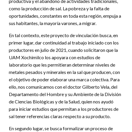
productiva y el abandono de actividades tradicionales,
como la producción de sal. La pobreza y la falta de
oportunidades, constantes en toda esta región, empuja a
sus habitantes, la mayoría varones, a migrar.
En tal contexto, este proyecto de vinculación busca, en
primer lugar, dar continuidad al trabajo iniciado con los
productores en julio de 2021, cuando solicitaron que la
UAM Xochimilco los apoyara con estudios de
laboratorio que les permitieran determinar niveles de
metales pesados y minerales en la sal que producen, con
el objetivo de poder elaborar una marca colectiva. Para
ello, nos comunicamos con el doctor Gilberto Vela, del
Departamento del Hombre y su Ambiente de la División
de Ciencias Biológicas y de la Salud, quien nos ayudó
para iniciar estudios que permitan a los productores de
sal tener referencias claras respecto a su producto.
En segundo lugar, se busca formalizar un proceso de