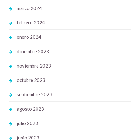
marzo 2024
febrero 2024
enero 2024
diciembre 2023
noviembre 2023
octubre 2023
septiembre 2023
agosto 2023
julio 2023
junio 2023