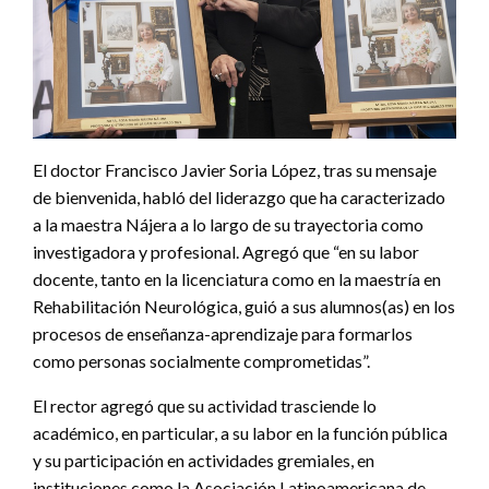
El doctor Francisco Javier Soria López, tras su mensaje
de bienvenida, habló del liderazgo que ha caracterizado
a la maestra Nájera a lo largo de su trayectoria como
investigadora y profesional. Agregó que “en su labor
docente, tanto en la licenciatura como en la maestría en
Rehabilitación Neurológica, guió a sus alumnos(as) en los
procesos de enseñanza-aprendizaje para formarlos
como personas socialmente comprometidas”.
El rector agregó que su actividad trasciende lo
académico, en particular, a su labor en la función pública
y su participación en actividades gremiales, en
instituciones como la Asociación Latinoamericana de