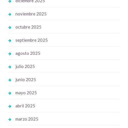
diciembre 2025
noviembre 2025
octubre 2025
septiembre 2025
agosto 2025
julio 2025
junio 2025
mayo 2025
abril 2025
marzo 2025