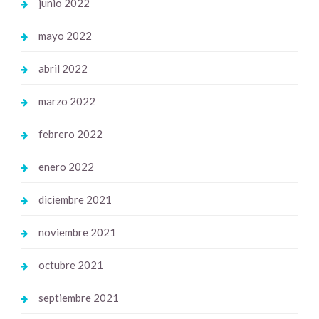
junio 2022
mayo 2022
abril 2022
marzo 2022
febrero 2022
enero 2022
diciembre 2021
noviembre 2021
octubre 2021
septiembre 2021