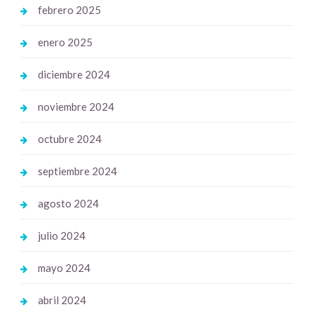
febrero 2025
enero 2025
diciembre 2024
noviembre 2024
octubre 2024
septiembre 2024
agosto 2024
julio 2024
mayo 2024
abril 2024