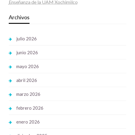
Enseñanza de la UAM Xochimilco
Archivos
julio 2026
junio 2026
mayo 2026
abril 2026
marzo 2026
febrero 2026
enero 2026