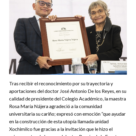
Tras recibir el reconocimiento por su trayectoria y
aportaciones del doctor José Antonio De los Reyes, en su
calidad de presidente del Colegio Académico, la maestra
Rosa María Nájera agradeció a la comunidad
universitaria su cariño; expresó con emoción “que ayudar
en la construcción de esta utopía llamada unidad
Xochimilco fue gracias a la invitación que le hizo el