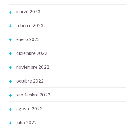
marzo 2023
febrero 2023
enero 2023
diciembre 2022
noviembre 2022
octubre 2022
septiembre 2022
agosto 2022
julio 2022