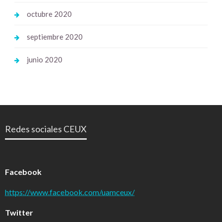
octubre 2020
septiembre 2020
junio 2020
Redes sociales CEUX
Facebook
https://www.facebook.com/uamceux/
Twitter