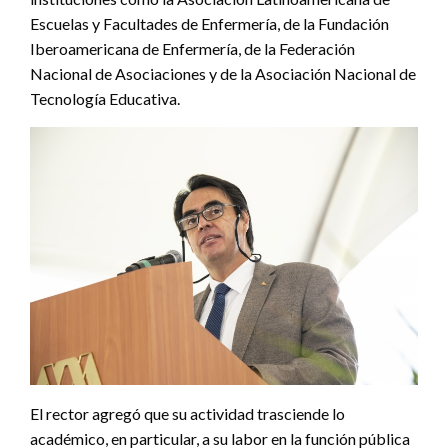
Escuelas y Facultades de Enfermería, de la Fundación
Iberoamericana de Enfermería, de la Federación
Nacional de Asociaciones y de la Asociación Nacional de
Tecnología Educativa.
El rector agregó que su actividad trasciende lo
académico, en particular, a su labor en la función pública