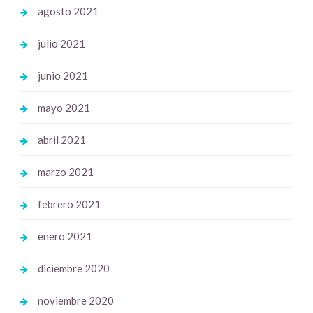
agosto 2021
julio 2021
junio 2021
mayo 2021
abril 2021
marzo 2021
febrero 2021
enero 2021
diciembre 2020
noviembre 2020