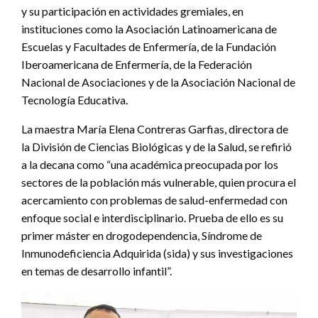
y su participación en actividades gremiales, en
instituciones como la Asociación Latinoamericana de
Escuelas y Facultades de Enfermería, de la Fundación
Iberoamericana de Enfermería, de la Federación
Nacional de Asociaciones y de la Asociación Nacional de
Tecnología Educativa.
La maestra María Elena Contreras Garfias, directora de
la División de Ciencias Biológicas y de la Salud, se refirió
a la decana como “una académica preocupada por los
sectores de la población más vulnerable, quien procura el
acercamiento con problemas de salud-enfermedad con
enfoque social e interdisciplinario. Prueba de ello es su
primer máster en drogodependencia, Síndrome de
Inmunodeficiencia Adquirida (sida) y sus investigaciones
en temas de desarrollo infantil”.