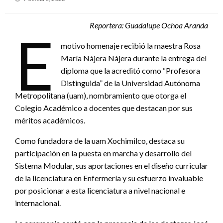
en
Reportera: Guadalupe Ochoa Aranda
E
motivo homenaje recibió la maestra Rosa
María Nájera Nájera durante la entrega del
diploma que la acreditó como “Profesora
Distinguida” de la Universidad Autónoma
Metropolitana (uam), nombramiento que otorga el
Colegio Académico a docentes que destacan por sus
méritos académicos.
Como fundadora de la uam Xochimilco, destaca su
participación en la puesta en marcha y desarrollo del
Sistema Modular, sus aportaciones en el diseño curricular
de la licenciatura en Enfermería y su esfuerzo invaluable
por posicionar a esta licenciatura a nivel nacional e
internacional.