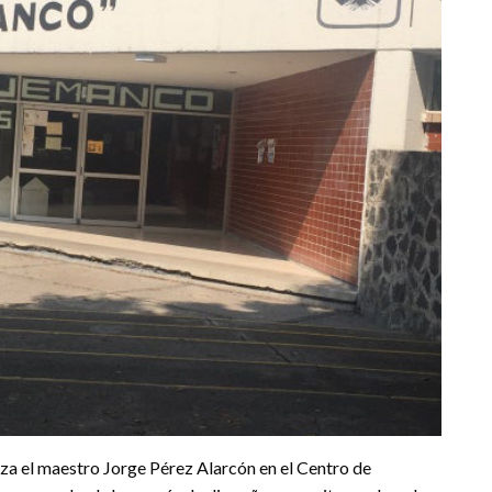
liza el maestro Jorge Pérez Alarcón en el Centro de