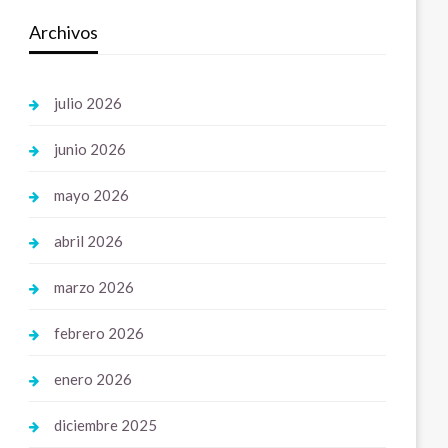
Archivos
julio 2026
junio 2026
mayo 2026
abril 2026
marzo 2026
febrero 2026
enero 2026
diciembre 2025