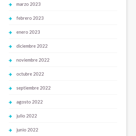
marzo 2023
febrero 2023
enero 2023
diciembre 2022
noviembre 2022
octubre 2022
septiembre 2022
agosto 2022
julio 2022
junio 2022