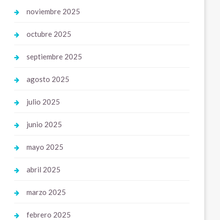
noviembre 2025
octubre 2025
septiembre 2025
agosto 2025
julio 2025
junio 2025
mayo 2025
abril 2025
marzo 2025
febrero 2025