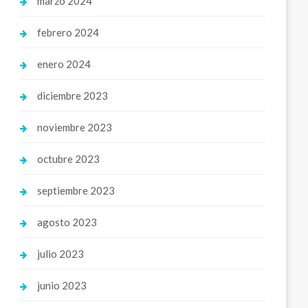
marzo 2024
febrero 2024
enero 2024
diciembre 2023
noviembre 2023
octubre 2023
septiembre 2023
agosto 2023
julio 2023
junio 2023