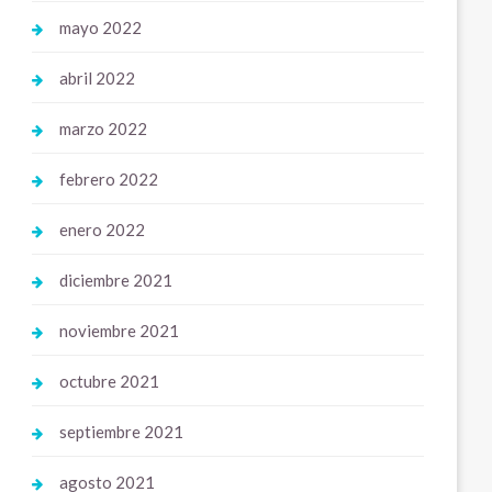
mayo 2022
abril 2022
marzo 2022
febrero 2022
enero 2022
diciembre 2021
noviembre 2021
octubre 2021
septiembre 2021
agosto 2021