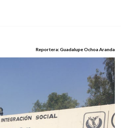
Reportera: Guadalupe Ochoa Aranda