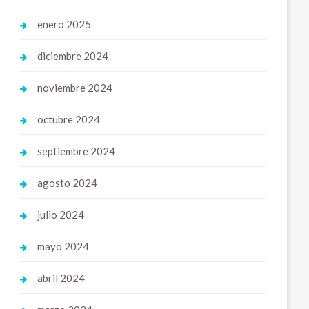
enero 2025
diciembre 2024
noviembre 2024
octubre 2024
septiembre 2024
agosto 2024
julio 2024
mayo 2024
abril 2024