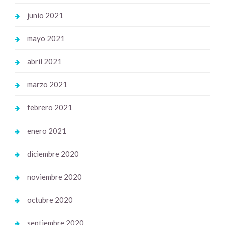
junio 2021
mayo 2021
abril 2021
marzo 2021
febrero 2021
enero 2021
diciembre 2020
noviembre 2020
octubre 2020
septiembre 2020