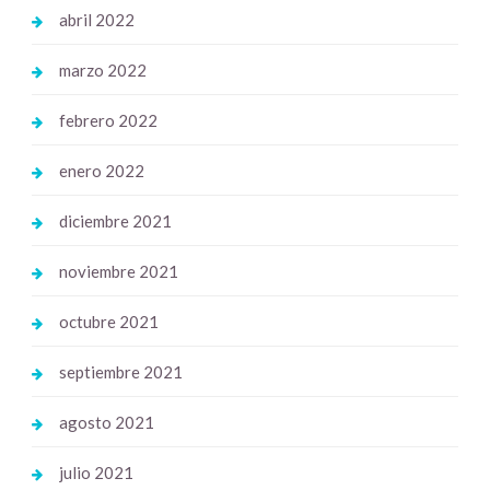
abril 2022
marzo 2022
febrero 2022
enero 2022
diciembre 2021
noviembre 2021
octubre 2021
septiembre 2021
agosto 2021
julio 2021