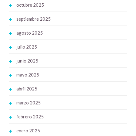
octubre 2025
septiembre 2025
agosto 2025
julio 2025
junio 2025
mayo 2025
abril 2025
marzo 2025
febrero 2025
enero 2025