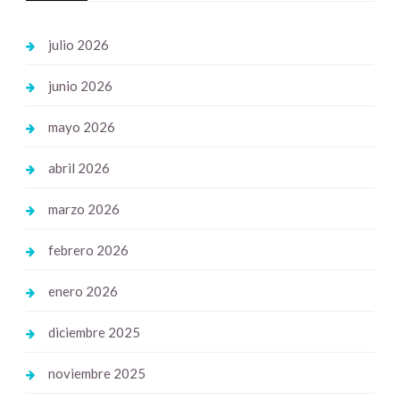
julio 2026
junio 2026
mayo 2026
abril 2026
marzo 2026
febrero 2026
enero 2026
diciembre 2025
noviembre 2025