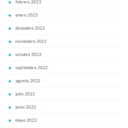
febrero 2023
enero 2023
diciembre 2022
noviembre 2022
octubre 2022
septiembre 2022
agosto 2022
julio 2022
junio 2022
mayo 2022