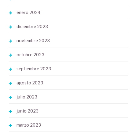
enero 2024
diciembre 2023
noviembre 2023
octubre 2023
septiembre 2023
agosto 2023
julio 2023
junio 2023
marzo 2023