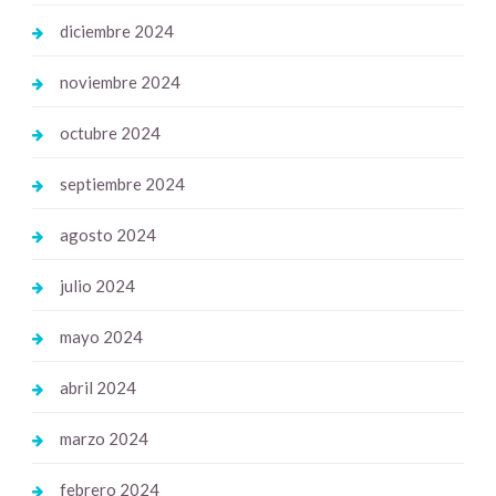
diciembre 2024
noviembre 2024
octubre 2024
septiembre 2024
agosto 2024
julio 2024
mayo 2024
abril 2024
marzo 2024
febrero 2024