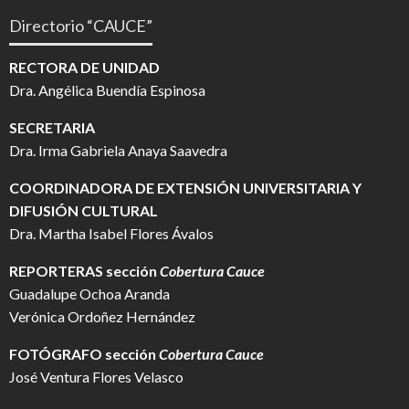
Directorio “CAUCE”
RECTORA DE UNIDAD
Dra. Angélica Buendía Espinosa
SECRETARIA
Dra. Irma Gabriela Anaya Saavedra
COORDINADORA DE EXTENSIÓN UNIVERSITARIA Y
DIFUSIÓN CULTURAL
Dra. Martha Isabel Flores Ávalos
REPORTERAS sección
Cobertura Cauce
Guadalupe Ochoa Aranda
Verónica Ordoñez Hernández
FOTÓGRAFO
sección
Cobertura Cauce
José Ventura Flores Velasco