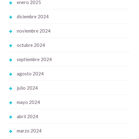
enero 2025
diciembre 2024
noviembre 2024
octubre 2024
septiembre 2024
agosto 2024
julio 2024
mayo 2024
abril 2024
marzo 2024