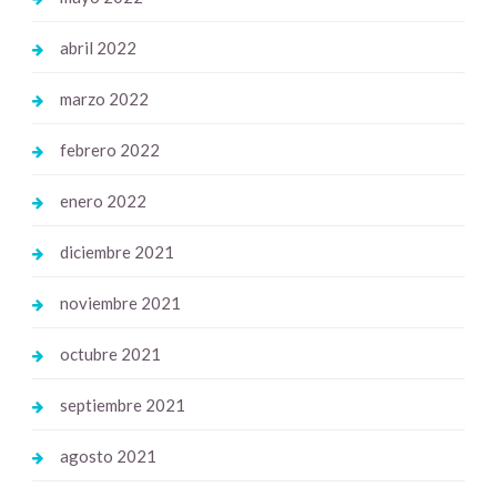
abril 2022
marzo 2022
febrero 2022
enero 2022
diciembre 2021
noviembre 2021
octubre 2021
septiembre 2021
agosto 2021