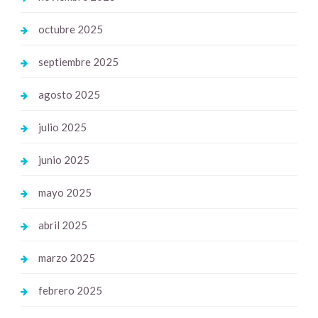
octubre 2025
septiembre 2025
agosto 2025
julio 2025
junio 2025
mayo 2025
abril 2025
marzo 2025
febrero 2025