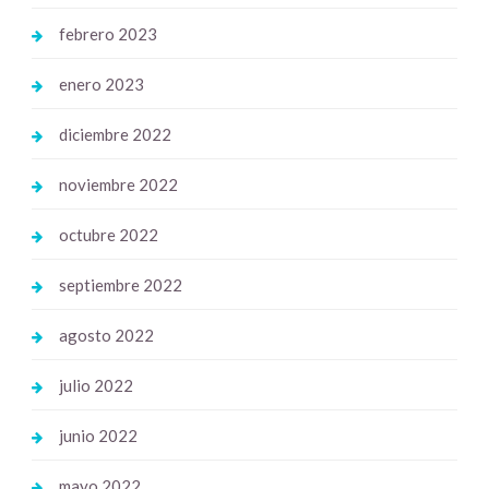
febrero 2023
enero 2023
diciembre 2022
noviembre 2022
octubre 2022
septiembre 2022
agosto 2022
julio 2022
junio 2022
mayo 2022