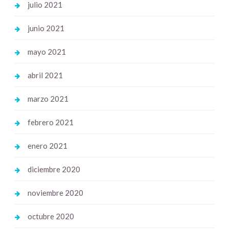
julio 2021
junio 2021
mayo 2021
abril 2021
marzo 2021
febrero 2021
enero 2021
diciembre 2020
noviembre 2020
octubre 2020