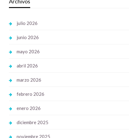
Archivos
julio 2026
junio 2026
mayo 2026
abril 2026
marzo 2026
febrero 2026
enero 2026
diciembre 2025
noviembre 2025