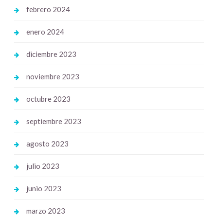
febrero 2024
enero 2024
diciembre 2023
noviembre 2023
octubre 2023
septiembre 2023
agosto 2023
julio 2023
junio 2023
marzo 2023