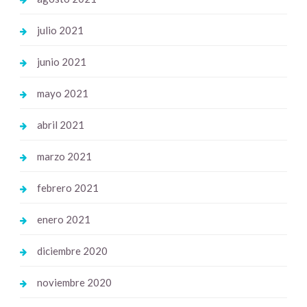
julio 2021
junio 2021
mayo 2021
abril 2021
marzo 2021
febrero 2021
enero 2021
diciembre 2020
noviembre 2020