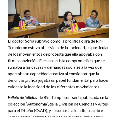
El doctor Soria subrayó cómo la prolífica obra de Rini
Templeton estuvo al servicio de la sociedad, en particular
de los movimientos de protesta que ella apoyaba con
firme convicción. Fue una artista comprometida que se
sumaba a las causas y demandas sociales a la vez que
aportaba su capacidad creativa al considerar que la
denuncia gráfica jugaba un papel fundamental para hacer
evidente la identidad de los diferentes movimientos.
Folleto de folletos,
de Rini Templeton, sería publicada en la
colección “Autonomía”, de la División de Ciencias y Artes
para el Diseño (CyAD), y se sumaría a los títulos sobre
mimeografía, serigrafía y pinta de mantas, entre otros