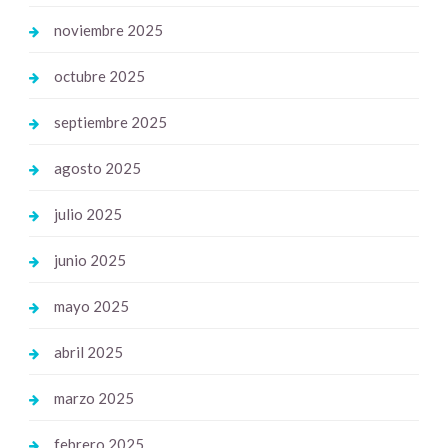
noviembre 2025
octubre 2025
septiembre 2025
agosto 2025
julio 2025
junio 2025
mayo 2025
abril 2025
marzo 2025
febrero 2025