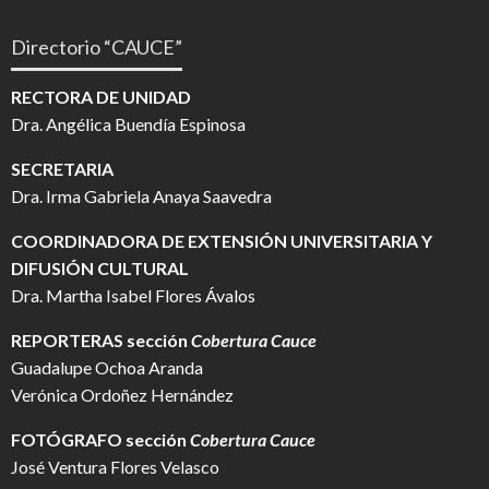
Directorio “CAUCE”
RECTORA DE UNIDAD
Dra. Angélica Buendía Espinosa
SECRETARIA
Dra. Irma Gabriela Anaya Saavedra
COORDINADORA DE EXTENSIÓN UNIVERSITARIA Y
DIFUSIÓN CULTURAL
Dra. Martha Isabel Flores Ávalos
REPORTERAS sección
Cobertura Cauce
Guadalupe Ochoa Aranda
Verónica Ordoñez Hernández
FOTÓGRAFO
sección
Cobertura Cauce
José Ventura Flores Velasco