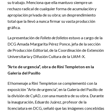
su trabajo. Menciona que ella mantuvo siempre un
rechazo radical de cualquier forma de acumulación y
apropiación privada de su obra; un desprendimiento
total que la llevó a nunca firmar su vasta producción
gráfica.
La presentación de
Folleto de folletos
estuvo a cargo de la
DCG Amada Margarita Pérez Ponce, jefa de la sección
de Producción Editorial, de la Coordinación de Extensión
Universitaria y Difusión Cultura de la UAM-X.
“Arte de urgencia”, obra de Rini Templeton en la
Galería del Pasillo
El homenaje a Rini Templeton se complementó con la
exposición “Arte de urgencia”, en la Galería del Pasillo de
la división de CyAD, con una muestra de su obra. Durante
la inauguración, Eduardo Juárez, profesor de la
licenciatura en DCG, señaló que las imágenes concebidas