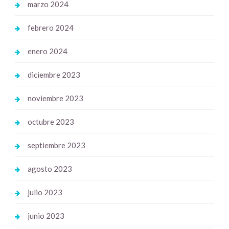
marzo 2024
febrero 2024
enero 2024
diciembre 2023
noviembre 2023
octubre 2023
septiembre 2023
agosto 2023
julio 2023
junio 2023