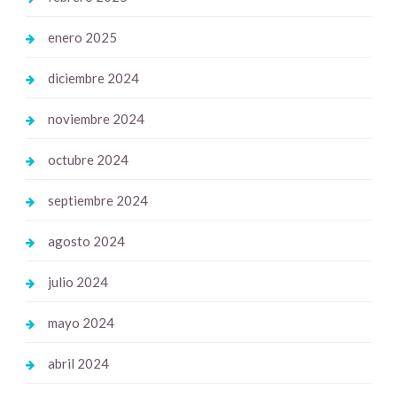
enero 2025
diciembre 2024
noviembre 2024
octubre 2024
septiembre 2024
agosto 2024
julio 2024
mayo 2024
abril 2024