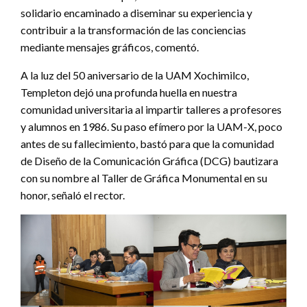
solidario encaminado a diseminar su experiencia y
contribuir a la transformación de las conciencias
mediante mensajes gráficos, comentó.
A la luz del 50 aniversario de la UAM Xochimilco,
Templeton dejó una profunda huella en nuestra
comunidad universitaria al impartir talleres a profesores
y alumnos en 1986. Su paso efímero por la UAM-X, poco
antes de su fallecimiento, bastó para que la comunidad
de Diseño de la Comunicación Gráfica (DCG) bautizara
con su nombre al Taller de Gráfica Monumental en su
honor, señaló el rector.