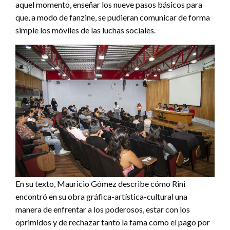
aquel momento, enseñar los nueve pasos básicos para
que, a modo de fanzine, se pudieran comunicar de forma
simple los móviles de las luchas sociales.
En su texto, Mauricio Gómez describe cómo Rini
encontró en su obra gráfica-artística-cultural una
manera de enfrentar a los poderosos, estar con los
oprimidos y de rechazar tanto la fama como el pago por