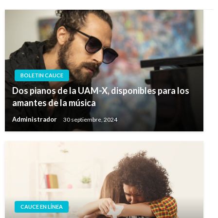
BOLETIN CAUCE
Dos pianos de la UAM-X, disponibles para los
amantes de la música
Administrador
30 septiembre, 2024
CAUCE EN LÍNEA