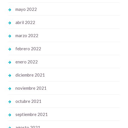
mayo 2022
abril 2022
marzo 2022
febrero 2022
enero 2022
diciembre 2021
noviembre 2021
octubre 2021
septiembre 2021
agosto 2021