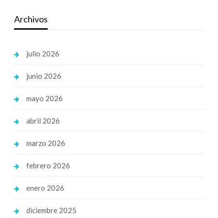
Archivos
julio 2026
junio 2026
mayo 2026
abril 2026
marzo 2026
febrero 2026
enero 2026
diciembre 2025