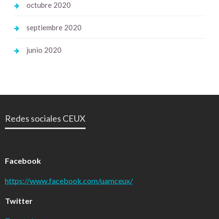
octubre 2020
septiembre 2020
junio 2020
Redes sociales CEUX
Facebook
https://www.facebook.com/uamceux/
Twitter