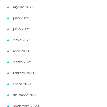
agosto 2021
julio 2021
junio 2021
mayo 2021
abril 2021
marzo 2021
febrero 2021
enero 2021
diciembre 2020
noviembre 2020