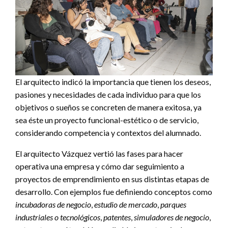
El arquitecto indicó la importancia que tienen los deseos,
pasiones y necesidades de cada individuo para que los
objetivos o sueños se concreten de manera exitosa, ya
sea éste un proyecto funcional-estético o de servicio,
considerando competencia y contextos del alumnado.
El arquitecto Vázquez vertió las fases para hacer
operativa una empresa y cómo dar seguimiento a
proyectos de emprendimiento en sus distintas etapas de
desarrollo. Con ejemplos fue definiendo conceptos como
incubadoras de negocio
,
estudio de mercado
,
parques
industriales o tecnológicos
,
patentes
,
simuladores de negocio
,