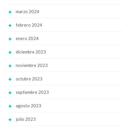
marzo 2024
febrero 2024
enero 2024
diciembre 2023
noviembre 2023
octubre 2023
septiembre 2023
agosto 2023
julio 2023