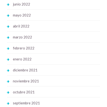
junio 2022
mayo 2022
abril 2022
marzo 2022
febrero 2022
enero 2022
diciembre 2021
noviembre 2021
octubre 2021
septiembre 2021