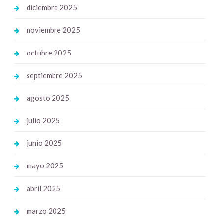
diciembre 2025
noviembre 2025
octubre 2025
septiembre 2025
agosto 2025
julio 2025
junio 2025
mayo 2025
abril 2025
marzo 2025