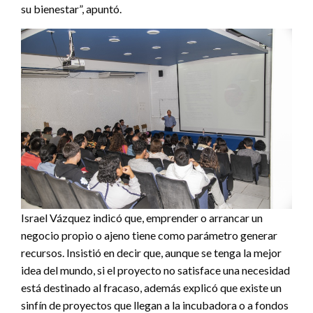
su bienestar”, apuntó.
Israel Vázquez indicó que, emprender o arrancar un
negocio propio o ajeno tiene como parámetro generar
recursos. Insistió en decir que, aunque se tenga la mejor
idea del mundo, si el proyecto no satisface una necesidad
está destinado al fracaso, además explicó que existe un
sinfín de proyectos que llegan a la incubadora o a fondos