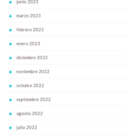
junio 2023
marzo 2023
febrero 2023
enero 2023
diciembre 2022
noviembre 2022
octubre 2022
septiembre 2022
agosto 2022
julio 2022