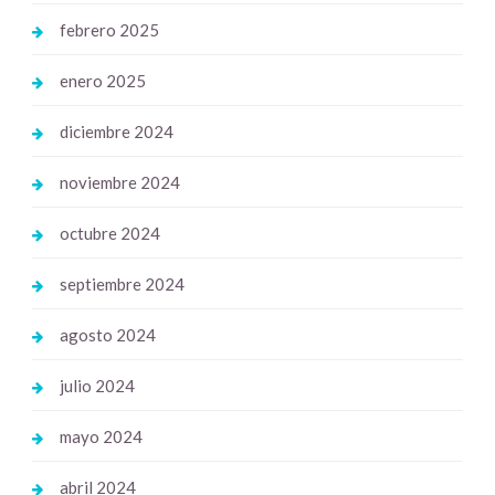
febrero 2025
enero 2025
diciembre 2024
noviembre 2024
octubre 2024
septiembre 2024
agosto 2024
julio 2024
mayo 2024
abril 2024