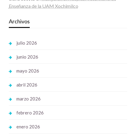
Enseñanza de la UAM Xochimilco
Archivos
julio 2026
junio 2026
mayo 2026
abril 2026
marzo 2026
febrero 2026
enero 2026