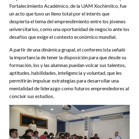
Fortalecimiento Académico, de la UAM Xochimilco, fue
un acto que tuvo un lleno total por el interés que
despierta el tema del emprendimiento entre los jóvenes
universitarios, como una oportunidad de negocio ante los
desafíos que exige el contexto económico mundial.
A partir de una dinámica grupal, el conferencista señaló
la importancia de tener la disposición para que desde su
formación, los y las alumnas puedan volcar sus talentos,
aptitudes, habilidades, inteligencia y voluntad, que les
permitirán impulsar estrategias para desarrollar una
mentalidad de liderazgo como futuros emprendedores al
concluir sus estudios.