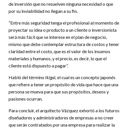
de inversión que no resuelven ninguna necesidad o que
por su inviabilidad no llegan a su fin.
“Entre más seguridad tenga el profesional al momento de
proyectar su idea o producto a un cliente o inversionista
será más fácil que se interese en el plan de negocio,
mismo que debe contemplar estructura de costos y tener
claridad entre el costo, que es el valor de los insumos
materiales y humanos, y el precio, es decir, lo que el
cliente está dispuesto a pagar”.
Habló del término
Ikigai,
el cual es un concepto japonés
que refiere a tener un propósito de vida que hace que una
persona se mueva para que sus propósitos, deseos y
pasiones ocurran.
Para concluir, el arquitecto Vázquez exhortó a los futuros
diseñadores y administradores de empresas a no creer
que serán contratados por una empresa para realizar la