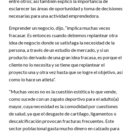
entre otros; así también explicó la importancia de
esclarecer las áreas de oportunidad y toma de decisiones
necesarias para una actividad emprendedora.
Emprender un negocio, dijo, “implica muchas veces
fracasar. Es entonces cuando debemos replantear otra
idea de negocio donde se satisfaga la necesidad de la
persona, a través de un estudio de mercado, y si un
producto derivado de una gran idea fracasa, es porque el
cliente no lo necesita y se tiene que replantear el
proyecto una y otra vez hasta que se logre el objetivo, así
como lo hace un atleta”.
“Muchas veces no es la cuestión estética lo que vende,
como sucede con un zapato deportivo para el adulto(a)
mayor, cuya necesidad es la comodidad por cuestiones
de salud, ya que el desgaste de cartílago, ligamentos o
descalcificación provocan fracturas frecuentes. Este
sector poblacional gasta mucho dinero en calzado para