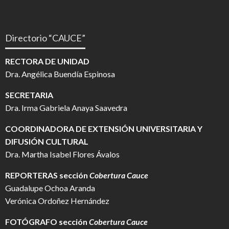
Directorio “CAUCE”
RECTORA DE UNIDAD
Dra. Angélica Buendía Espinosa
SECRETARIA
Dra. Irma Gabriela Anaya Saavedra
COORDINADORA DE EXTENSIÓN UNIVERSITARIA Y
DIFUSIÓN CULTURAL
Dra. Martha Isabel Flores Ávalos
REPORTERAS sección
Cobertura Cauce
Guadalupe Ochoa Aranda
Verónica Ordoñez Hernández
FOTÓGRAFO
sección
Cobertura Cauce