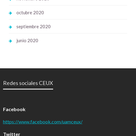
octubre 2020
septiembre 2020
junio 2020
Redes sociales CEUX
Facebook
https://www.facebook.com/uamceux/
Twitter