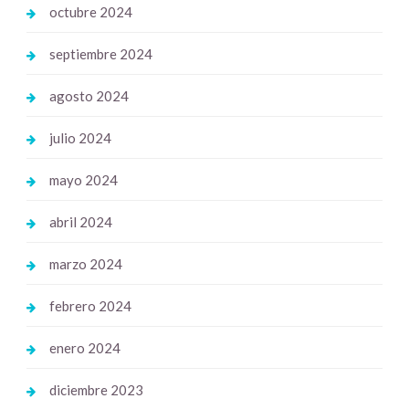
octubre 2024
septiembre 2024
agosto 2024
julio 2024
mayo 2024
abril 2024
marzo 2024
febrero 2024
enero 2024
diciembre 2023