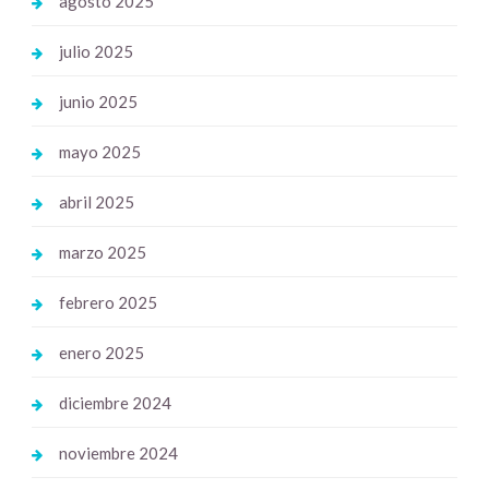
agosto 2025
julio 2025
junio 2025
mayo 2025
abril 2025
marzo 2025
febrero 2025
enero 2025
diciembre 2024
noviembre 2024