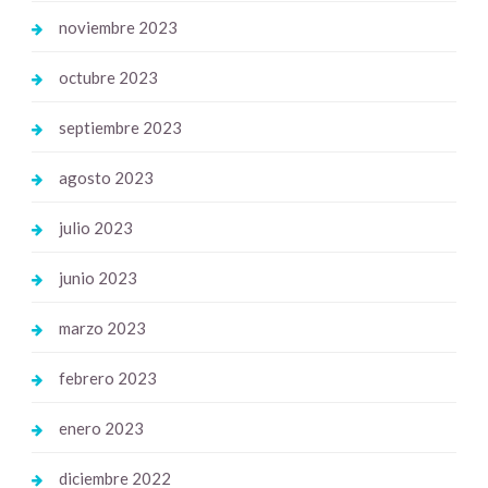
noviembre 2023
octubre 2023
septiembre 2023
agosto 2023
julio 2023
junio 2023
marzo 2023
febrero 2023
enero 2023
diciembre 2022