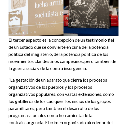
El tercer aspecto es la concepción de un testimonio fiel
de un Estado que se convierte en cuna de la potencia
política del magisterio, de la potencia política de los
movimientos clandestinos campesinos, pero también de
la guerra sucia y de la contra insurgencia.
“La gestación de un aparato que cierra los procesos
organizativos de los pueblos y los procesos
organizativos populares, con vastas extensiones, como
los gatilleros de los caciques, los inicios de los grupos
paramilitares, pero también el desarrollo de los
programas sociales como herramienta de la
contrainsurgencia. El crimen organizado alrededor del