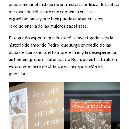
puede iniciar el rastreo de una historia política de la ética
personal del militante que comienza en estas
organizaciones y que bien puede acabar en la ley
revolucionaria de las mujeres zapatistas.
El segundo aspecto que destacó la investigadora es la
historia de amor de Pedro, que surge en medio de las
dudas, el cansancio, el hambre, el frío y la desesperación,
un homenaje que el autor hace a Rosa, quien hasta ahora
es su compañera de vida, y a su incorporación a la
guerrilla.