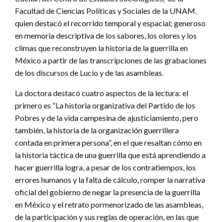
Facultad de Ciencias Políticas y Sociales de la UNAM
,
quien destacó el recorrido temporal y espacial; generoso
en memoria descriptiva de los sabores, los olores y los
climas que reconstruyen la historia de la guerrilla en
México a partir de las transcripciones de las grabaciones
de los discursos de Lucio y de las asambleas.
La doctora destacó cuatro aspectos de la lectura: el
primero es “La historia organizativa del Partido de los
Pobres y de la vida campesina de ajusticiamiento, pero
también, la historia de la organización guerrillera
contada en primera persona”, en el que resaltan cómo en
la historia táctica de una guerrilla que está aprendiendo a
hacer guerrilla logra, a pesar de los contratiempos, los
errores humanos y la falta de cálculo, romper la narrativa
oficial del gobierno de negar la presencia de la guerrilla
en México y el retrato pormenorizado de las asambleas,
de la participación y sus reglas de operación, en las que