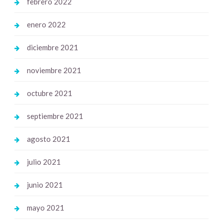
febrero 2022
enero 2022
diciembre 2021
noviembre 2021
octubre 2021
septiembre 2021
agosto 2021
julio 2021
junio 2021
mayo 2021