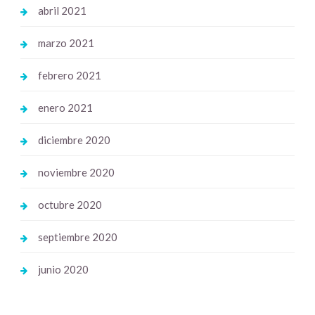
abril 2021
marzo 2021
febrero 2021
enero 2021
diciembre 2020
noviembre 2020
octubre 2020
septiembre 2020
junio 2020