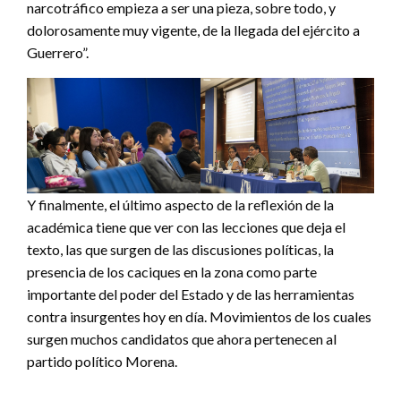
narcotráfico empieza a ser una pieza, sobre todo, y
dolorosamente muy vigente, de la llegada del ejército a
Guerrero”.
Y finalmente, el último aspecto de la reflexión de la
académica tiene que ver con las lecciones que deja el
texto, las que surgen de las discusiones políticas, la
presencia de los caciques en la zona como parte
importante del poder del Estado y de las herramientas
contra insurgentes hoy en día. Movimientos de los cuales
surgen muchos candidatos que ahora pertenecen al
partido político Morena.