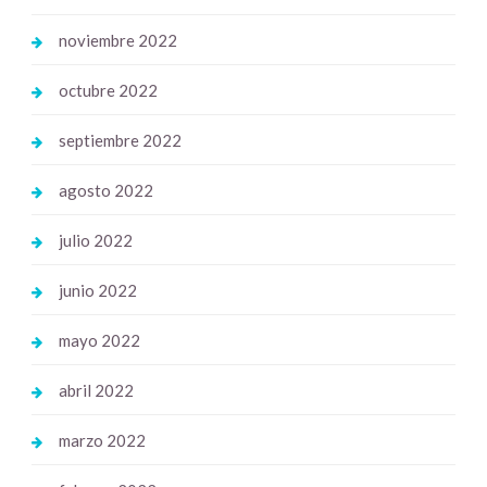
noviembre 2022
octubre 2022
septiembre 2022
agosto 2022
julio 2022
junio 2022
mayo 2022
abril 2022
marzo 2022