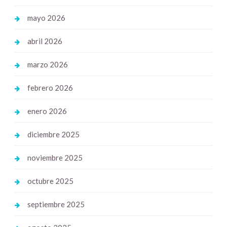
mayo 2026
abril 2026
marzo 2026
febrero 2026
enero 2026
diciembre 2025
noviembre 2025
octubre 2025
septiembre 2025