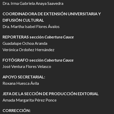
Dra. Irma Gabriela Anaya Saavedra
COORDINADORA DE EXTENSIÓN UNIVERSITARIA Y
DIFUSIÓN CULTURAL
Dra. Martha Isabel Flores Ávalos
REPORTERAS sección
Cobertura Cauce
Guadalupe Ochoa Aranda
Verónica Ordoñez Hernández
FOTÓGRAFO
sección
Cobertura Cauce
José Ventura Flores Velasco
APOYO SECRETARIAL:
Roxana Huesca Ávila
JEFA DE LA SECCIÓN DE PRODUCCIÓN EDITORIAL
Amada Margarita Pérez Ponce
CORRECCIÓN: