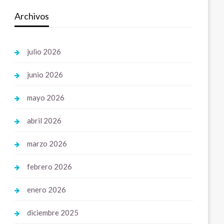
Archivos
julio 2026
junio 2026
mayo 2026
abril 2026
marzo 2026
febrero 2026
enero 2026
diciembre 2025