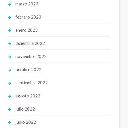
marzo 2023
febrero 2023
enero 2023
diciembre 2022
noviembre 2022
octubre 2022
septiembre 2022
agosto 2022
julio 2022
junio 2022