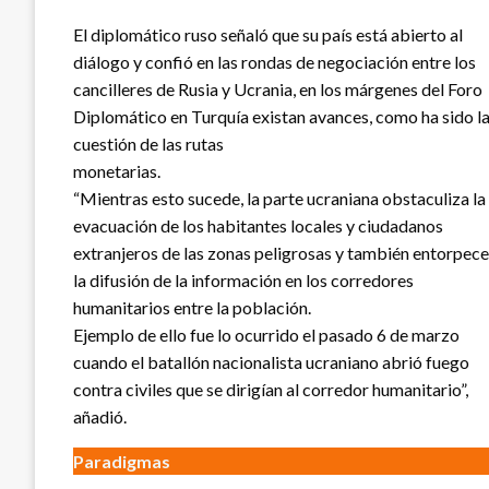
El diplomático ruso señaló que su país está abierto al
diálogo y confió en las rondas de negociación entre los
cancilleres de Rusia y Ucrania, en los márgenes del Foro
Diplomático en Turquía existan avances, como ha sido l
cuestión de las rutas
monetarias.
“Mientras esto sucede, la parte ucraniana obstaculiza la
evacuación de los habitantes locales y ciudadanos
extranjeros de las zonas peligrosas y también entorpece
la difusión de la información en los corredores
humanitarios entre la población.
Ejemplo de ello fue lo ocurrido el pasado 6 de marzo
cuando el batallón nacionalista ucraniano abrió fuego
contra civiles que se dirigían al corredor humanitario”,
añadió.
Paradigmas