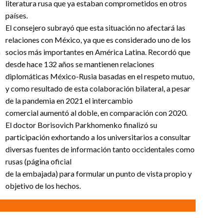
literatura rusa que ya estaban comprometidos en otros
países.
El consejero subrayó que esta situación no afectará las
relaciones con México, ya que es considerado uno de los
a
socios más importantes en América Latina. Recordó que
desde hace 132 años se mantienen relaciones
diplomáticas México-Rusia basadas en el respeto mutuo,
y como resultado de esta colaboración bilateral, a pesar
de la pandemia en 2021 el intercambio
comercial aumentó al doble, en comparación con 2020.
El doctor Borisovich Parkhomenko finalizó su
participación exhortando a los universitarios a consultar
diversas fuentes de información tanto occidentales como
rusas (página oficial
de la embajada) para formular un punto de vista propio y
objetivo de los hechos.