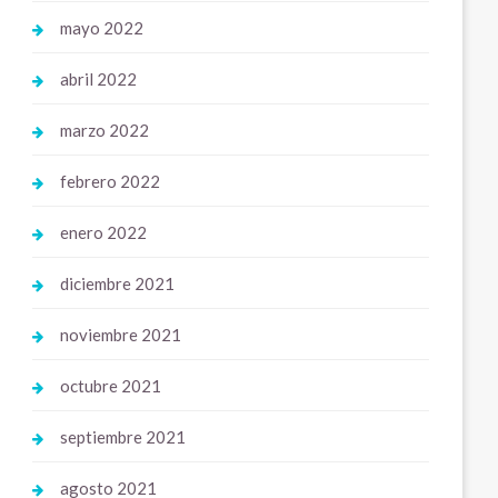
mayo 2022
abril 2022
marzo 2022
febrero 2022
enero 2022
diciembre 2021
noviembre 2021
octubre 2021
septiembre 2021
agosto 2021