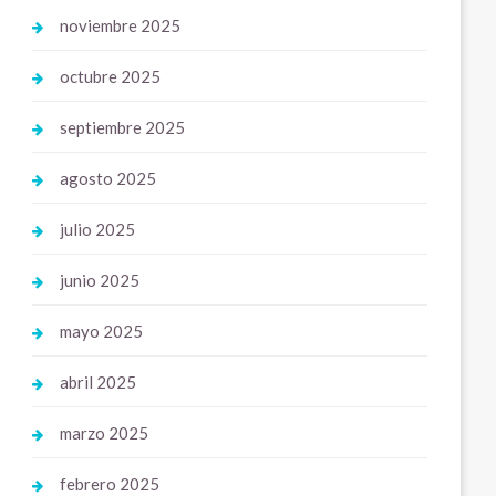
noviembre 2025
octubre 2025
septiembre 2025
agosto 2025
julio 2025
junio 2025
mayo 2025
abril 2025
marzo 2025
febrero 2025