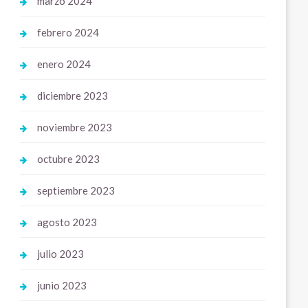
marzo 2024
febrero 2024
enero 2024
diciembre 2023
noviembre 2023
octubre 2023
septiembre 2023
agosto 2023
julio 2023
junio 2023