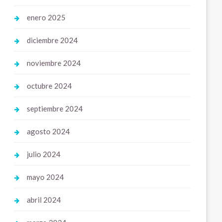
enero 2025
diciembre 2024
noviembre 2024
octubre 2024
septiembre 2024
agosto 2024
julio 2024
mayo 2024
abril 2024