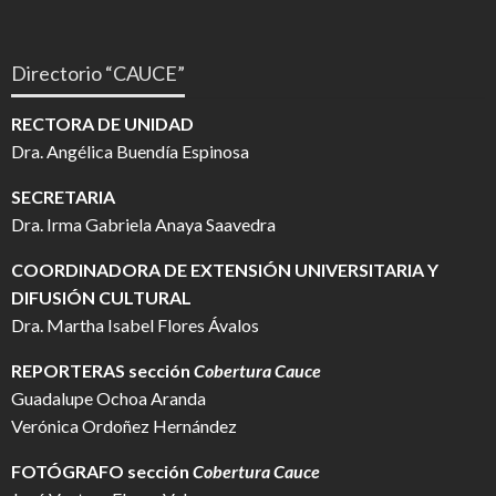
Directorio “CAUCE”
RECTORA DE UNIDAD
Dra. Angélica Buendía Espinosa
SECRETARIA
Dra. Irma Gabriela Anaya Saavedra
COORDINADORA DE EXTENSIÓN UNIVERSITARIA Y
DIFUSIÓN CULTURAL
Dra. Martha Isabel Flores Ávalos
REPORTERAS sección
Cobertura Cauce
Guadalupe Ochoa Aranda
Verónica Ordoñez Hernández
FOTÓGRAFO
sección
Cobertura Cauce