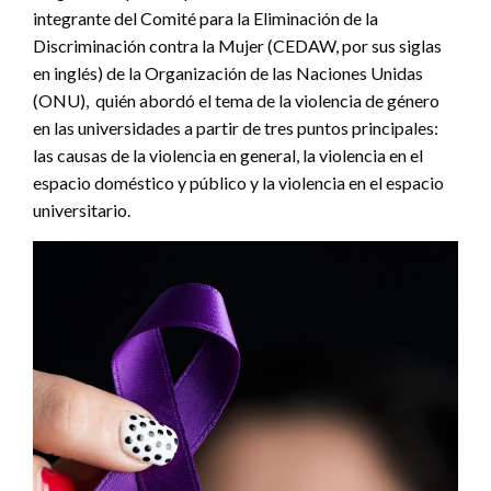
integrante del Comité para la Eliminación de la
Discriminación contra la Mujer (CEDAW, por sus siglas
en inglés) de la Organización de las Naciones Unidas
(ONU), quién abordó el tema de la violencia de género
en las universidades a partir de tres puntos principales:
las causas de la violencia en general, la violencia en el
espacio doméstico y público y la violencia en el espacio
universitario.