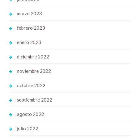
marzo 2023
febrero 2023
enero 2023
diciembre 2022
noviembre 2022
octubre 2022
septiembre 2022
agosto 2022
julio 2022