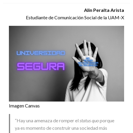
Alin Peralta Arista
Estudiante de Comunicación Social de la UAM-X
Imagen Canvas
“Hay una amenaza de romper el
status quo
porque
ya es momento de construir una sociedad más