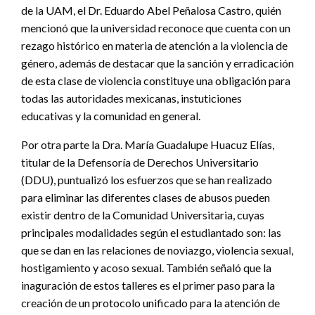
de la UAM, el Dr. Eduardo Abel Peñalosa Castro, quién
mencionó que la universidad reconoce que cuenta con un
rezago histórico en materia de atención a la violencia de
género, además de destacar que la sanción y erradicación
de esta clase de violencia constituye una obligación para
todas las autoridades mexicanas, instuticiones
educativas y la comunidad en general.
Por otra parte la Dra. María Guadalupe Huacuz Elías,
titular de la Defensoría de Derechos Universitario
(DDU), puntualizó los esfuerzos que se han realizado
para eliminar las diferentes clases de abusos pueden
existir dentro de la Comunidad Universitaria, cuyas
principales modalidades según el estudiantado son: las
que se dan en las relaciones de noviazgo, violencia sexual,
hostigamiento y acoso sexual. También señaló que la
inaguración de estos talleres es el primer paso para la
creación de un protocolo unificado para la atención de