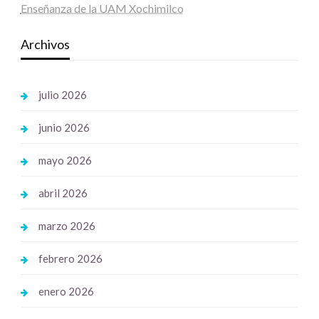
Enseñanza de la UAM Xochimilco
Archivos
julio 2026
junio 2026
mayo 2026
abril 2026
marzo 2026
febrero 2026
enero 2026