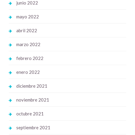
junio 2022
mayo 2022
abril 2022
marzo 2022
febrero 2022
enero 2022
diciembre 2021
noviembre 2021
octubre 2021
septiembre 2021