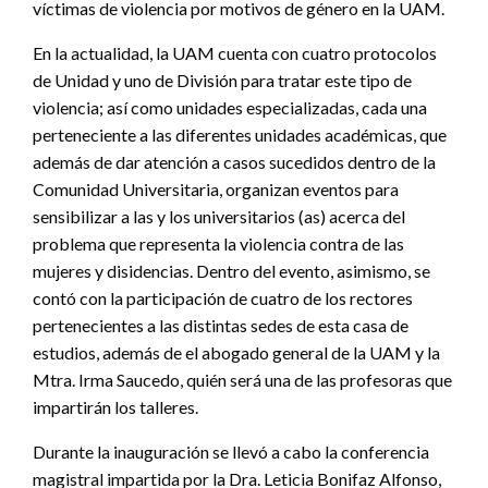
víctimas de violencia por motivos de género en la UAM.
En la actualidad, la UAM cuenta con cuatro protocolos
de Unidad y uno de División para tratar este tipo de
violencia; así como unidades especializadas, cada una
perteneciente a las diferentes unidades académicas, que
además de dar atención a casos sucedidos dentro de la
Comunidad Universitaria, organizan eventos para
sensibilizar a las y los universitarios (as) acerca del
problema que representa la violencia contra de las
mujeres y disidencias. Dentro del evento, asimismo, se
contó con la participación de cuatro de los rectores
pertenecientes a las distintas sedes de esta casa de
estudios, además de el abogado general de la UAM y la
Mtra. Irma Saucedo, quién será una de las profesoras que
impartirán los talleres.
Durante la inauguración se llevó a cabo la conferencia
magistral impartida por la Dra. Leticia Bonifaz Alfonso,