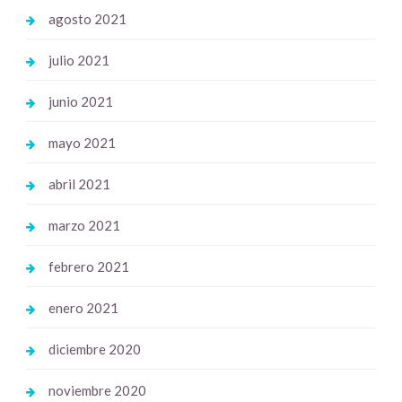
agosto 2021
julio 2021
junio 2021
mayo 2021
abril 2021
marzo 2021
febrero 2021
enero 2021
diciembre 2020
noviembre 2020