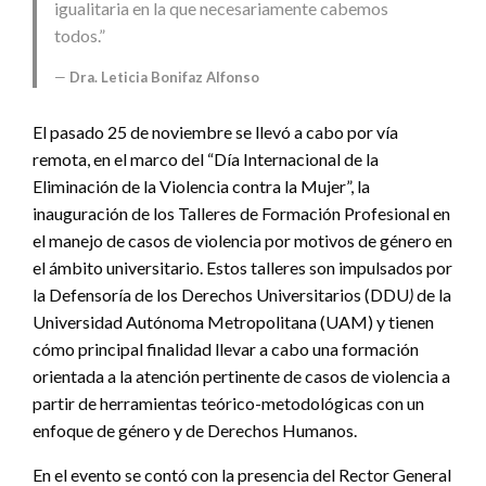
igualitaria en la que necesariamente cabemos
todos.”
Dra. Leticia Bonifaz Alfonso
El pasado 25 de noviembre se llevó a cabo por vía
remota, en el marco del “Día Internacional de la
Eliminación de la Violencia contra la Mujer”, la
inauguración de los Talleres de Formación Profesional en
el manejo de casos de violencia por motivos de género en
el ámbito universitario. Estos talleres son impulsados por
la Defensoría de los Derechos Universitarios (DDU
)
de la
Universidad Autónoma Metropolitana (UAM) y tienen
cómo principal finalidad llevar a cabo una formación
orientada a la atención pertinente de casos de violencia a
partir de herramientas teórico-metodológicas con un
enfoque de género y de Derechos Humanos.
En el evento se contó con la presencia del Rector General