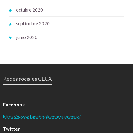
octubre 2020
septiembre 2020
junio 2020
Redes sociales CEUX
Facebook
https://www.facebook.com/uamceux/
Twitter