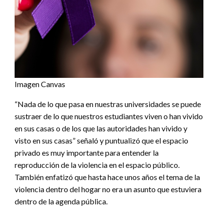
Imagen Canvas
“Nada de lo que pasa en nuestras universidades se puede
sustraer de lo que nuestros estudiantes viven o han vivido
en sus casas o de los que las autoridades han vivido y
visto en sus casas” señaló y puntualizó que el espacio
privado es muy importante para entender la
reproducción de la violencia en el espacio público.
También enfatizó que hasta hace unos años el tema de la
violencia dentro del hogar no era un asunto que estuviera
dentro de la agenda pública.