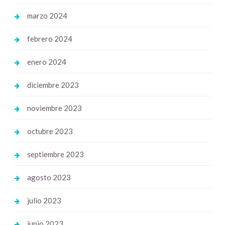
marzo 2024
febrero 2024
enero 2024
diciembre 2023
noviembre 2023
octubre 2023
septiembre 2023
agosto 2023
julio 2023
junio 2023