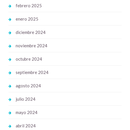
febrero 2025
enero 2025
diciembre 2024
noviembre 2024
octubre 2024
septiembre 2024
agosto 2024
julio 2024
mayo 2024
abril 2024