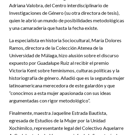
Adriana Valobra, del Centro interdisciplinario de
Investigaciones de Género (su otra directora de tesis),
quien le abrió un mundo de posibilidades metodológicas
y una camaradería que hasta la fecha existe.
La especialista en historia Sociocultural, María Dolores
Ramos, directora de la Colección Atenea de la
Universidad de Málaga, hizo alusión sobre el discurso
expuesto por Guadalupe Ruíz al recibir el premio
Victoria Kent sobre feminismos, culturas políticas y la
historiografía de género. Añadió que es la segunda mujer
latinoamericana merecedora de este galardón y que
“conocimos a esta mujer apasionada con sus ideas
argumentadas con rigor metodológico”.
Finalmente, maestra Jaqueline Estrada Bautista,
egresada de Estudios de la Mujer por la Unidad
Xochimilco, representante legal del Colectivo Aquelarre