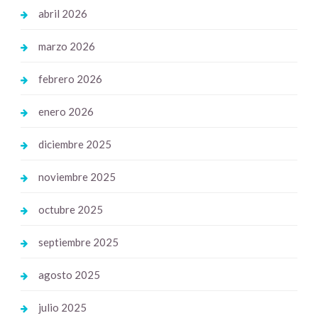
abril 2026
marzo 2026
febrero 2026
enero 2026
diciembre 2025
noviembre 2025
octubre 2025
septiembre 2025
agosto 2025
julio 2025