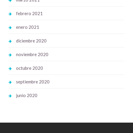
febrero 2021
enero 2021
diciembre 2020
noviembre 2020
octubre 2020
septiembre 2020
junio 2020