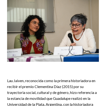
Lau Jaiven, reconocida como la primera historiadora en
recibir el premio Clementina Díaz (2015) por su
trayectoria social, cultural y de género, hizo referencia a
la estancia de movilidad que Guadalupe realizó en la
Universidad de la Plata, Argentina, con la historiadora