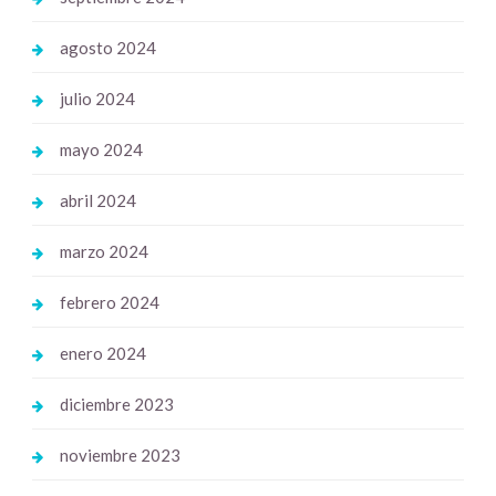
agosto 2024
julio 2024
mayo 2024
abril 2024
marzo 2024
febrero 2024
enero 2024
diciembre 2023
noviembre 2023