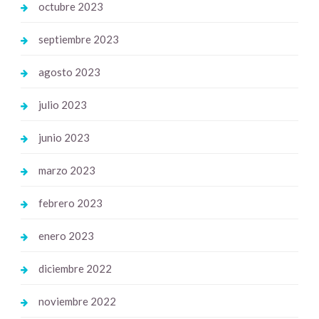
octubre 2023
septiembre 2023
agosto 2023
julio 2023
junio 2023
marzo 2023
febrero 2023
enero 2023
diciembre 2022
noviembre 2022