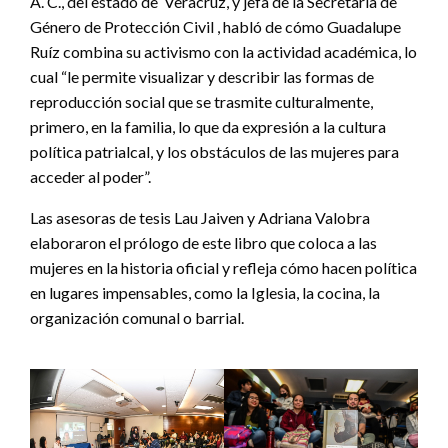
A. C., del estado de Veracruz, y jefa de la Secretaría de
Género de Protección Civil , habló de cómo Guadalupe
Ruíz combina su activismo con la actividad académica, lo
cual “le permite visualizar y describir las formas de
reproducción social que se trasmite culturalmente,
primero, en la familia, lo que da expresión a la cultura
política patrialcal, y los obstáculos de las mujeres para
acceder al poder”.
Las asesoras de tesis Lau Jaiven y Adriana Valobra
elaboraron el prólogo de este libro que coloca a las
mujeres en la historia oficial y refleja cómo hacen política
en lugares impensables, como la Iglesia, la cocina, la
organización comunal o barrial.