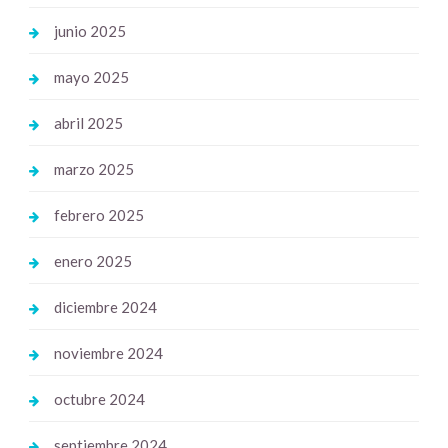
junio 2025
mayo 2025
abril 2025
marzo 2025
febrero 2025
enero 2025
diciembre 2024
noviembre 2024
octubre 2024
septiembre 2024