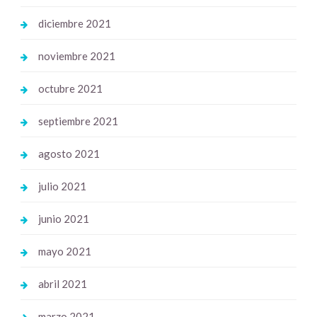
diciembre 2021
noviembre 2021
octubre 2021
septiembre 2021
agosto 2021
julio 2021
junio 2021
mayo 2021
abril 2021
marzo 2021