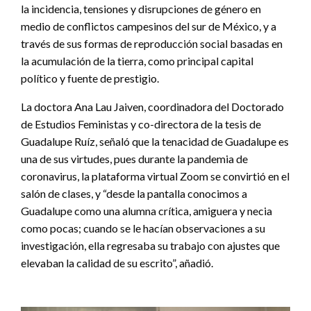
la incidencia, tensiones y disrupciones de género en
medio de conflictos campesinos del sur de México, y a
través de sus formas de reproducción social basadas en
la acumulación de la tierra, como principal capital
político y fuente de prestigio.
La doctora Ana Lau Jaiven, coordinadora del Doctorado
de Estudios Feministas y co-directora de la tesis de
Guadalupe Ruíz, señaló que la tenacidad de Guadalupe es
una de sus virtudes, pues durante la pandemia de
coronavirus, la plataforma virtual Zoom se convirtió en el
salón de clases, y “desde la pantalla conocimos a
Guadalupe como una alumna crítica, amiguera y necia
como pocas; cuando se le hacían observaciones a su
investigación, ella regresaba su trabajo con ajustes que
elevaban la calidad de su escrito”, añadió.