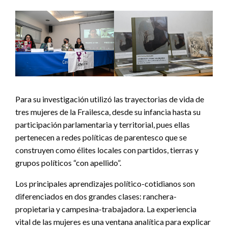
Para su investigación utilizó las trayectorias de vida de
tres mujeres de la Frailesca, desde su infancia hasta su
participación parlamentaria y territorial, pues ellas
pertenecen a redes políticas de parentesco que se
construyen como élites locales con partidos, tierras y
grupos políticos “con apellido”.
Los principales aprendizajes político-cotidianos son
diferenciados en dos grandes clases: ranchera-
propietaria y campesina-trabajadora. La experiencia
vital de las mujeres es una ventana analítica para explicar