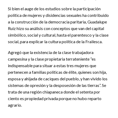
Si bien el auge de los estudios sobre la participación
política de mujeres y disidencias sexuales ha contribuido
a la construcción de la democracia paritaria, Guadalupe
Ruiz hizo su análisis con conceptos que van del capital
simbólico, social y cultural, hasta el parentesco y la clase
social, para explicar la cultura política de la Frailesca.
Agregó que la existencia de la clase trabajadora
campesina y la clase propietaria terrateniente “es
indispensable para situar a estas tres mujeres que
pertenecen a familias políticas de élite, quienes son hija,
esposa y ahijada de caciques del pueblo, y han vivido los
sistemas de opresión y la desposesión de las tierras”. Se
trata de una región chiapaneca donde el setenta por
ciento es propiedad privada porque no hubo reparto
agrario.