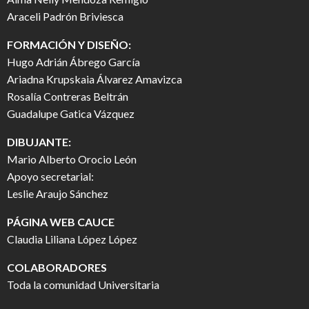
Araceli Padrón Briviesca
FORMACIÓN Y DISEÑO:
Hugo Adrián Ábrego García
Ariadna Krupskaia Álvarez Amavizca
Rosalía Contreras Beltrán
Guadalupe Gatica Vázquez
DIBUJANTE:
Mario Alberto Orocio León
Apoyo secretarial:
Leslie Araujo Sánchez
PÁGINA WEB CAUCE
Claudia Liliana López López
COLABORADORES
Toda la comunidad Universitaria