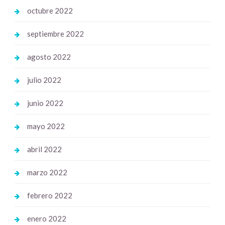
octubre 2022
septiembre 2022
agosto 2022
julio 2022
junio 2022
mayo 2022
abril 2022
marzo 2022
febrero 2022
enero 2022