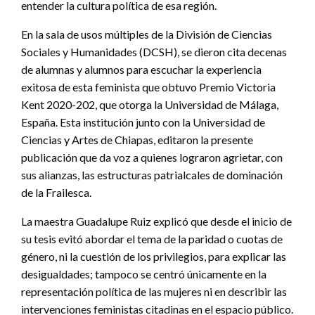
entender la cultura política de esa región.
En la sala de usos múltiples de la División de Ciencias
Sociales y Humanidades (DCSH), se dieron cita decenas
de alumnas y alumnos para escuchar la experiencia
exitosa de esta feminista que obtuvo Premio Victoria
Kent 2020-202, que otorga la Universidad de Málaga,
España. Esta institución junto con la Universidad de
Ciencias y Artes de Chiapas, editaron la presente
publicación que da voz a quienes lograron agrietar, con
sus alianzas, las estructuras patrialcales de dominación
de la Frailesca.
La maestra Guadalupe Ruiz explicó que desde el inicio de
su tesis evitó abordar el tema de la paridad o cuotas de
género, ni la cuestión de los privilegios, para explicar las
desigualdades; tampoco se centró únicamente en la
representación política de las mujeres ni en describir las
intervenciones feministas citadinas en el espacio público.