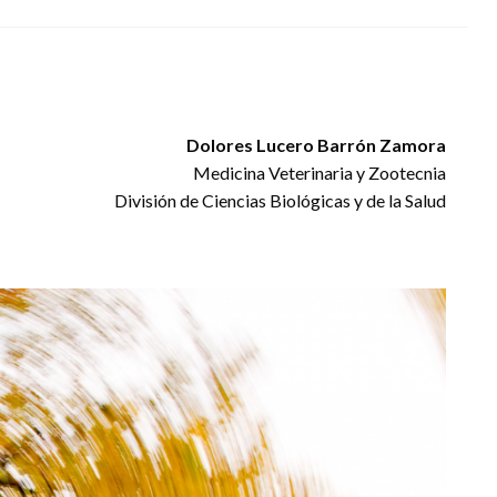
Dolores Lucero Barrón Zamora
Medicina Veterinaria y Zootecnia
División de Ciencias Biológicas y de la Salud