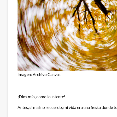
Imagen: Archivo Canvas
¡Dios mío, como lo intente!
Antes, si mal no recuerdo, mi vida era una fiesta donde to