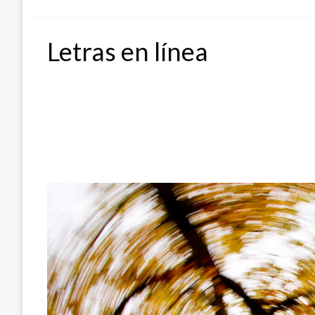
en
Letras en línea