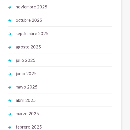
noviembre 2025
octubre 2025
septiembre 2025
agosto 2025
julio 2025
junio 2025
mayo 2025
abril 2025
marzo 2025
febrero 2025