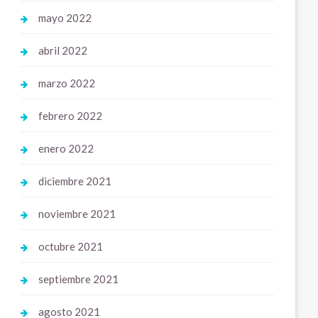
mayo 2022
abril 2022
marzo 2022
febrero 2022
enero 2022
diciembre 2021
noviembre 2021
octubre 2021
septiembre 2021
agosto 2021