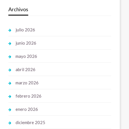
Archivos
julio 2026
junio 2026
mayo 2026
abril 2026
marzo 2026
febrero 2026
enero 2026
diciembre 2025