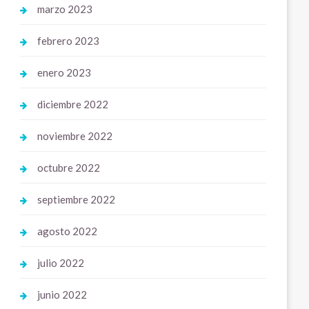
marzo 2023
febrero 2023
enero 2023
diciembre 2022
noviembre 2022
octubre 2022
septiembre 2022
agosto 2022
julio 2022
junio 2022