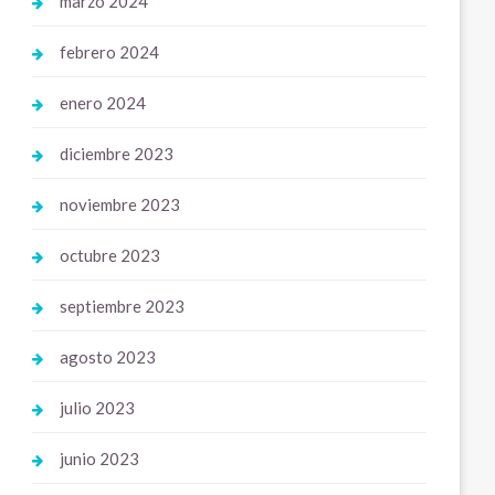
marzo 2024
febrero 2024
enero 2024
diciembre 2023
noviembre 2023
octubre 2023
septiembre 2023
agosto 2023
julio 2023
junio 2023