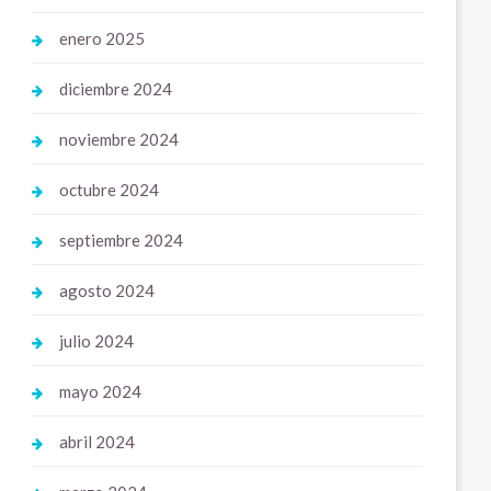
enero 2025
diciembre 2024
noviembre 2024
octubre 2024
septiembre 2024
agosto 2024
julio 2024
mayo 2024
abril 2024