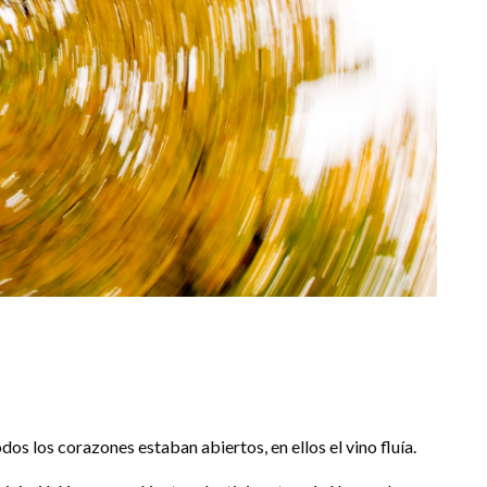
dos los corazones estaban abiertos, en ellos el vino fluía.