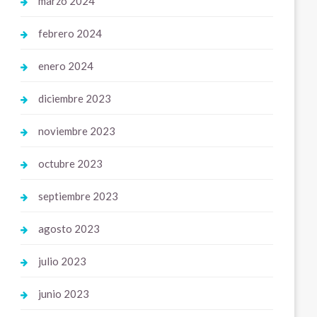
marzo 2024
febrero 2024
enero 2024
diciembre 2023
noviembre 2023
octubre 2023
septiembre 2023
agosto 2023
julio 2023
junio 2023