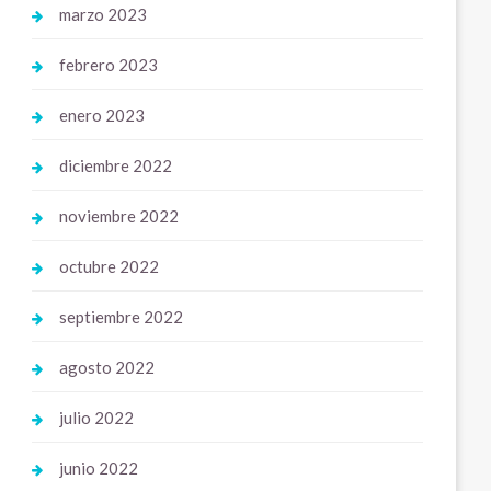
marzo 2023
febrero 2023
enero 2023
diciembre 2022
noviembre 2022
octubre 2022
septiembre 2022
agosto 2022
julio 2022
junio 2022