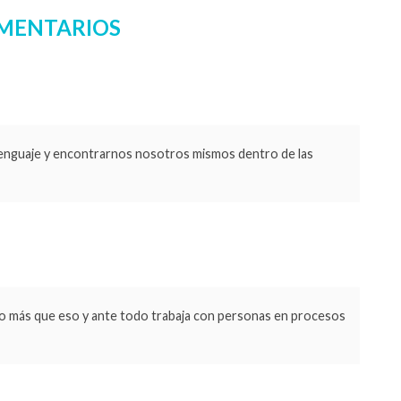
MENTARIOS
 lenguaje y encontrarnos nosotros mismos dentro de las
ho más que eso y ante todo trabaja con personas en procesos