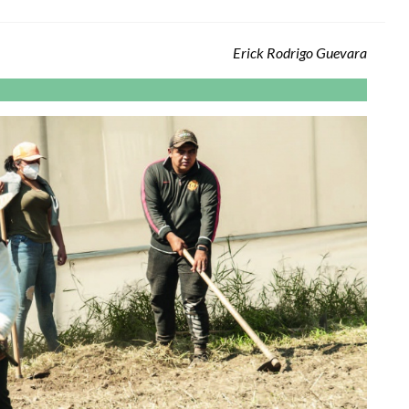
Erick Rodrigo Guevara