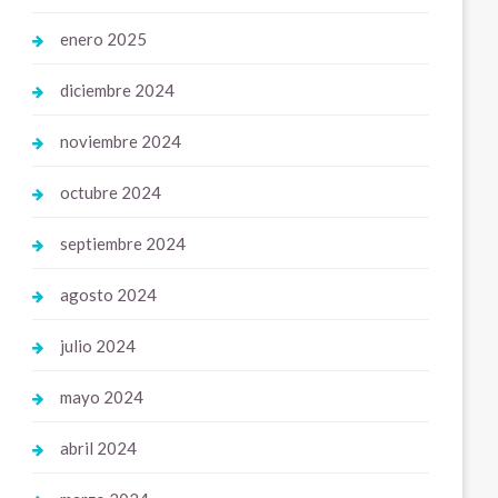
enero 2025
diciembre 2024
noviembre 2024
octubre 2024
septiembre 2024
agosto 2024
julio 2024
mayo 2024
abril 2024