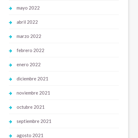
mayo 2022
abril 2022
marzo 2022
febrero 2022
enero 2022
diciembre 2021
noviembre 2021
octubre 2021
septiembre 2021
agosto 2021