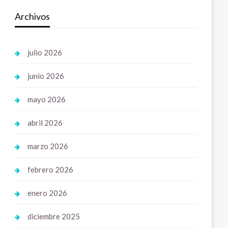
Archivos
julio 2026
junio 2026
mayo 2026
abril 2026
marzo 2026
febrero 2026
enero 2026
diciembre 2025