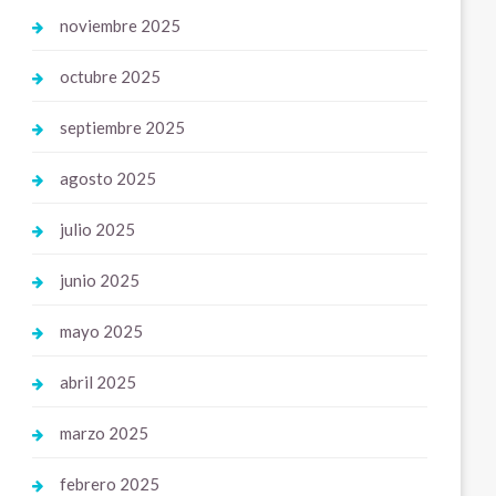
noviembre 2025
octubre 2025
septiembre 2025
agosto 2025
julio 2025
junio 2025
mayo 2025
abril 2025
marzo 2025
febrero 2025