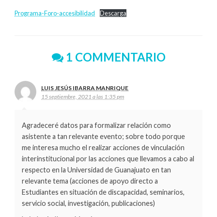
Programa-Foro-accesibilidad
Descarga
1 COMMENTARIO
LUIS JESÚS IBARRA MANRIQUE
15 septiembre, 2021 a las 1:35 pm
Agradeceré datos para formalizar relación como
asistente a tan relevante evento; sobre todo porque
me interesa mucho el realizar acciones de vinculación
interinstitucional por las acciones que llevamos a cabo al
respecto en la Universidad de Guanajuato en tan
relevante tema (acciones de apoyo directo a
Estudiantes en situación de discapacidad, seminarios,
servicio social, investigación, publicaciones)