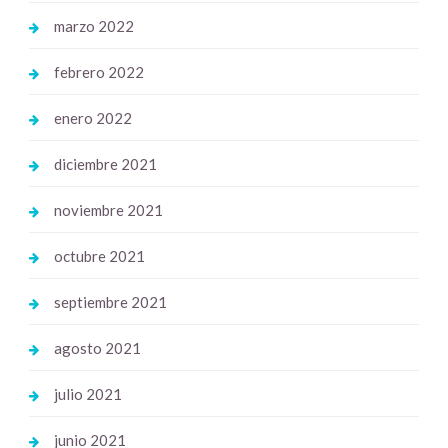
marzo 2022
febrero 2022
enero 2022
diciembre 2021
noviembre 2021
octubre 2021
septiembre 2021
agosto 2021
julio 2021
junio 2021