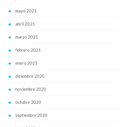
mayo 2021
abril 2021
marzo 2021
febrero 2021
enero 2021
diciembre 2020
noviembre 2020
octubre 2020
septiembre 2020