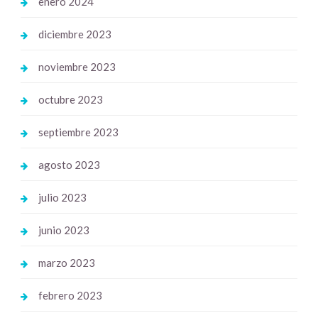
enero 2024
diciembre 2023
noviembre 2023
octubre 2023
septiembre 2023
agosto 2023
julio 2023
junio 2023
marzo 2023
febrero 2023