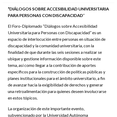
“DIÁLOGOS SOBRE ACCESIBILIDAD UNIVERSITARIA
PARA PERSONAS CON DISCAPACIDAD
“
El Foro-Diplomado “Diálogos sobre Accesibilidad
Universitaria para Personas con Discapacidad” es un
espacio de interlocución entre personas en situación de
discapacidad y la comunidad universitaria, con la
finalidad de que durante las seis sesiones a realizar se
ubique y gestione información disponible sobre este
tema, así como llegar a la contribución de aportes
específicos para la construcción de políticas públicas y
planes institucionales para el ámbito universitario, a fin
de avanzar hacia la exigibilidad de derechos y generar
una retroalimentación para quienes deseen involucrarse
en estos tópicos.
La organización de este importante evento,
subvencionado por la Universidad Autónoma