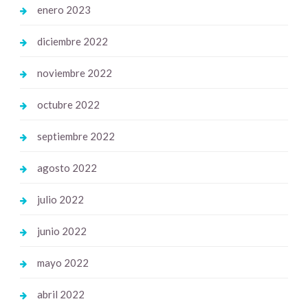
enero 2023
diciembre 2022
noviembre 2022
octubre 2022
septiembre 2022
agosto 2022
julio 2022
junio 2022
mayo 2022
abril 2022