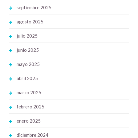
septiembre 2025
agosto 2025
julio 2025
junio 2025
mayo 2025
abril 2025
marzo 2025
febrero 2025
enero 2025
diciembre 2024