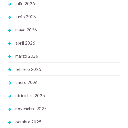
julio 2026
junio 2026
mayo 2026
abril 2026
marzo 2026
febrero 2026
enero 2026
diciembre 2025
noviembre 2025
octubre 2025