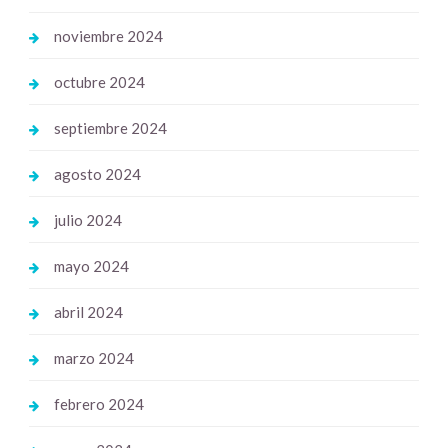
noviembre 2024
octubre 2024
septiembre 2024
agosto 2024
julio 2024
mayo 2024
abril 2024
marzo 2024
febrero 2024