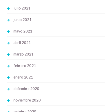
julio 2021
junio 2021
mayo 2021
abril 2021
marzo 2021
febrero 2021
enero 2021
diciembre 2020
noviembre 2020
octubre 2020