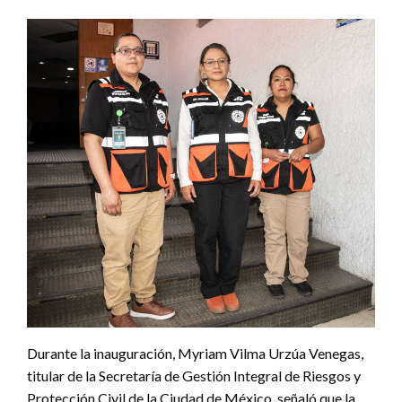
Durante la inauguración, Myriam Vilma Urzúa Venegas,
titular de la Secretaría de Gestión Integral de Riesgos y
Protección Civil de la Ciudad de México, señaló que la