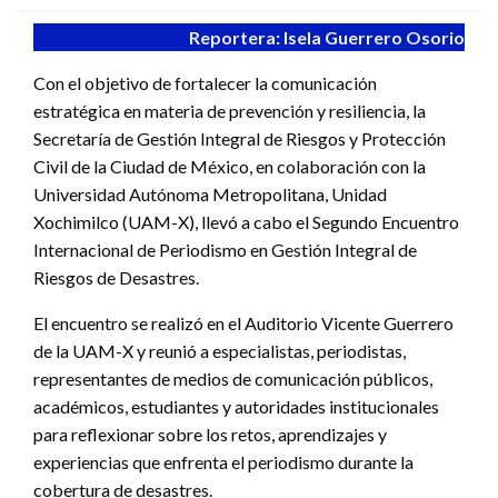
Reportera: Isela Guerrero Osorio
Con el objetivo de fortalecer la comunicación
estratégica en materia de prevención y resiliencia, la
Secretaría de Gestión Integral de Riesgos y Protección
Civil de la Ciudad de México, en colaboración con la
Universidad Autónoma Metropolitana, Unidad
Xochimilco (UAM-X), llevó a cabo el Segundo Encuentro
Internacional de Periodismo en Gestión Integral de
Riesgos de Desastres.
El encuentro se realizó en el Auditorio Vicente Guerrero
de la UAM-X y reunió a especialistas, periodistas,
representantes de medios de comunicación públicos,
académicos, estudiantes y autoridades institucionales
para reflexionar sobre los retos, aprendizajes y
experiencias que enfrenta el periodismo durante la
cobertura de desastres.