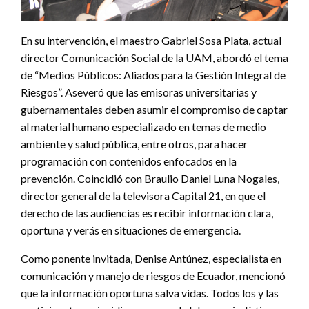
En su intervención, el maestro Gabriel Sosa Plata, actual
director Comunicación Social de la UAM, abordó el tema
de “Medios Públicos: Aliados para la Gestión Integral de
Riesgos”. Aseveró que las emisoras universitarias y
gubernamentales deben asumir el compromiso de captar
al material humano especializado en temas de medio
ambiente y salud pública, entre otros, para hacer
programación con contenidos enfocados en la
prevención. Coincidió con Braulio Daniel Luna Nogales,
director general de la televisora Capital 21, en que el
derecho de las audiencias es recibir información clara,
oportuna y verás en situaciones de emergencia.
Como ponente invitada, Denise Antúnez, especialista en
comunicación y manejo de riesgos de Ecuador, mencionó
que la información oportuna salva vidas. Todos los y las