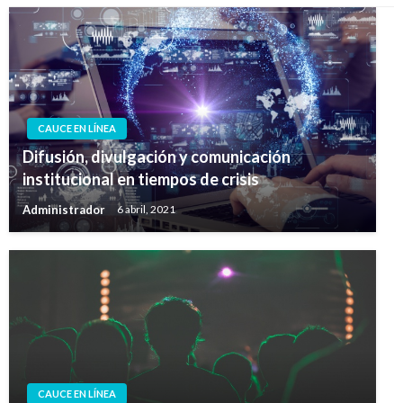
CAUCE EN LÍNEA
Difusión, divulgación y comunicación
institucional en tiempos de crisis
Administrador
6 abril, 2021
CAUCE EN LÍNEA