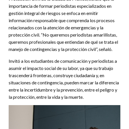
importancia de formar periodistas especializados en
gestión integral de riesgos se enfoca en emitir
información responsable que comprenda los procesos
relacionados con la atención de emergencias y la
protección civil. “No queremos periodistas amarillistas,
queremos profesionales que entiendan de qué se trata el
manejo de contingencias y la protección civil”, señaló.
Invitó a los estudiantes de comunicación y periodistas a
asumir el impacto social de su labor, ya que su trabajo
trascenderá fronteras, construye ciudadanía y, en
situaciones de contingencia, pueden marcar la diferencia
entre la incertidumbre y la prevención, entre el peligro y
la protección, entre la vida y la muerte.