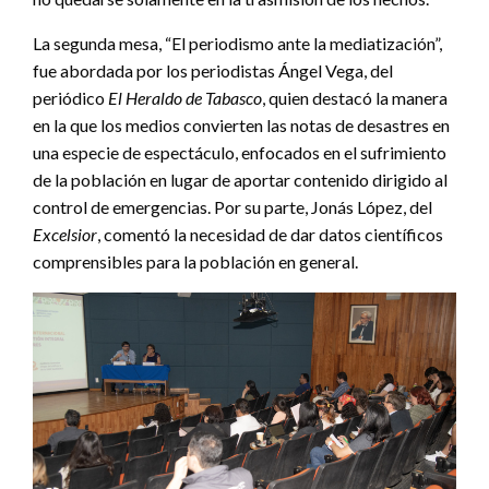
La segunda mesa, “El periodismo ante la mediatización”,
fue abordada por los periodistas Ángel Vega, del
periódico
El Heraldo de Tabasco
, quien destacó la manera
en la que los medios convierten las notas de desastres en
una especie de espectáculo, enfocados en el sufrimiento
de la población en lugar de aportar contenido dirigido al
control de emergencias. Por su parte, Jonás López, del
Excelsior
, comentó la necesidad de dar datos científicos
comprensibles para la población en general.