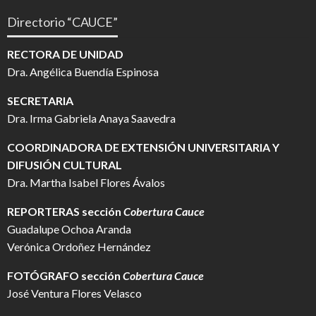
Directorio “CAUCE”
RECTORA DE UNIDAD
Dra. Angélica Buendía Espinosa
SECRETARIA
Dra. Irma Gabriela Anaya Saavedra
COORDINADORA DE EXTENSIÓN UNIVERSITARIA Y
DIFUSIÓN CULTURAL
Dra. Martha Isabel Flores Ávalos
REPORTERAS sección
Cobertura Cauce
Guadalupe Ochoa Aranda
Verónica Ordoñez Hernández
FOTÓGRAFO
sección
Cobertura Cauce
José Ventura Flores Velasco