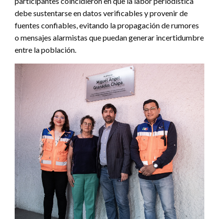
participantes coincidieron en que la labor periodística
debe sustentarse en datos verificables y provenir de
fuentes confiables, evitando la propagación de rumores
o mensajes alarmistas que puedan generar incertidumbre
entre la población.