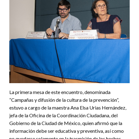
La primera mesa de este encuentro, denominada
“Campañas y difusión de la cultura de la prevención”,
estuvo a cargo de la maestra Ana Elsa Urias Hernández,
jefa de la Oficina de la Coordinación Ciudadana, del
Gobierno de la Ciudad de México, quien afirmó que la
información debe ser educativa y preventiva, así como
no quedarse solamente en la trasmisión de los hechos.