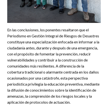
En las conclusiones, los ponentes resaltaron que el
Periodismo en Gestión Integral de Riesgos de Desastres
constituye una especialización enfocada en informar a la
ciudadanía antes, durante y después de una emergencia,
con el propósito de fomentar la prevención, reducir
vulnerabilidades y contribuir a la construcción de
comunidades más resilientes. A diferencia de la
cobertura tradicional o alarmante centrada en los daños
ocasionados por una catástrofe, esta perspectiva
periodística privilegia la educación preventiva, mediante
la difusión de conocimientos sobre la identificación de
amenazas, la comprensión de los riesgos locales y la
aplicación de protocolos de actuación.