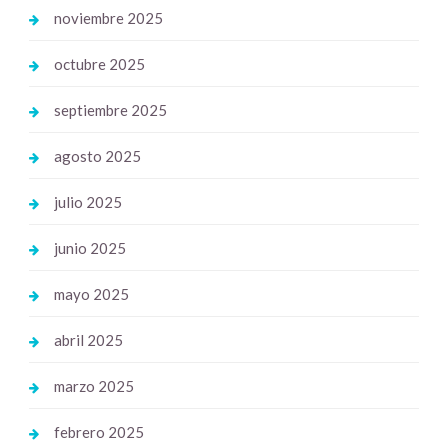
noviembre 2025
octubre 2025
septiembre 2025
agosto 2025
julio 2025
junio 2025
mayo 2025
abril 2025
marzo 2025
febrero 2025