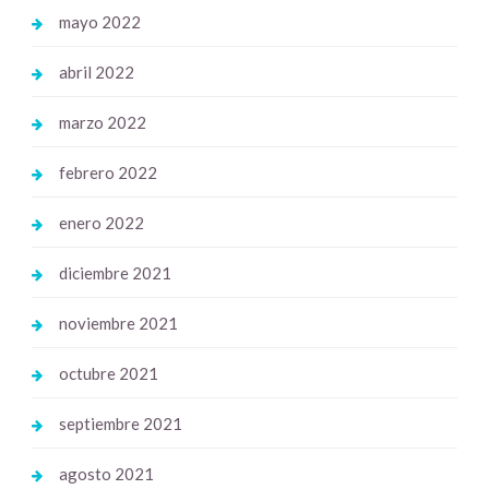
mayo 2022
abril 2022
marzo 2022
febrero 2022
enero 2022
diciembre 2021
noviembre 2021
octubre 2021
septiembre 2021
agosto 2021