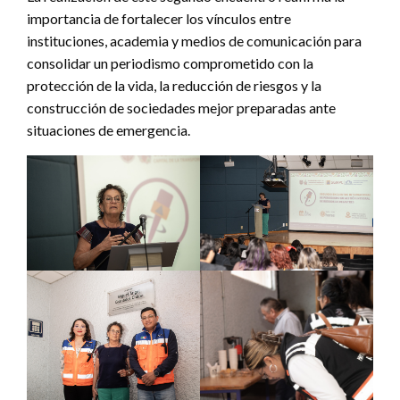
importancia de fortalecer los vínculos entre
instituciones, academia y medios de comunicación para
consolidar un periodismo comprometido con la
protección de la vida, la reducción de riesgos y la
construcción de sociedades mejor preparadas ante
situaciones de emergencia.