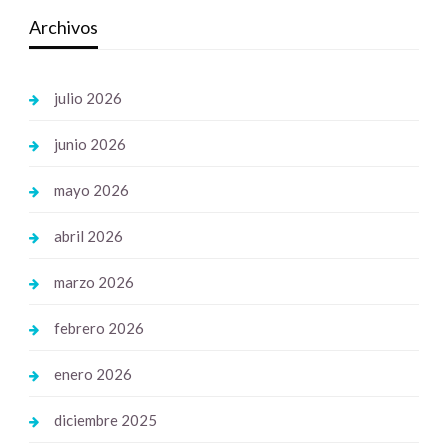
Archivos
julio 2026
junio 2026
mayo 2026
abril 2026
marzo 2026
febrero 2026
enero 2026
diciembre 2025