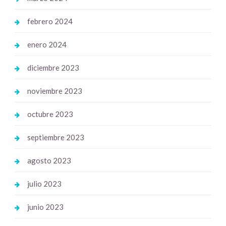
febrero 2024
enero 2024
diciembre 2023
noviembre 2023
octubre 2023
septiembre 2023
agosto 2023
julio 2023
junio 2023