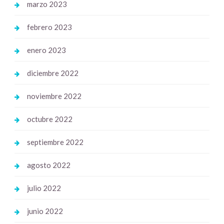
marzo 2023
febrero 2023
enero 2023
diciembre 2022
noviembre 2022
octubre 2022
septiembre 2022
agosto 2022
julio 2022
junio 2022