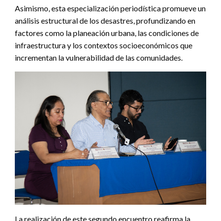
Asimismo, esta especialización periodística promueve un
análisis estructural de los desastres, profundizando en
factores como la planeación urbana, las condiciones de
infraestructura y los contextos socioeconómicos que
incrementan la vulnerabilidad de las comunidades.
La realización de este segundo encuentro reafirma la