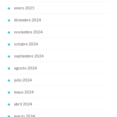
enero 2025
diciembre 2024
noviembre 2024
octubre 2024
septiembre 2024
agosto 2024
julio 2024
mayo 2024
abril 2024
marzo 2024