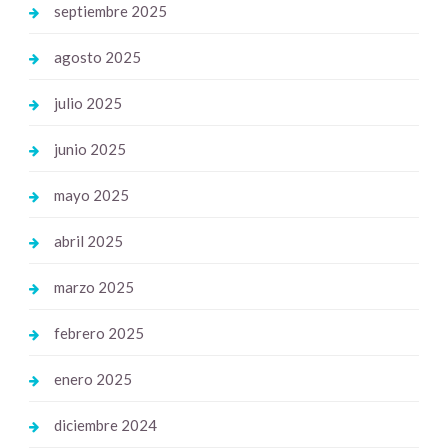
septiembre 2025
agosto 2025
julio 2025
junio 2025
mayo 2025
abril 2025
marzo 2025
febrero 2025
enero 2025
diciembre 2024