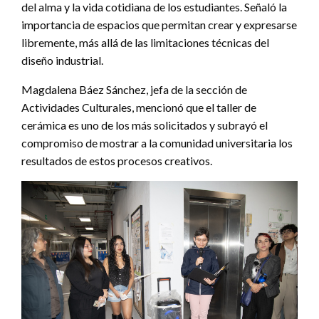
del alma y la vida cotidiana de los estudiantes. Señaló la
importancia de espacios que permitan crear y expresarse
libremente, más allá de las limitaciones técnicas del
diseño industrial.
Magdalena Báez Sánchez, jefa de la sección de
Actividades Culturales, mencionó que el taller de
cerámica es uno de los más solicitados y subrayó el
compromiso de mostrar a la comunidad universitaria los
resultados de estos procesos creativos.