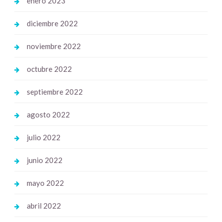
enero 2023
diciembre 2022
noviembre 2022
octubre 2022
septiembre 2022
agosto 2022
julio 2022
junio 2022
mayo 2022
abril 2022