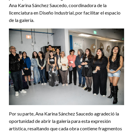
Ana Karina Sánchez Saucedo, coordinadora de la
licenciatura en Diseño Industrial, por facilitar el espacio
de la galería.
Por su parte, Ana Karina Sánchez Saucedo agradeció la
oportunidad de abrir la galería para esta expresión
artística, resaltando que cada obra contiene fragmentos