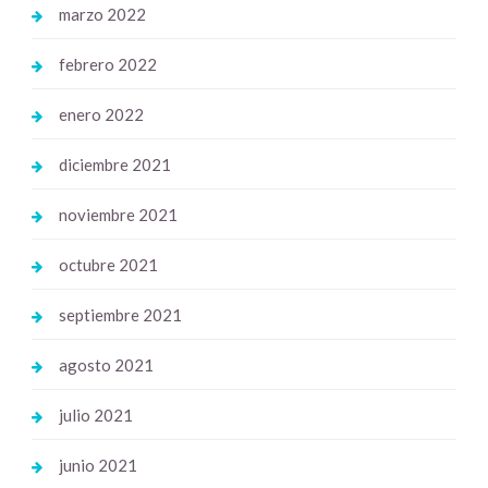
marzo 2022
febrero 2022
enero 2022
diciembre 2021
noviembre 2021
octubre 2021
septiembre 2021
agosto 2021
julio 2021
junio 2021