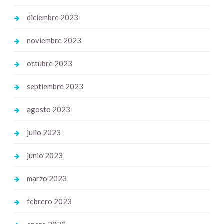
diciembre 2023
noviembre 2023
octubre 2023
septiembre 2023
agosto 2023
julio 2023
junio 2023
marzo 2023
febrero 2023