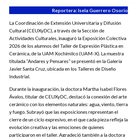
Reportera: Isela Guerrero Osorio
La Coordinación de Extensión Universitaria y Difusión
Cultural (CEUXyDC), a través de la Sección de
Actividades Culturales, inauguró la Exposición Colectiva
2026 de los alumnos del Taller de Expresión Plástica en
Cerámica, de la UAM Xochimilco (UAM-X). La muestra
titulada “Andares y Pensares” se presentó en la Galería
Javier Santa Cruz, ubicada en los Talleres de Diseño
Industrial.
Durante la inauguración, la doctora Martha Isabel Flores
Ávalos, titular de CEUXyDC, destacó la conexión del arte
cerámico con los elementos naturales: agua, viento, tierra
y fuego. Subrayó que las exposiciones representan el
cierre de un ciclo expresivo, en el que cada pieza refleja la
evolución creativa y las emociones de quienes
participaron en el taller. Agradeció también a la doctora