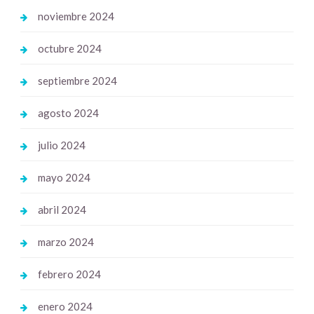
noviembre 2024
octubre 2024
septiembre 2024
agosto 2024
julio 2024
mayo 2024
abril 2024
marzo 2024
febrero 2024
enero 2024