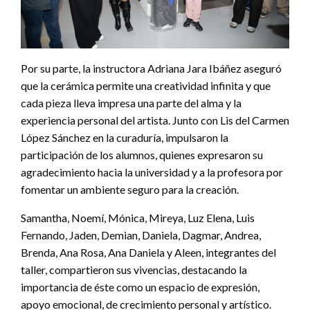
Por su parte, la instructora Adriana Jara Ibáñez aseguró
que la cerámica permite una creatividad infinita y que
cada pieza lleva impresa una parte del alma y la
experiencia personal del artista. Junto con Lis del Carmen
López Sánchez en la curaduría, impulsaron la
participación de los alumnos, quienes expresaron su
agradecimiento hacia la universidad y a la profesora por
fomentar un ambiente seguro para la creación.
Samantha, Noemí, Mónica, Mireya, Luz Elena, Luis
Fernando, Jaden, Demian, Daniela, Dagmar, Andrea,
Brenda, Ana Rosa, Ana Daniela y Aleen, integrantes del
taller, compartieron sus vivencias, destacando la
importancia de éste como un espacio de expresión,
apoyo emocional, de crecimiento personal y artístico.