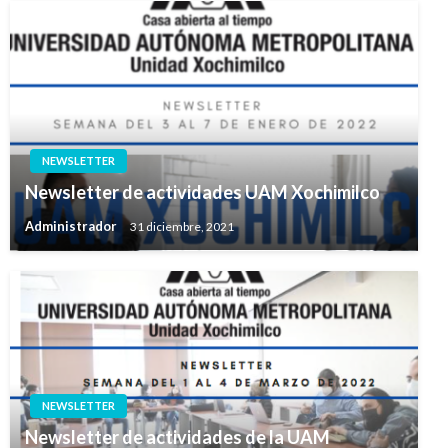
NEWSLETTER
Newsletter de actividades UAM Xochimilco
Administrador
31 diciembre, 2021
NEWSLETTER
Newsletter de actividades de la UAM