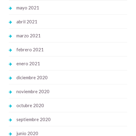
mayo 2021
abril 2021
marzo 2021
febrero 2021
enero 2021
diciembre 2020
noviembre 2020
octubre 2020
septiembre 2020
junio 2020