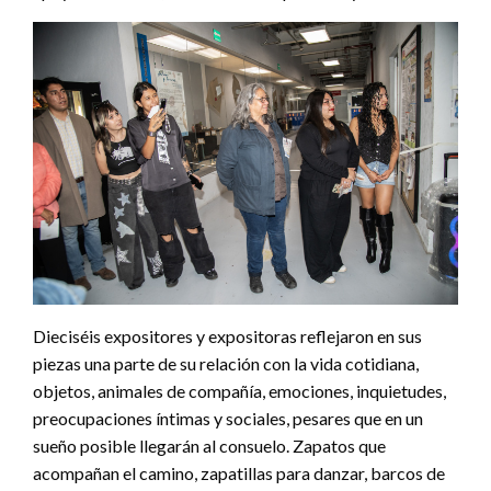
Dieciséis expositores y expositoras reflejaron en sus
piezas una parte de su relación con la vida cotidiana,
objetos, animales de compañía, emociones, inquietudes,
preocupaciones íntimas y sociales, pesares que en un
sueño posible llegarán al consuelo. Zapatos que
acompañan el camino, zapatillas para danzar, barcos de