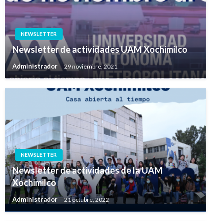
NEWSLETTER
Newsletter de actividades UAM Xochimilco
Administrador
29 noviembre, 2021
NEWSLETTER
Newsletter de actividades de la UAM
Xochimilco
Administrador
21 octubre, 2022