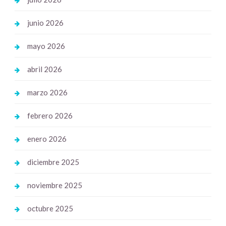
junio 2026
mayo 2026
abril 2026
marzo 2026
febrero 2026
enero 2026
diciembre 2025
noviembre 2025
octubre 2025