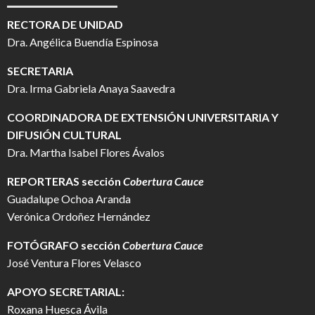
RECTORA DE UNIDAD
Dra. Angélica Buendía Espinosa
SECRETARIA
Dra. Irma Gabriela Anaya Saavedra
COORDINADORA DE EXTENSIÓN UNIVERSITARIA Y
DIFUSIÓN CULTURAL
Dra. Martha Isabel Flores Ávalos
REPORTERAS sección
Cobertura Cauce
Guadalupe Ochoa Aranda
Verónica Ordoñez Hernández
FOTÓGRAFO
sección
Cobertura Cauce
José Ventura Flores Velasco
APOYO SECRETARIAL:
Roxana Huesca Ávila