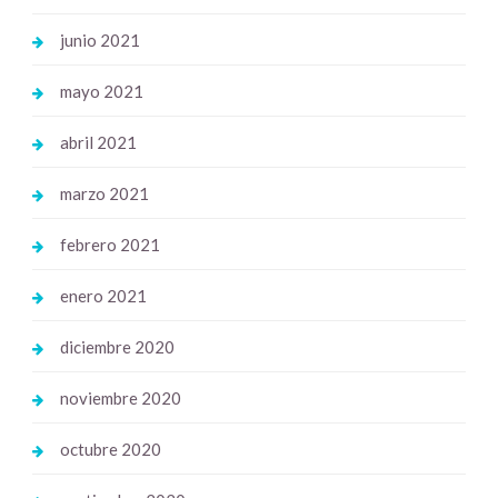
junio 2021
mayo 2021
abril 2021
marzo 2021
febrero 2021
enero 2021
diciembre 2020
noviembre 2020
octubre 2020