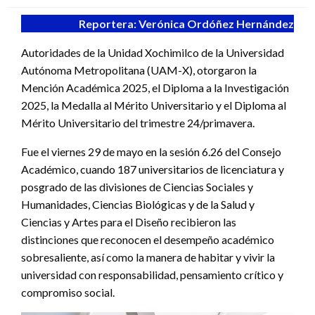
Reportera: Verónica Ordóñez Hernández
Autoridades de la Unidad Xochimilco de la Universidad
Autónoma Metropolitana (UAM-X), otorgaron la
Mención Académica 2025, el Diploma a la Investigación
2025, la Medalla al Mérito Universitario y el Diploma al
Mérito Universitario del trimestre 24/primavera.
Fue el viernes 29 de mayo en la sesión 6.26 del Consejo
Académico, cuando 187 universitarios de licenciatura y
posgrado de las divisiones de Ciencias Sociales y
Humanidades, Ciencias Biológicas y de la Salud y
Ciencias y Artes para el Diseño recibieron las
distinciones que reconocen el desempeño académico
sobresaliente, así como la manera de habitar y vivir la
universidad con responsabilidad, pensamiento crítico y
compromiso social.