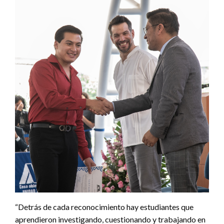
“Detrás de cada reconocimiento hay estudiantes que
aprendieron investigando, cuestionando y trabajando en