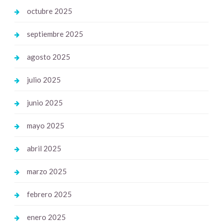
octubre 2025
septiembre 2025
agosto 2025
julio 2025
junio 2025
mayo 2025
abril 2025
marzo 2025
febrero 2025
enero 2025