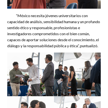
“México necesita jóvenes universitarios con
capacidad de análisis, sensibilidad humana y un profundo
sentido ético y responsable, profesionistas e
investigadores comprometidos con el bien común,
capaces de aportar soluciones desde el conocimiento, el
diálogo y la responsabilidad pública y ética”, puntualizó.