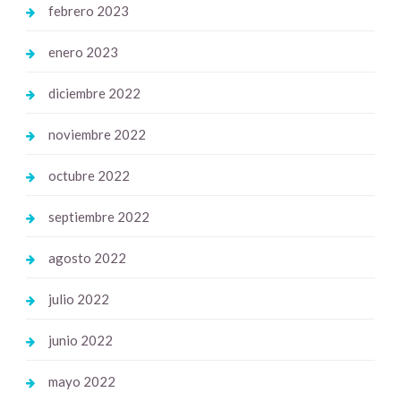
febrero 2023
enero 2023
diciembre 2022
noviembre 2022
octubre 2022
septiembre 2022
agosto 2022
julio 2022
junio 2022
mayo 2022