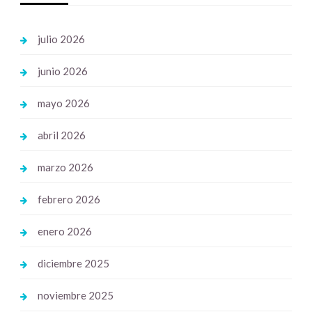
julio 2026
junio 2026
mayo 2026
abril 2026
marzo 2026
febrero 2026
enero 2026
diciembre 2025
noviembre 2025