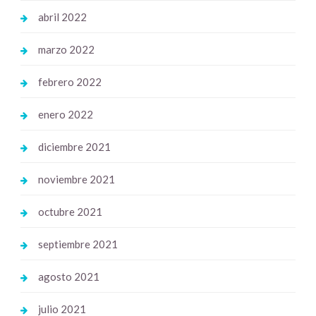
abril 2022
marzo 2022
febrero 2022
enero 2022
diciembre 2021
noviembre 2021
octubre 2021
septiembre 2021
agosto 2021
julio 2021