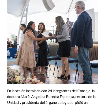
En la sesión instalada con 24 integrantes del Consejo, la
doctora María Angélica Buendía Espinosa, rectora de la
Unidad y presidenta del órgano colegiado, pidió un