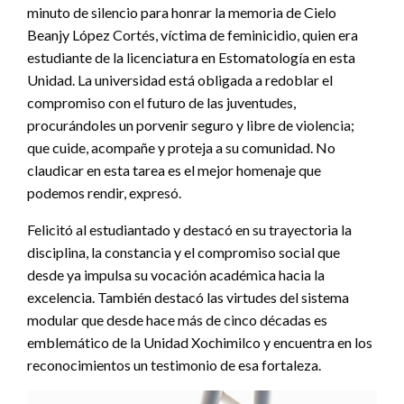
minuto de silencio para honrar la memoria de Cielo
Beanjy López Cortés, víctima de feminicidio, quien era
estudiante de la licenciatura en Estomatología en esta
Unidad. La universidad está obligada a redoblar el
compromiso con el futuro de las juventudes,
procurándoles un porvenir seguro y libre de violencia;
que cuide, acompañe y proteja a su comunidad. No
claudicar en esta tarea es el mejor homenaje que
podemos rendir, expresó.
Felicitó al estudiantado y destacó en su trayectoria la
disciplina, la constancia y el compromiso social que
desde ya impulsa su vocación académica hacia la
excelencia. También destacó las virtudes del sistema
modular que desde hace más de cinco décadas es
emblemático de la Unidad Xochimilco y encuentra en los
reconocimientos un testimonio de esa fortaleza.