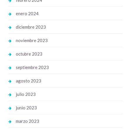
febrero 2024
enero 2024
diciembre 2023
noviembre 2023
octubre 2023
septiembre 2023
agosto 2023
julio 2023
junio 2023
marzo 2023