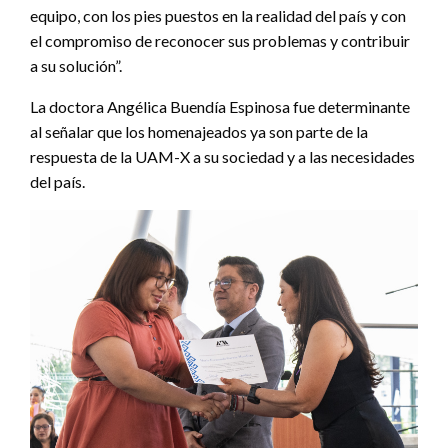
equipo, con los pies puestos en la realidad del país y con
el compromiso de reconocer sus problemas y contribuir
a su solución”.
La doctora Angélica Buendía Espinosa fue determinante
al señalar que los homenajeados ya son parte de la
respuesta de la UAM-X a su sociedad y a las necesidades
del país.