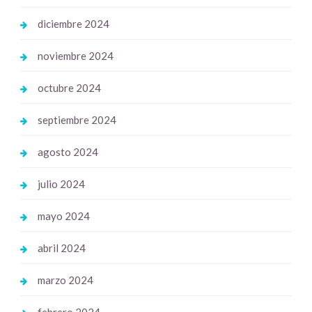
diciembre 2024
noviembre 2024
octubre 2024
septiembre 2024
agosto 2024
julio 2024
mayo 2024
abril 2024
marzo 2024