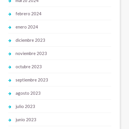
marzo 2024
febrero 2024
enero 2024
diciembre 2023
noviembre 2023
octubre 2023
septiembre 2023
agosto 2023
julio 2023
junio 2023