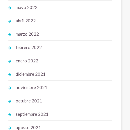
mayo 2022
abril 2022
marzo 2022
febrero 2022
enero 2022
diciembre 2021
noviembre 2021
octubre 2021
septiembre 2021
agosto 2021