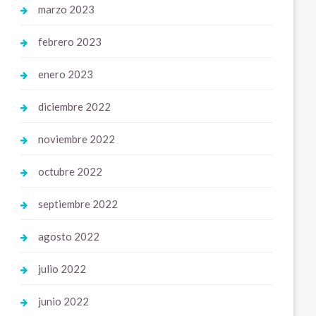
marzo 2023
febrero 2023
enero 2023
diciembre 2022
noviembre 2022
octubre 2022
septiembre 2022
agosto 2022
julio 2022
junio 2022