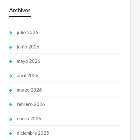
Archivos
julio 2026
junio 2026
mayo 2026
abril 2026
marzo 2026
febrero 2026
enero 2026
diciembre 2025