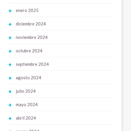
enero 2025
diciembre 2024
noviembre 2024
octubre 2024
septiembre 2024
agosto 2024
julio 2024
mayo 2024
abril 2024