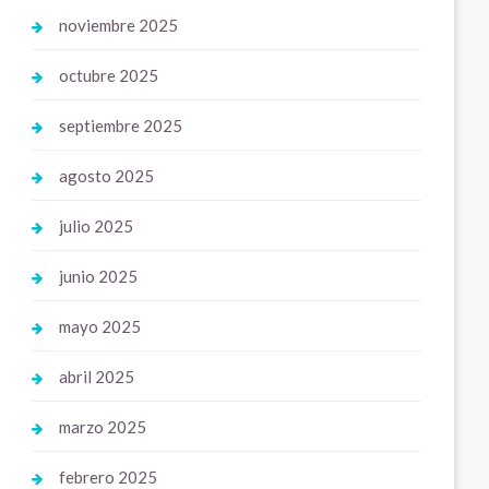
noviembre 2025
octubre 2025
septiembre 2025
agosto 2025
julio 2025
junio 2025
mayo 2025
abril 2025
marzo 2025
febrero 2025