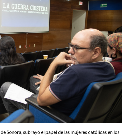
de Sonora, subrayó el papel de las mujeres católicas en los