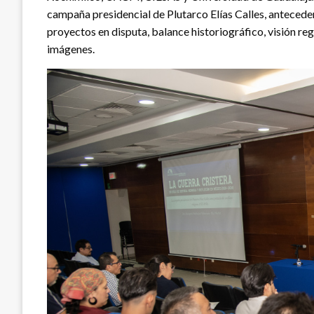
campaña presidencial de Plutarco Elías Calles, anteceden
proyectos en disputa, balance historiográfico, visión regi
imágenes.