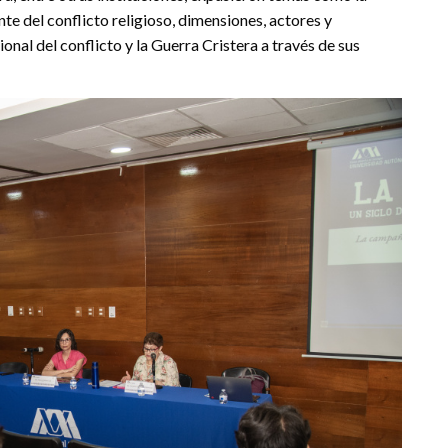
te del conflicto religioso, dimensiones, actores y
onal del conflicto y la Guerra Cristera a través de sus