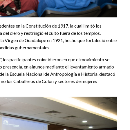
dentes en la Constitución de 1917, la cual limitó los
a del clero y restringió el culto fuera de los templos.
la Virgen de Guadalupe en 1921, hecho que fortaleció entre
 medidas gubernamentales.
”, los participantes coincidieron en que el movimiento se
o presencia, en algunos mediante el levantamiento armado
, de la Escuela Nacional de Antropología e Historia, destacó
omo los Caballeros de Colón y sectores de mujeres