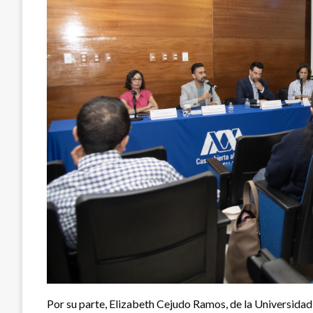
Por su parte, Elizabeth Cejudo Ramos, de la Universidad 