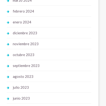
marzo 2024
febrero 2024
enero 2024
diciembre 2023
noviembre 2023
octubre 2023
septiembre 2023
agosto 2023
julio 2023
junio 2023