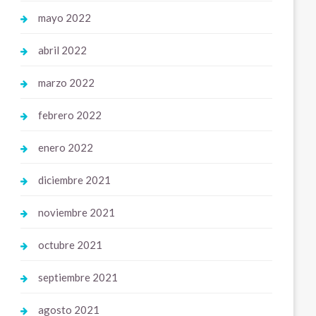
mayo 2022
abril 2022
marzo 2022
febrero 2022
enero 2022
diciembre 2021
noviembre 2021
octubre 2021
septiembre 2021
agosto 2021