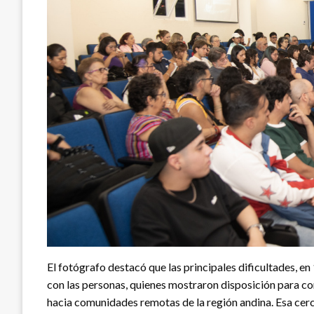
El fotógrafo destacó que las principales dificultades, e
con las personas, quienes mostraron disposición para comp
hacia comunidades remotas de la región andina. Esa cerca