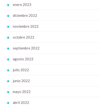
enero 2023
diciembre 2022
noviembre 2022
octubre 2022
septiembre 2022
agosto 2022
julio 2022
junio 2022
mayo 2022
abril 2022