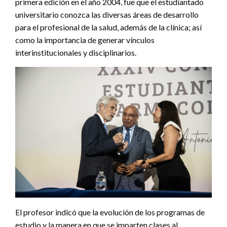
primera edición en el año 2004, fue que el estudiantado
universitario conozca las diversas áreas de desarrollo
para el profesional de la salud, además de la clínica; así
como la importancia de generar vínculos
interinstitucionales y disciplinarios.
El profesor indicó que la evolución de los programas de
estudio y la manera en que se imparten clases al