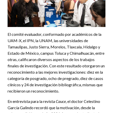
El comité evaluador, conformado por académicos de la
UAM-X, el IPN, la UNAM, las universidades de
Tamaulipas, Justo Sierra, Morelos, Tlaxcala, Hidalgo y
Estado de México, campus Toluca y Chimalhuacán, entre
otras, calificaron diversos aspectos de los trabajos
finales de investigación. Con este resultado otorgaron un
reconocimiento a las mejores investigaciones: diez en la
categoría de posgrado, ocho de pregrado, diez de casos
clínicos y 24 de investigación bibliográfica, mismas que
recibieron un reconocimiento.
En entrevista para la revista
Cauce
, el doctor Celestino
García Galindo recordó que la motivación, desde la