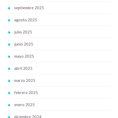
septiembre 2025
agosto 2025
julio 2025
junio 2025
mayo 2025
abril 2025
marzo 2025
febrero 2025
enero 2025
diciembre 2024