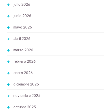
julio 2026
junio 2026
mayo 2026
abril 2026
marzo 2026
febrero 2026
enero 2026
diciembre 2025
noviembre 2025
octubre 2025