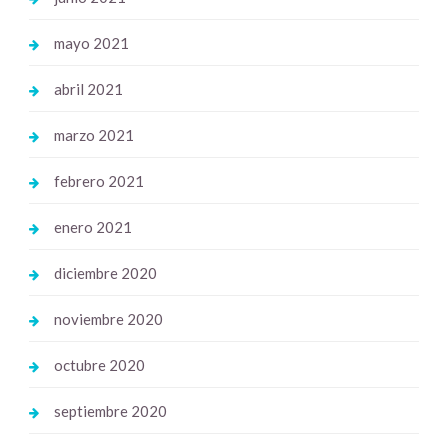
mayo 2021
abril 2021
marzo 2021
febrero 2021
enero 2021
diciembre 2020
noviembre 2020
octubre 2020
septiembre 2020