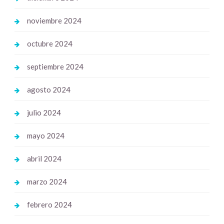
noviembre 2024
octubre 2024
septiembre 2024
agosto 2024
julio 2024
mayo 2024
abril 2024
marzo 2024
febrero 2024