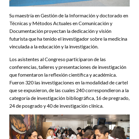
Su maestría en Gestión de la Información y doctorado en
Técnicas y Métodos Actuales en Comunicación y
Documentación proyectan la dedicación y visión
futurista que ha tenido el investigador sobre la medicina
vinculada a la educación y la investigación.
Los asistentes al Congreso participaron de las
conferencias, talleres y presentaciones de investigación
que fomentaron la reflexión científica y académica.
Fueron 320 las investigaciones en la modalidad de cartel
que se expusieron, de las cuales 240 correspondieron a la
categoría de investigación bibliográfica, 16 de pregrado,
24 de posgrado y 40 de investigación clínica.