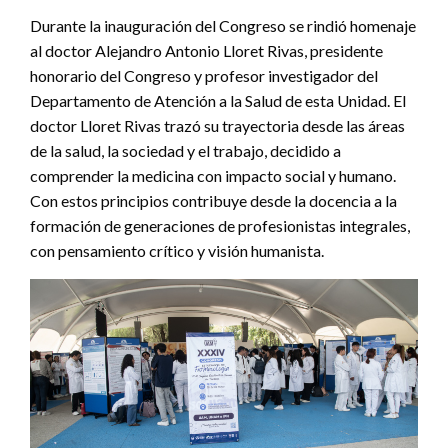
Durante la inauguración del Congreso se rindió homenaje
al doctor Alejandro Antonio Lloret Rivas, presidente
honorario del Congreso y profesor investigador del
Departamento de Atención a la Salud de esta Unidad. El
doctor Lloret Rivas trazó su trayectoria desde las áreas
de la salud, la sociedad y el trabajo, decidido a
comprender la medicina con impacto social y humano.
Con estos principios contribuye desde la docencia a la
formación de generaciones de profesionistas integrales,
con pensamiento crítico y visión humanista.