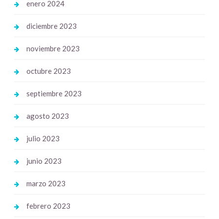
enero 2024
diciembre 2023
noviembre 2023
octubre 2023
septiembre 2023
agosto 2023
julio 2023
junio 2023
marzo 2023
febrero 2023