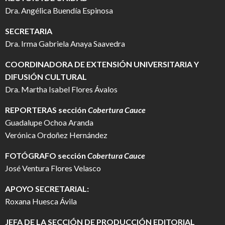
Dra. Angélica Buendía Espinosa
SECRETARIA
Dra. Irma Gabriela Anaya Saavedra
COORDINADORA DE EXTENSIÓN UNIVERSITARIA Y
DIFUSIÓN CULTURAL
Dra. Martha Isabel Flores Ávalos
REPORTERAS sección
Cobertura Cauce
Guadalupe Ochoa Aranda
Verónica Ordoñez Hernández
FOTÓGRAFO
sección
Cobertura Cauce
José Ventura Flores Velasco
APOYO SECRETARIAL:
Roxana Huesca Ávila
JEFA DE LA SECCIÓN DE PRODUCCIÓN EDITORIAL