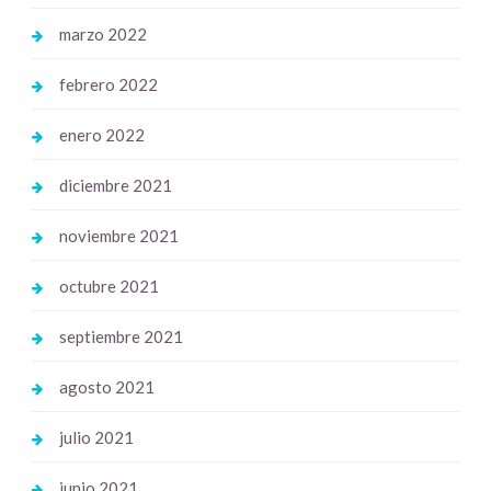
marzo 2022
febrero 2022
enero 2022
diciembre 2021
noviembre 2021
octubre 2021
septiembre 2021
agosto 2021
julio 2021
junio 2021