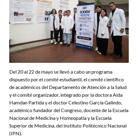
Del 20 al 22 de mayo se llevó a cabo un programa
dispuesto por el comité estudiantil, el comité científico
de académicos del Departamento de Atención a la Salud
y el comité organizador, integrado por la doctora Aida
Hamdan Partida y el doctor Celestino García Galindo,
académico fundador del Congreso, docente de la Escuela
Nacional de Medicina y Homeopatía y la Escuela
Superior de Medicina, del Instituto Politécnico Nacional
(IPN).