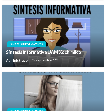
SÍNTESIS INFORMATIVAS
Síntesis informativa UAM Xochimilco
Administrador
24 septiembre, 2021