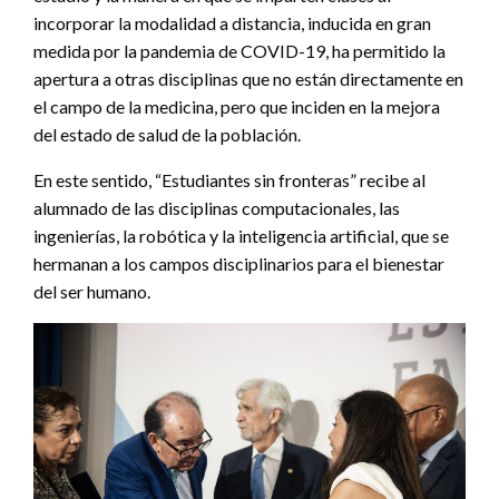
incorporar la modalidad a distancia, inducida en gran
medida por la pandemia de COVID-19, ha permitido la
apertura a otras disciplinas que no están directamente en
el campo de la medicina, pero que inciden en la mejora
del estado de salud de la población.
En este sentido, “Estudiantes sin fronteras” recibe al
alumnado de las disciplinas computacionales, las
ingenierías, la robótica y la inteligencia artificial, que se
hermanan a los campos disciplinarios para el bienestar
del ser humano.