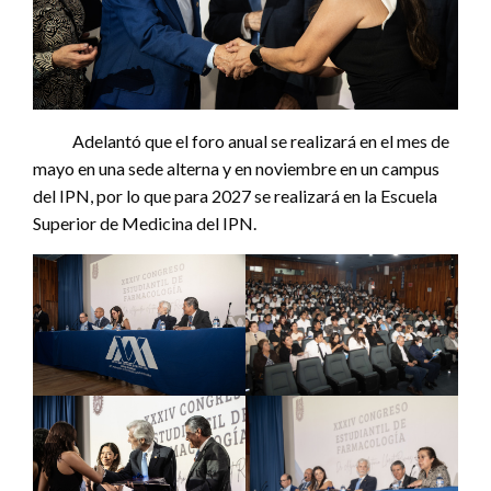
Adelantó que el foro anual se realizará en el mes de
mayo en una sede alterna y en noviembre en un campus
del IPN, por lo que para 2027 se realizará en la Escuela
Superior de Medicina del IPN.