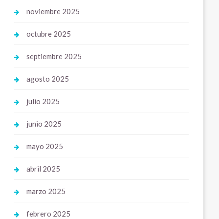
noviembre 2025
octubre 2025
septiembre 2025
agosto 2025
julio 2025
junio 2025
mayo 2025
abril 2025
marzo 2025
febrero 2025