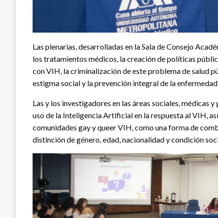
Las plenarias, desarrolladas en la Sala de Consejo Acadé
los tratamientos médicos, la creación de políticas públic
con VIH, la criminalización de este problema de salud pú
estigma social y la prevención integral de la enfermedad
Las y los investigadores en las áreas sociales, médicas y
uso de la Inteligencia Artificial en la respuesta al VIH, 
comunidades gay y queer VIH, como una forma de combat
distinción de género, edad, nacionalidad y condición soci