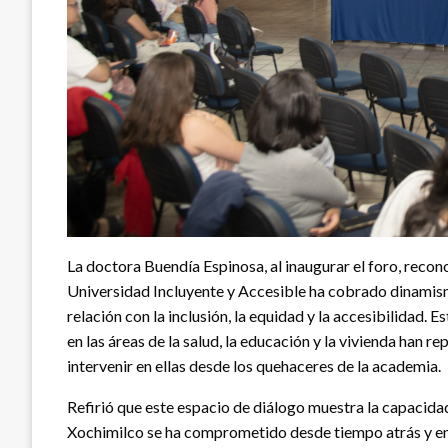
La doctora Buendía Espinosa, al inaugurar el foro, reco
Universidad Incluyente y Accesible ha cobrado dinamismo
relación con la inclusión, la equidad y la accesibilidad. 
en las áreas de la salud, la educación y la vivienda han 
intervenir en ellas desde los quehaceres de la academia.
Refirió que este espacio de diálogo muestra la capacida
Xochimilco se ha comprometido desde tiempo atrás y en 