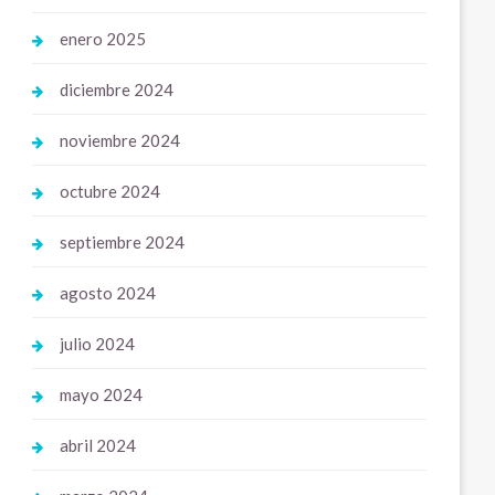
enero 2025
diciembre 2024
noviembre 2024
octubre 2024
septiembre 2024
agosto 2024
julio 2024
mayo 2024
abril 2024