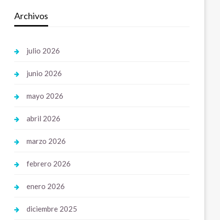
Archivos
julio 2026
junio 2026
mayo 2026
abril 2026
marzo 2026
febrero 2026
enero 2026
diciembre 2025