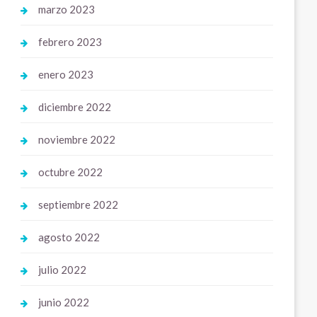
marzo 2023
febrero 2023
enero 2023
diciembre 2022
noviembre 2022
octubre 2022
septiembre 2022
agosto 2022
julio 2022
junio 2022