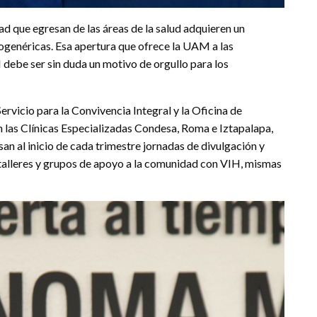
dad que egresan de las áreas de la salud adquieren un
ogenéricas. Esa apertura que ofrece la UAM a las
 debe ser sin duda un motivo de orgullo para los
ervicio para la Convivencia Integral y la Oficina de
 las Clínicas Especializadas Condesa, Roma e Iztapalapa,
san al inicio de cada trimestre jornadas de divulgación y
 talleres y grupos de apoyo a la comunidad con VIH, mismas