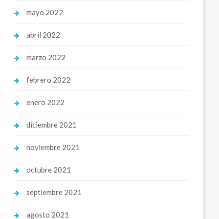
mayo 2022
abril 2022
marzo 2022
febrero 2022
enero 2022
diciembre 2021
noviembre 2021
octubre 2021
septiembre 2021
agosto 2021