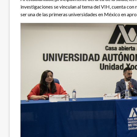
investigaciones se vinculan al tema del VIH, cuenta con 
ser una de las primeras universidades en México en aprox