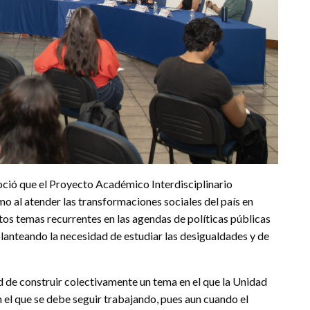
noció que el Proyecto Académico Interdisciplinario
 al atender las transformaciones sociales del país en
Estos temas recurrentes en las agendas de políticas públicas
replanteando la necesidad de estudiar las desigualdades y de
d de construir colectivamente un tema en el que la Unidad
el que se debe seguir trabajando, pues aun cuando el