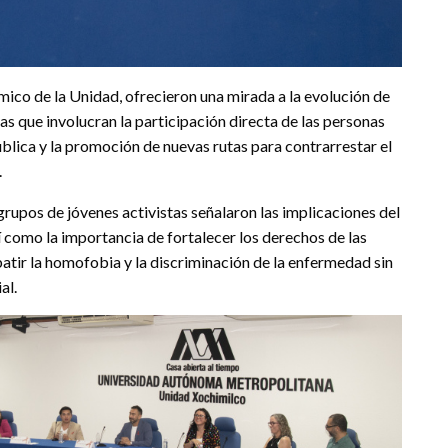
mico de la Unidad, ofrecieron una mirada a la evolución de
as que involucran la participación directa de las personas
blica y la promoción de nuevas rutas para contrarrestar el
.
 grupos de jóvenes activistas señalaron las implicaciones del
así como la importancia de fortalecer los derechos de las
ir la homofobia y la discriminación de la enfermedad sin
al.