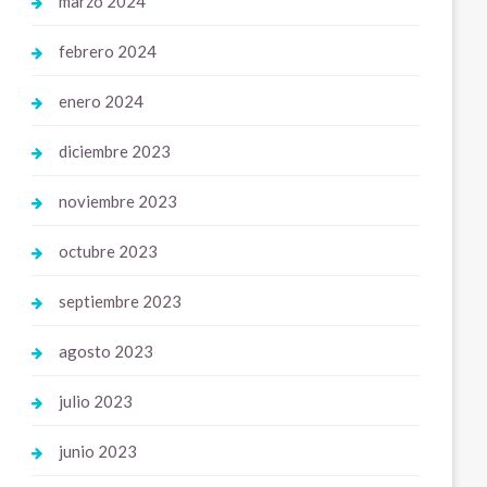
marzo 2024
febrero 2024
enero 2024
diciembre 2023
noviembre 2023
octubre 2023
septiembre 2023
agosto 2023
julio 2023
junio 2023