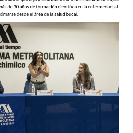
más de 30 años de formación científica en la enfermedad, al
imarse desde el área de la salud bucal.