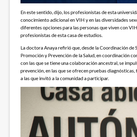
En este sentido, dijo, los profesionistas de esta universi
conocimiento adicional en VIH y en las diversidades sex
diferentes opciones para las personas que viven con VIH
profesionistas de esta casa de estudios.
La doctora Anaya refirió que, desde la Coordinación de S
Promoción y Prevención de la Salud, en coordinación con
con las que se tiene una colaboración ancestral, se impul
prevención, en las que se ofrecen pruebas diagnósticas,
a las que invitó a la comunidad a participar.