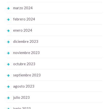
marzo 2024
febrero 2024
enero 2024
diciembre 2023
noviembre 2023
octubre 2023
septiembre 2023
agosto 2023
julio 2023
junio 2023