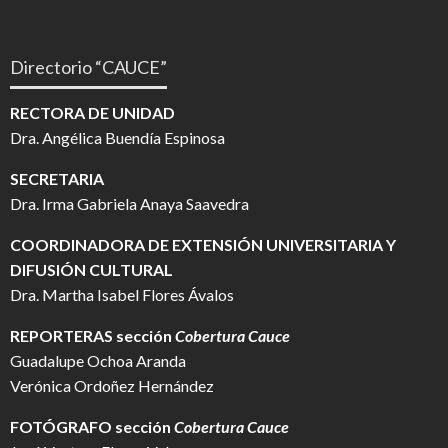
Directorio “CAUCE”
RECTORA DE UNIDAD
Dra. Angélica Buendía Espinosa
SECRETARIA
Dra. Irma Gabriela Anaya Saavedra
COORDINADORA DE EXTENSIÓN UNIVERSITARIA Y
DIFUSIÓN CULTURAL
Dra. Martha Isabel Flores Ávalos
REPORTERAS sección
Cobertura Cauce
Guadalupe Ochoa Aranda
Verónica Ordoñez Hernández
FOTÓGRAFO
sección
Cobertura Cauce