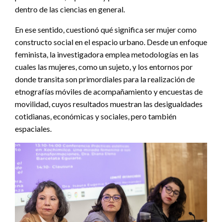
dentro de las ciencias en general.
En ese sentido, cuestionó qué significa ser mujer como
constructo social en el espacio urbano. Desde un enfoque
feminista, la investigadora emplea metodologías en las
cuales las mujeres, como un sujeto, y los entornos por
donde transita son primordiales para la realización de
etnografías móviles de acompañamiento y encuestas de
movilidad, cuyos resultados muestran las desigualdades
cotidianas, económicas y sociales, pero también
espaciales.