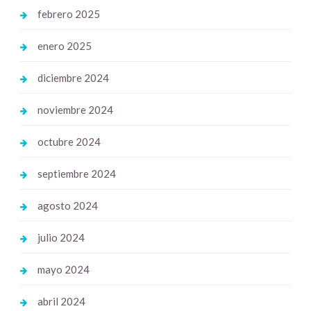
febrero 2025
enero 2025
diciembre 2024
noviembre 2024
octubre 2024
septiembre 2024
agosto 2024
julio 2024
mayo 2024
abril 2024