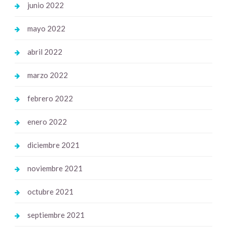
junio 2022
mayo 2022
abril 2022
marzo 2022
febrero 2022
enero 2022
diciembre 2021
noviembre 2021
octubre 2021
septiembre 2021