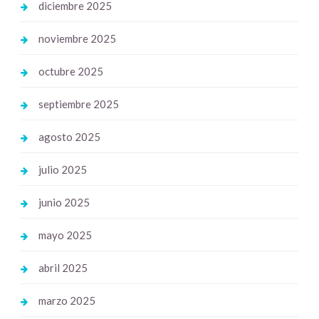
diciembre 2025
noviembre 2025
octubre 2025
septiembre 2025
agosto 2025
julio 2025
junio 2025
mayo 2025
abril 2025
marzo 2025