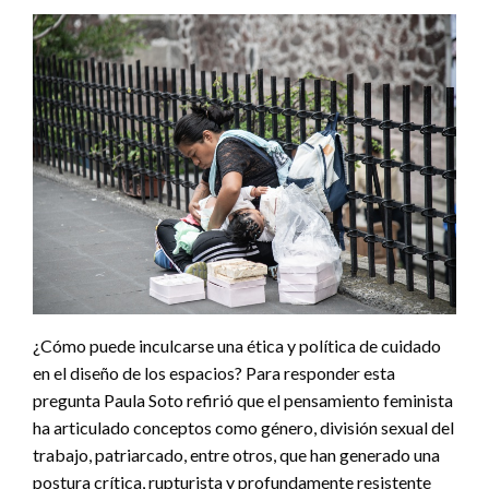
¿Cómo puede inculcarse una ética y política de cuidado
en el diseño de los espacios? Para responder esta
pregunta Paula Soto refirió que el pensamiento feminista
ha articulado conceptos como género, división sexual del
trabajo, patriarcado, entre otros, que han generado una
postura crítica, rupturista y profundamente resistente