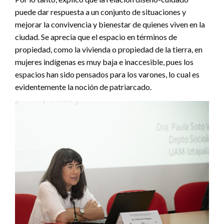
puede dar respuesta a un conjunto de situaciones y
mejorar la convivencia y bienestar de quienes viven en la
ciudad. Se aprecia que el espacio en términos de
propiedad, como la vivienda o propiedad de la tierra, en
mujeres indígenas es muy baja e inaccesible, pues los
espacios han sido pensados para los varones, lo cual es
evidentemente la noción de patriarcado.