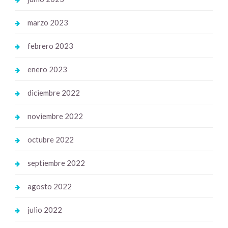
marzo 2023
febrero 2023
enero 2023
diciembre 2022
noviembre 2022
octubre 2022
septiembre 2022
agosto 2022
julio 2022