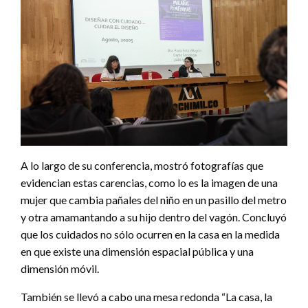
A lo largo de su conferencia, mostró fotografías que
evidencian estas carencias, como lo es la imagen de una
mujer que cambia pañales del niño en un pasillo del metro
y otra amamantando a su hijo dentro del vagón. Concluyó
que los cuidados no sólo ocurren en la casa en la medida
en que existe una dimensión espacial pública y una
dimensión móvil.
También se llevó a cabo una mesa redonda “La casa, la