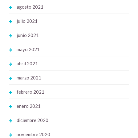
agosto 2021
julio 2021
junio 2021
mayo 2021
abril 2021
marzo 2021
febrero 2021
enero 2021
diciembre 2020
noviembre 2020