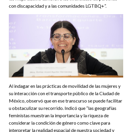
con discapacidad y a las comunidades LGTBQ+”.
Al indagar en las prácticas de movilidad de las mujeres y
su interacción con el transporte público de la Ciudad de
México, observó que en ese transcurso se puede facilitar
u obstaculizar su recorrido. Indicó que “las geografías
feministas muestran la importancia y la riqueza de
considerar la condición de género como clave para
interpretar la realidad espacial de nuestra sociedad y