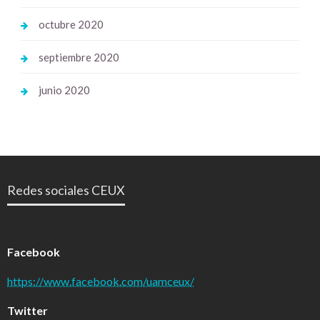
octubre 2020
septiembre 2020
junio 2020
Redes sociales CEUX
Facebook
https://www.facebook.com/uamceux/
Twitter