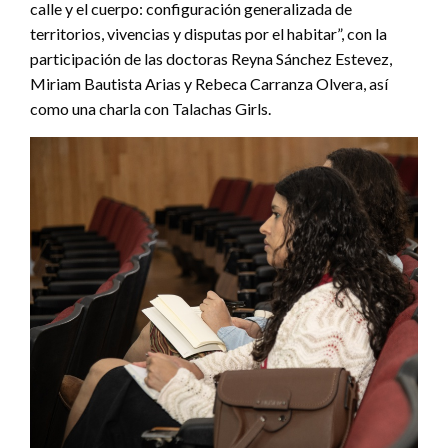
calle y el cuerpo: configuración generalizada de
territorios, vivencias y disputas por el habitar”, con la
participación de las doctoras Reyna Sánchez Estevez,
Miriam Bautista Arias y Rebeca Carranza Olvera, así
como una charla con Talachas Girls.