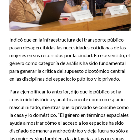
Indicó que en la infraestructura del transporte público
pasan desapercibidas las necesidades cotidianas de las
mujeres en sus recorridos por la ciudad. En ese sentido, el
género como categoría de análisis ha sido fundamental
para generar la crítica del supuesto dicotómico central
en las disciplinas del espacio: lo público y lo privado.
Para ejemplificar lo anterior, dijo que lo público se ha
construido histórica y analíticamente como un espacio
masculinizado, mientras que lo privado se concibe como
la casa y lo doméstico. “El género en términos espaciales
ayuda a mostrar cómo el acceso a los espacios ha sido
diseñado de manera androcéntrico y deja fuera no sólo a
las mujeres, sino también a las infancias, a las personas