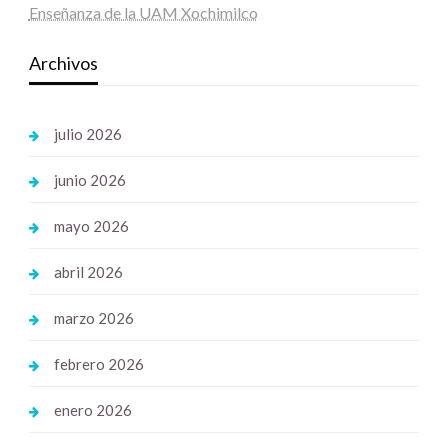
Enseñanza de la UAM Xochimilco
Archivos
julio 2026
junio 2026
mayo 2026
abril 2026
marzo 2026
febrero 2026
enero 2026