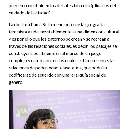
pueden contribuir en los debates interdisciplinarios del
cuidado de la ciudad”.
La doctora Paula Soto mencionó que la geografía
feminista alude inevitablemente a una dimensión cultural
y es por ello que los entornos se crean y se recrean a
través de las relaciones sociales, es decir, los paisajes se
construyen socialmente en el marco de un juego
complejo y cambiante en los cuales están presentes las
relaciones de poder, edad, clase, etnia, que podrían
codificarse de acuerdo con una jerarquía social de
género.