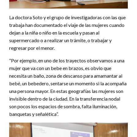
La doctora Soto y el grupo de investigadoras con las que
trabaja han documentado el viaje de las mujeres cuando
dejan a la niña o niño en la escuela y pasan al
supermercado o a realizar un trámite, o trabajar y
regresar por el menor.
“Por ejemplo, en uno de los trayectos observamos a una
mujer que va con un bebe en brazos, es obvio que
necesita un baño, zona de descanso para amamantar al
bebé, un bebedero, sentarse un momento si la acompaña
una persona mayor. En estas geografías las mujeres son
invisible dentro de la ciudad. En la transferencia nodal
son pocos los espacios de sombra, falta iluminación,
banquetas y señalética”.