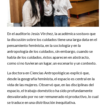
En el auditorio Jesús Virchez, la académica sostuvo que
la discusión sobre los cuidados tiene una larga data en el
pensamiento feminista, en la sociología y en la
antropología de los cuidados, sin embargo, cuando se
habla de los cuidados, éstos aparecen en abstracto,
como si no tuvieran un lugar, un escenario y un contexto.
La doctora en Ciencias Antropológicas explicó que,
desde la geografía feminista, el espacio es central en la
vida de las mujeres. Observó que, en las disciplinas del
espacio, el trabajo doméstico ha sido profundamente
desvalorado por no ser remunerado ni productivo, lo cual
se traduce en una distribución inequitativa.