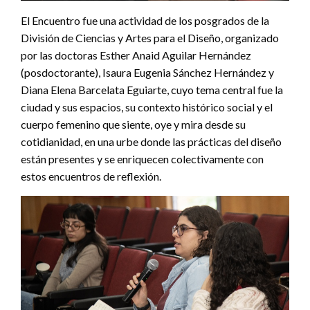
El Encuentro fue una actividad de los posgrados de la
División de Ciencias y Artes para el Diseño, organizado
por las doctoras Esther Anaid Aguilar Hernández
(posdoctorante), Isaura Eugenia Sánchez Hernández y
Diana Elena Barcelata Eguiarte, cuyo tema central fue la
ciudad y sus espacios, su contexto histórico social y el
cuerpo femenino que siente, oye y mira desde su
cotidianidad, en una urbe donde las prácticas del diseño
están presentes y se enriquecen colectivamente con
estos encuentros de reflexión.