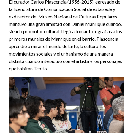
El curador Carlos Plascencia (1956-2015), egresado de
la licenciatura de Comunicación Social de esta sede y
exdirector del Museo Nacional de Culturas Populares,
mantuvo una gran amistad con Daniel Manrique cuando,
siendo promotor cultural, llegó a tomar fotografías a los
primeros murales de Manrique en el barrio. Plascencia
aprendió a mirar el mundo del arte, la cultura, los
movimientos sociales y el urbanismo de una manera
distinta cuando interactuó con el artista y los personajes
que habitan Tepito.