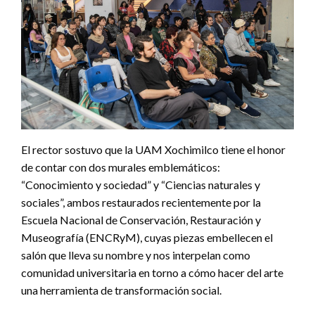
El rector sostuvo que la UAM Xochimilco tiene el honor
de contar con dos murales emblemáticos:
“Conocimiento y sociedad” y “Ciencias naturales y
sociales”, ambos restaurados recientemente por la
Escuela Nacional de Conservación, Restauración y
Museografía (ENCRyM), cuyas piezas embellecen el
salón que lleva su nombre y nos interpelan como
comunidad universitaria en torno a cómo hacer del arte
una herramienta de transformación social.