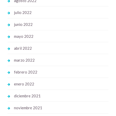
agosto 2022
julio 2022
junio 2022
mayo 2022
abril 2022
marzo 2022
febrero 2022
enero 2022
diciembre 2021
noviembre 2021