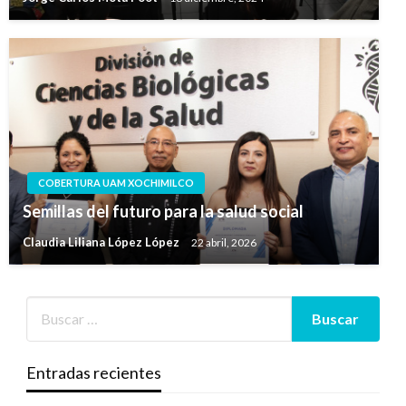
COBERTURA UAM XOCHIMILCO
Semillas del futuro para la salud social
Claudia Liliana López López
22 abril, 2026
Entradas recientes