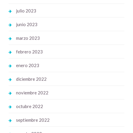
julio 2023
junio 2023
marzo 2023
febrero 2023
enero 2023
diciembre 2022
noviembre 2022
octubre 2022
septiembre 2022