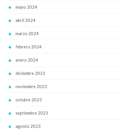
mayo 2024
abril 2024
marzo 2024
febrero 2024
enero 2024
diciembre 2023
noviembre 2023
octubre 2023
septiembre 2023
agosto 2023