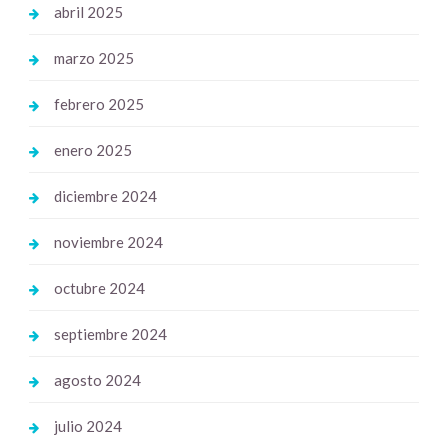
abril 2025
marzo 2025
febrero 2025
enero 2025
diciembre 2024
noviembre 2024
octubre 2024
septiembre 2024
agosto 2024
julio 2024