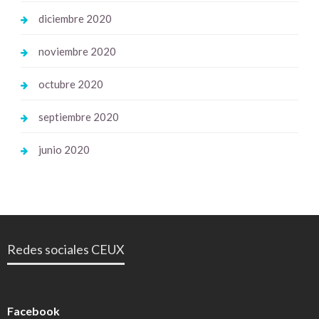
diciembre 2020
noviembre 2020
octubre 2020
septiembre 2020
junio 2020
Redes sociales CEUX
Facebook