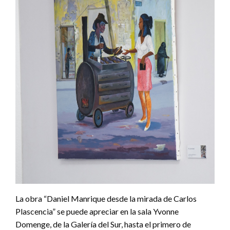
La obra “Daniel Manrique desde la mirada de Carlos
Plascencia” se puede apreciar en la sala Yvonne
Domenge, de la Galería del Sur, hasta el primero de