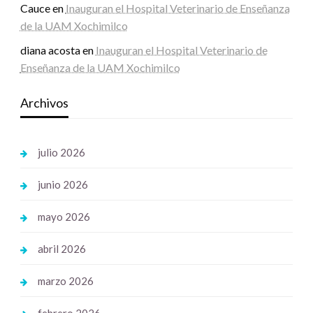
Cauce
en
Inauguran el Hospital Veterinario de Enseñanza
de la UAM Xochimilco
diana acosta
en
Inauguran el Hospital Veterinario de
Enseñanza de la UAM Xochimilco
Archivos
julio 2026
junio 2026
mayo 2026
abril 2026
marzo 2026
febrero 2026