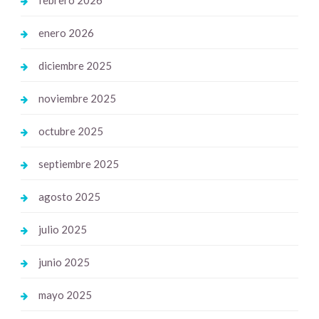
enero 2026
diciembre 2025
noviembre 2025
octubre 2025
septiembre 2025
agosto 2025
julio 2025
junio 2025
mayo 2025