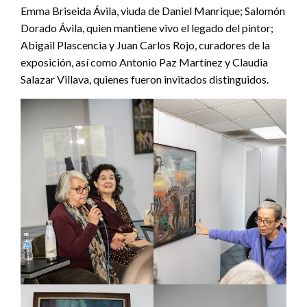
Emma Briseida Ávila, viuda de Daniel Manrique; Salomón
Dorado Ávila, quien mantiene vivo el legado del pintor;
Abigail Plascencia y Juan Carlos Rojo, curadores de la
exposición, así como Antonio Paz Martínez y Claudia
Salazar Villava, quienes fueron invitados distinguidos.