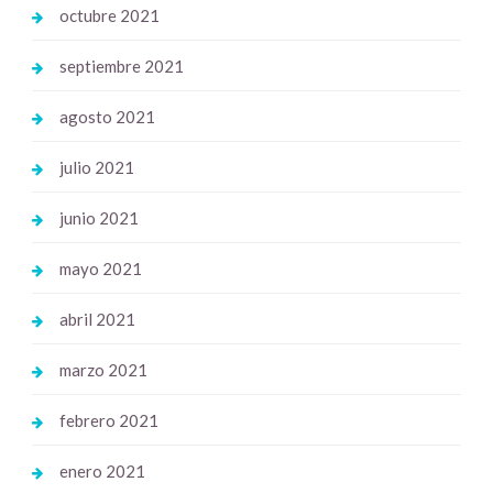
octubre 2021
septiembre 2021
agosto 2021
julio 2021
junio 2021
mayo 2021
abril 2021
marzo 2021
febrero 2021
enero 2021