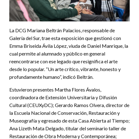
La DCG Mariana Beltrán Palacios, responsable de
Galería del Sur, trae esta exposición que gestionó con
Emma Briseida Ávila López, viuda de Daniel Manrique, la
cual permite al alumnado y público en general
reencontrarse con ese legado que resignifica el arte
desde lo popular. “Un arte crítico, vibrante, honesto y
profundamente humano”, indicó Beltrán.
Estuvieron presentes Martha Flores Ávalos,
coordinadora de Extensión Universitaria y Difusión
Cultural (CEUXyDC); Gerardo Ramos Olvera, director de
la Escuela Nacional de Conservación, Restauración y
Museografía y egresado de esta Casa Abierta al Tiempo;
Ana Lizeth Mata Delgado, titular del seminario taller de
Restauración de Obra Moderna y Contemporánea;