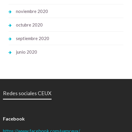
noviembre 2020
octubre 2020
septiembre 2020
junio 2020
Redes sociales CEUX
Facebook
https://www.facebook.com/uamceux/