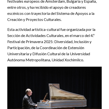
festivales europeos de Ámsterdam, Bulgaria y España,
entre otros, y ha recibido el apoyo de creadores
escénicos con trayectoria del Sistema de Apoyos a la
Creación y Proyectos Culturales.
Esta actividad artística-cultural fue organizada por la
Sección de Actividades Culturales, en el marco del 4.º
Festival de Primavera 2025: Diversidad, Inclusión y
Participación, de la Coordinación de Extensión
Universitaria y Difusión Cultural de la Universidad
Autónoma Metropolitana, Unidad Xochimilco.