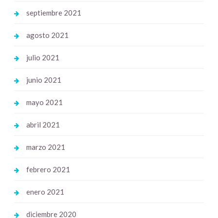
septiembre 2021
agosto 2021
julio 2021
junio 2021
mayo 2021
abril 2021
marzo 2021
febrero 2021
enero 2021
diciembre 2020