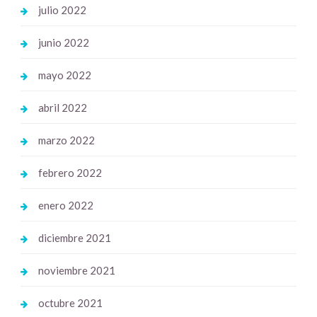
julio 2022
junio 2022
mayo 2022
abril 2022
marzo 2022
febrero 2022
enero 2022
diciembre 2021
noviembre 2021
octubre 2021