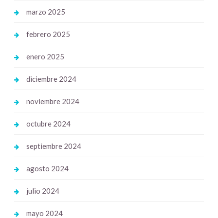
marzo 2025
febrero 2025
enero 2025
diciembre 2024
noviembre 2024
octubre 2024
septiembre 2024
agosto 2024
julio 2024
mayo 2024