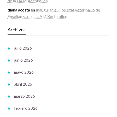
de la UAM Xochimilco
diana acosta
en
Inauguran el Hospital Veterinario de
Enseñanza de la UAM Xochimilco
Archivos
julio 2026
junio 2026
mayo 2026
abril 2026
marzo 2026
febrero 2026