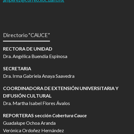
Directorio “CAUCE”
RECTORA DE UNIDAD
Dra. Angélica Buendía Espinosa
SECRETARIA
Dra. Irma Gabriela Anaya Saavedra
COORDINADORA DE EXTENSIÓN UNIVERSITARIA Y
DIFUSIÓN CULTURAL
Dra. Martha Isabel Flores Ávalos
REPORTERAS sección
Cobertura Cauce
Guadalupe Ochoa Aranda
Verónica Ordoñez Hernández