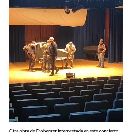
Otra obra de Froberger interpretada en este concierto