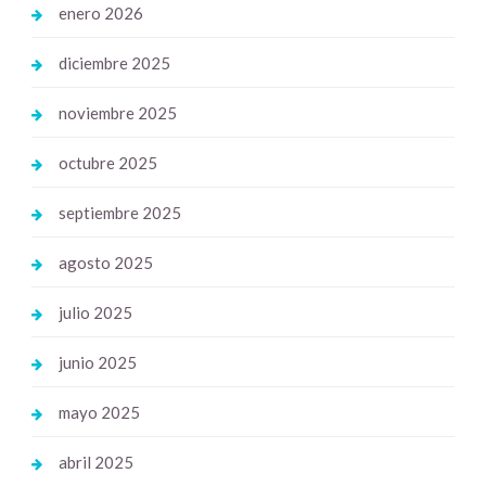
enero 2026
diciembre 2025
noviembre 2025
octubre 2025
septiembre 2025
agosto 2025
julio 2025
junio 2025
mayo 2025
abril 2025