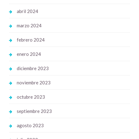
abril 2024
marzo 2024
febrero 2024
enero 2024
diciembre 2023
noviembre 2023
octubre 2023
septiembre 2023
agosto 2023