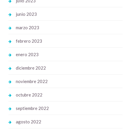
julio 2023
junio 2023
marzo 2023
febrero 2023
enero 2023
diciembre 2022
noviembre 2022
octubre 2022
septiembre 2022
agosto 2022