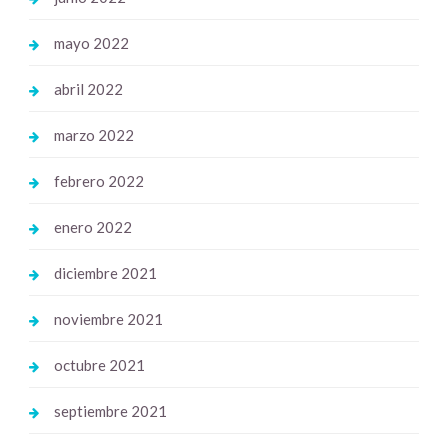
mayo 2022
abril 2022
marzo 2022
febrero 2022
enero 2022
diciembre 2021
noviembre 2021
octubre 2021
septiembre 2021