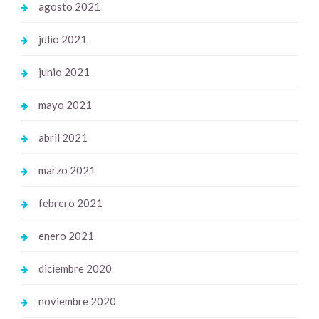
agosto 2021
julio 2021
junio 2021
mayo 2021
abril 2021
marzo 2021
febrero 2021
enero 2021
diciembre 2020
noviembre 2020