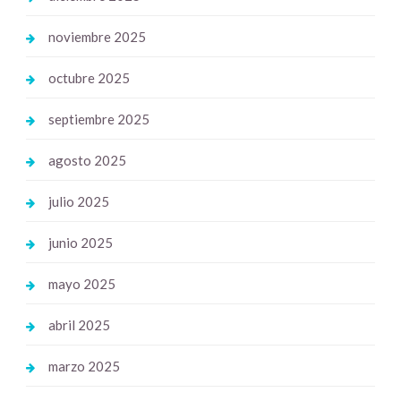
noviembre 2025
octubre 2025
septiembre 2025
agosto 2025
julio 2025
junio 2025
mayo 2025
abril 2025
marzo 2025