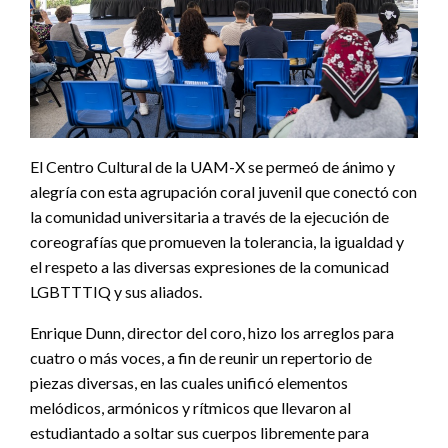
El Centro Cultural de la UAM-X se permeó de ánimo y
alegría con esta agrupación coral juvenil que conectó con
la comunidad universitaria a través de la ejecución de
coreografías que promueven la tolerancia, la igualdad y
el respeto a las diversas expresiones de la comunicad
LGBTTTIQ y sus aliados.
Enrique Dunn, director del coro, hizo los arreglos para
cuatro o más voces, a fin de reunir un repertorio de
piezas diversas, en las cuales unificó elementos
melódicos, armónicos y rítmicos que llevaron al
estudiantado a soltar sus cuerpos libremente para