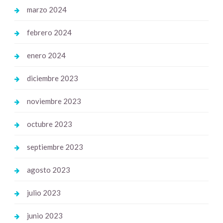
marzo 2024
febrero 2024
enero 2024
diciembre 2023
noviembre 2023
octubre 2023
septiembre 2023
agosto 2023
julio 2023
junio 2023