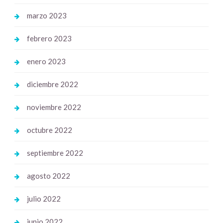
marzo 2023
febrero 2023
enero 2023
diciembre 2022
noviembre 2022
octubre 2022
septiembre 2022
agosto 2022
julio 2022
junio 2022