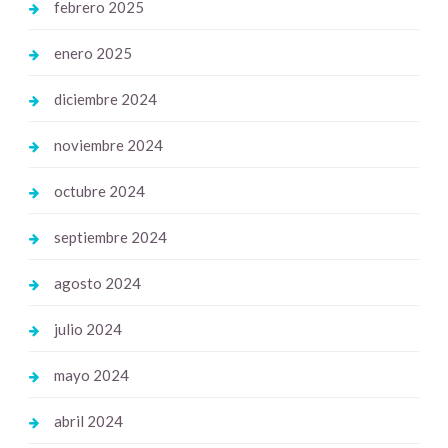
febrero 2025
enero 2025
diciembre 2024
noviembre 2024
octubre 2024
septiembre 2024
agosto 2024
julio 2024
mayo 2024
abril 2024