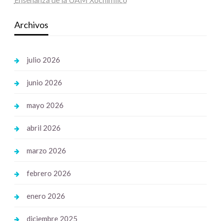
Archivos
julio 2026
junio 2026
mayo 2026
abril 2026
marzo 2026
febrero 2026
enero 2026
diciembre 2025