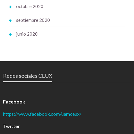
octubre 2020
septiembre 2020
junio 2020
Redes sociales CEUX
Facebook
https://www.facebook.com/uamceux/
Twitter