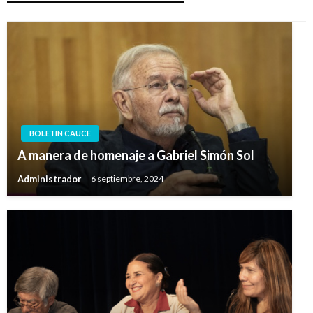
BOLETIN CAUCE
A manera de homenaje a Gabriel Simón Sol
Administrador
6 septiembre, 2024