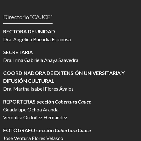
Directorio “CAUCE”
RECTORA DE UNIDAD
Dra. Angélica Buendía Espinosa
SECRETARIA
Dra. Irma Gabriela Anaya Saavedra
COORDINADORA DE EXTENSIÓN UNIVERSITARIA Y
DIFUSIÓN CULTURAL
Dra. Martha Isabel Flores Ávalos
REPORTERAS sección
Cobertura Cauce
Guadalupe Ochoa Aranda
Verónica Ordoñez Hernández
FOTÓGRAFO
sección
Cobertura Cauce
José Ventura Flores Velasco