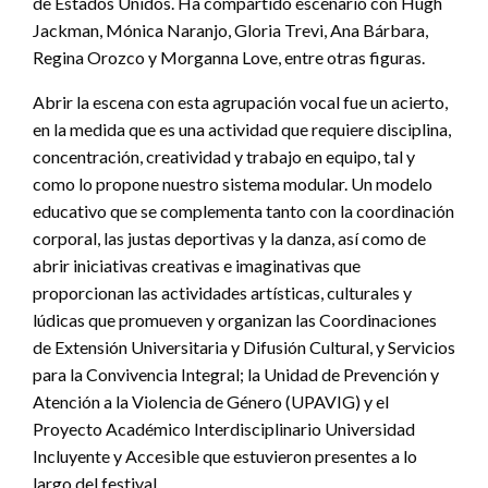
de Estados Unidos. Ha compartido escenario con Hugh
Jackman, Mónica Naranjo, Gloria Trevi, Ana Bárbara,
Regina Orozco y Morganna Love, entre otras figuras.
Abrir la escena con esta agrupación vocal fue un acierto,
en la medida que es una actividad que requiere disciplina,
concentración, creatividad y trabajo en equipo, tal y
como lo propone nuestro sistema modular. Un modelo
educativo que se complementa tanto con la coordinación
corporal, las justas deportivas y la danza, así como de
abrir iniciativas creativas e imaginativas que
proporcionan las actividades artísticas, culturales y
lúdicas que promueven y organizan las Coordinaciones
de Extensión Universitaria y Difusión Cultural, y Servicios
para la Convivencia Integral; la Unidad de Prevención y
Atención a la Violencia de Género (UPAVIG) y el
Proyecto Académico Interdisciplinario Universidad
Incluyente y Accesible que estuvieron presentes a lo
largo del festival.