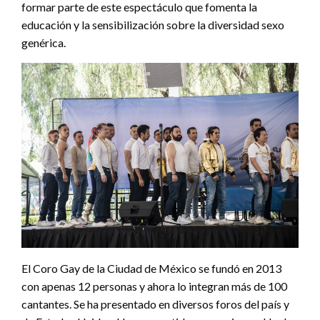
formar parte de este espectáculo que fomenta la
educación y la sensibilización sobre la diversidad sexo
genérica.
El Coro Gay de la Ciudad de México se fundó en 2013
con apenas 12 personas y ahora lo integran más de 100
cantantes. Se ha presentado en diversos foros del país y