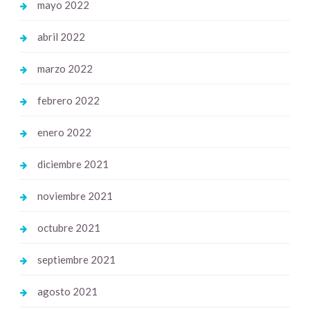
mayo 2022
abril 2022
marzo 2022
febrero 2022
enero 2022
diciembre 2021
noviembre 2021
octubre 2021
septiembre 2021
agosto 2021