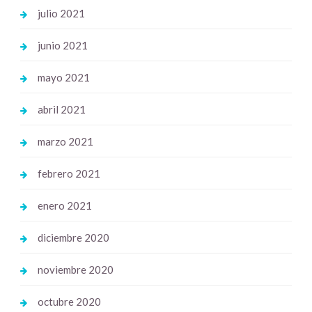
julio 2021
junio 2021
mayo 2021
abril 2021
marzo 2021
febrero 2021
enero 2021
diciembre 2020
noviembre 2020
octubre 2020