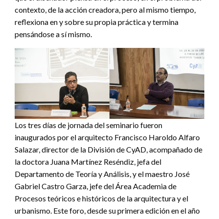
contexto, de la acción creadora, pero al mismo tiempo,
reflexiona en y sobre su propia práctica y termina
pensándose a sí mismo.
Los tres días de jornada del seminario fueron
inaugurados por el arquitecto Francisco Haroldo Alfaro
Salazar, director de la División de CyAD, acompañado de
la doctora Juana Martínez Reséndiz, jefa del
Departamento de Teoría y Análisis, y el maestro José
Gabriel Castro Garza, jefe del Área Academia de
Procesos teóricos e históricos de la arquitectura y el
urbanismo. Este foro, desde su primera edición en el año