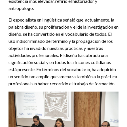
existencia más elevada”, refirió el historiador y
antropólogo.
El especialista en lingüística señaló que, actualmente, la
palabra diseño, su proliferación y el de la investigación en
diseño, se ha convertido en el vocabulario de todos. El
uso indiscriminado del término y la propagación de los
objetos ha invadido nuestras prácticas y nuestras
actividades profesionales. El diseño ha cobrado una
significación social y en todos los rincones cotidianos
está presente. En términos del vocabulario, ha adquirido
un sentido tan amplio que amenaza también a la práctica
profesional sin haber recorrido el trabajo de formación.