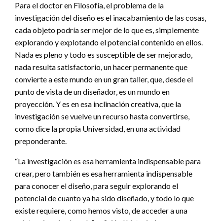
Para el doctor en Filosofía, el problema de la
investigación del diseño es el inacabamiento de las cosas,
cada objeto podría ser mejor de lo que es, simplemente
explorando y explotando el potencial contenido en ellos.
Nada es pleno y todo es susceptible de ser mejorado,
nada resulta satisfactorio, un hacer permanente que
convierte a este mundo en un gran taller, que, desde el
punto de vista de un diseñador, es un mundo en
proyección. Y es en esa inclinación creativa, que la
investigación se vuelve un recurso hasta convertirse,
como dice la propia Universidad, en una actividad
preponderante.
“La investigación es esa herramienta indispensable para
crear, pero también es esa herramienta indispensable
para conocer el diseño, para seguir explorando el
potencial de cuanto ya ha sido diseñado, y todo lo que
existe requiere, como hemos visto, de acceder a una