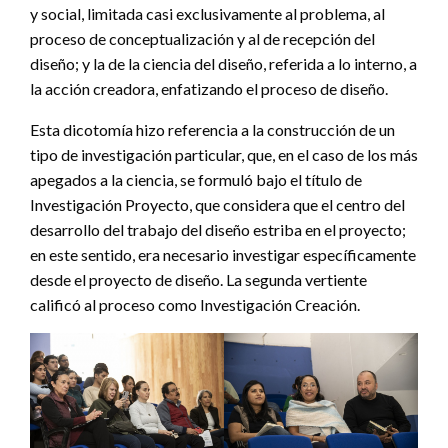
y social, limitada casi exclusivamente al problema, al
proceso de conceptualización y al de recepción del
diseño; y la de la ciencia del diseño, referida a lo interno, a
la acción creadora, enfatizando el proceso de diseño.
Esta dicotomía hizo referencia a la construcción de un
tipo de investigación particular, que, en el caso de los más
apegados a la ciencia, se formuló bajo el título de
Investigación Proyecto, que considera que el centro del
desarrollo del trabajo del diseño estriba en el proyecto;
en este sentido, era necesario investigar específicamente
desde el proyecto de diseño. La segunda vertiente
calificó al proceso como Investigación Creación.