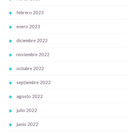
febrero 2023
enero 2023
diciembre 2022
noviembre 2022
octubre 2022
septiembre 2022
agosto 2022
julio 2022
junio 2022