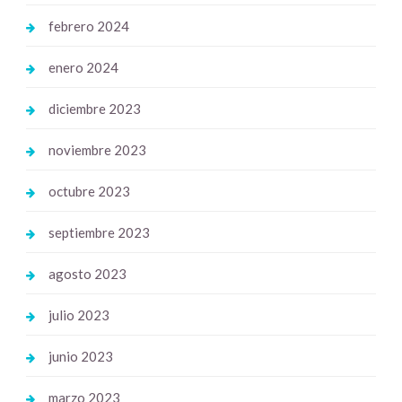
febrero 2024
enero 2024
diciembre 2023
noviembre 2023
octubre 2023
septiembre 2023
agosto 2023
julio 2023
junio 2023
marzo 2023