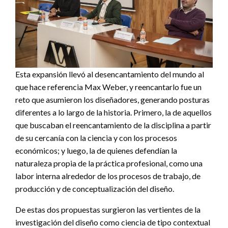
Esta expansión llevó al desencantamiento del mundo al
que hace referencia Max Weber, y reencantarlo fue un
reto que asumieron los diseñadores, generando posturas
diferentes a lo largo de la historia. Primero, la de aquellos
que buscaban el reencantamiento de la disciplina a partir
de su cercanía con la ciencia y con los procesos
económicos; y luego, la de quienes defendían la
naturaleza propia de la práctica profesional, como una
labor interna alrededor de los procesos de trabajo, de
producción y de conceptualización del diseño.
De estas dos propuestas surgieron las vertientes de la
investigación del diseño como ciencia de tipo contextual