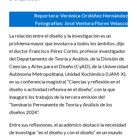
en
Reportera: Verónica Ordóñez Hernández
Fotografías: José Ventura Flores Velasco
La relación entre el diseño y la investigación es un
problema mayor que involucra a todos los ámbitos, dijo
el doctor Francisco Pérez Cortés, profesor investigador
del Departamento de Teoría y Análisis, de la División de
Ciencias y Artes para el Diseño (CyAD), de la Universidad
Autónoma Metropolitana, Unidad Xochimilco (UAM-X),
en su conferencia magistral “Ciencias y reflexión en el
diseño o actividad reflexiva en el diseño”, con la que
inauguró los trabajos de la tercera emisión del
“Seminario Permanente de Teoría y Análisis de los
diseños 2024”.
Entre sus reflexiones, el académico destacó la necesidad
de investigar “en el diseño y con el diseño” en un mundo