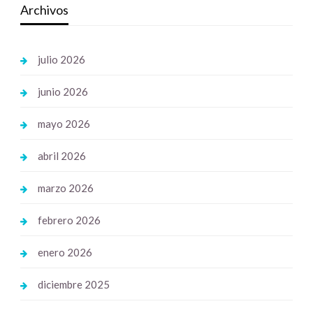
Archivos
julio 2026
junio 2026
mayo 2026
abril 2026
marzo 2026
febrero 2026
enero 2026
diciembre 2025