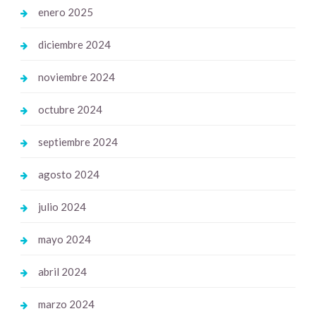
enero 2025
diciembre 2024
noviembre 2024
octubre 2024
septiembre 2024
agosto 2024
julio 2024
mayo 2024
abril 2024
marzo 2024