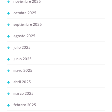
noviembre 2025
octubre 2025
septiembre 2025
agosto 2025
julio 2025
junio 2025
mayo 2025
abril 2025
marzo 2025
febrero 2025