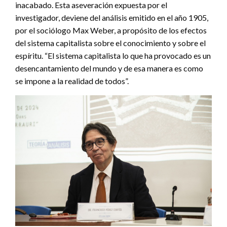
inacabado. Esta aseveración expuesta por el
investigador, deviene del análisis emitido en el año 1905,
por el sociólogo Max Weber, a propósito de los efectos
del sistema capitalista sobre el conocimiento y sobre el
espíritu. “El sistema capitalista lo que ha provocado es un
desencantamiento del mundo y de esa manera es como
se impone a la realidad de todos”.