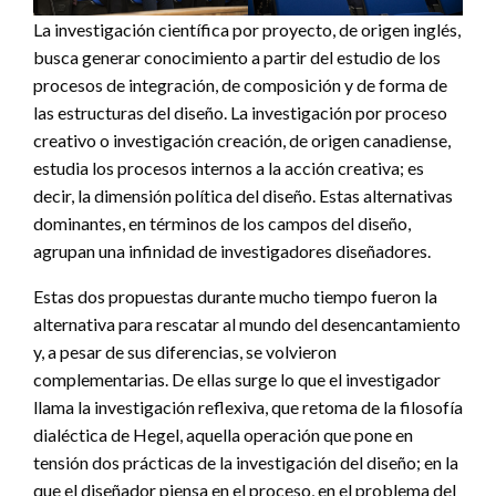
La investigación científica por proyecto, de origen inglés,
busca generar conocimiento a partir del estudio de los
procesos de integración, de composición y de forma de
las estructuras del diseño. La investigación por proceso
creativo o investigación creación, de origen canadiense,
estudia los procesos internos a la acción creativa; es
decir, la dimensión política del diseño. Estas alternativas
dominantes, en términos de los campos del diseño,
agrupan una infinidad de investigadores diseñadores.
Estas dos propuestas durante mucho tiempo fueron la
alternativa para rescatar al mundo del desencantamiento
y, a pesar de sus diferencias, se volvieron
complementarias. De ellas surge lo que el investigador
llama la investigación reflexiva, que retoma de la filosofía
dialéctica de Hegel, aquella operación que pone en
tensión dos prácticas de la investigación del diseño; en la
que el diseñador piensa en el proceso, en el problema del