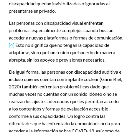
discapacidad quedan invisibilizadas o ignoradas al
presentarse en privado.
Las personas con discapacidad visual enfrentan
problemas especialmente complejos cuando buscan
acceder a nuevas plataformas o formas de comunicación.
[4]
Esto no significa que no tengan la capacidad de
adaptarse, sino que han tenido que hacerlo de manera
abrupta, sin los apoyos o previsiones necesarios.
De igual forma, las personas con discapacidad auditiva e
incluso quienes cuentan con implante coclear (Garín Biel,
2020) también enfrentan problemáticas dado que
muchas veces no cuentan con un sonido idóneo o no se
realizan los ajustes adecuados que les permitan acceder
a los contenidos y formas de evaluación accesible
conforme a sus capacidades. Un logro contra las
dificultades que ha enfrentado la comunidad sorda para
acceder a la información sobre COVID-19, así como de