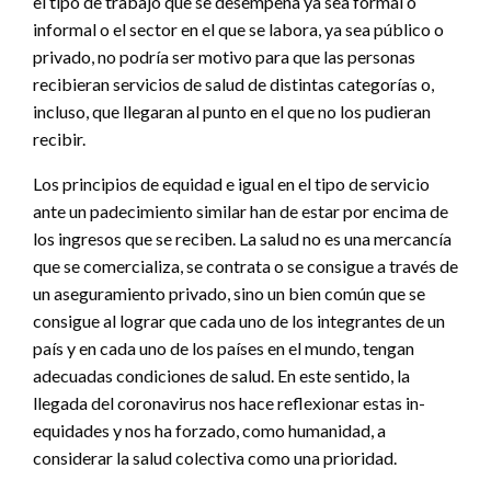
el tipo de trabajo que se desempeña ya sea formal o
informal o el sector en el que se labora, ya sea público o
privado, no podría ser motivo para que las personas
recibieran servicios de salud de distintas categorías o,
incluso, que llegaran al punto en el que no los pudieran
recibir.
Los principios de equidad e igual en el tipo de servicio
ante un padecimiento similar han de estar por encima de
los ingresos que se reciben. La salud no es una mercancía
que se comercializa, se contrata o se consigue a través de
un aseguramiento privado, sino un bien común que se
consigue al lograr que cada uno de los integrantes de un
país y en cada uno de los países en el mundo, tengan
adecuadas condiciones de salud. En este sentido, la
llegada del coronavirus nos hace reflexionar estas in-
equidades y nos ha forzado, como humanidad, a
considerar la salud colectiva como una prioridad.