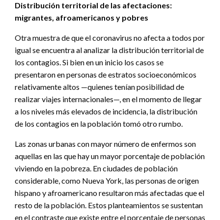
Distribución territorial de las afectaciones:
migrantes,
afroamericanos y pobres
Otra muestra de que el coronavirus no afecta a todos por
igual se encuentra al analizar la distribución territorial de
los contagios. Si bien en un inicio los casos se
presentaron en personas de estratos socioeconómicos
relativamente altos —quienes tenían posibilidad de
realizar viajes internacionales—, en el momento de llegar
a los niveles más elevados de incidencia, la distribución
de los contagios en la población tomó otro rumbo.
Las zonas urbanas con mayor número de enfermos son
aquellas en las que hay un mayor porcentaje de población
viviendo en la pobreza. En ciudades de población
considerable, como Nueva York, las personas de origen
hispano y afroamericano resultaron más afectadas que el
resto de la población. Estos planteamientos se sustentan
en el contraste que existe entre el porcentaje de personas