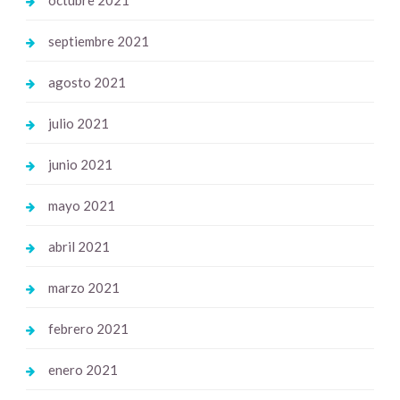
septiembre 2021
agosto 2021
julio 2021
junio 2021
mayo 2021
abril 2021
marzo 2021
febrero 2021
enero 2021