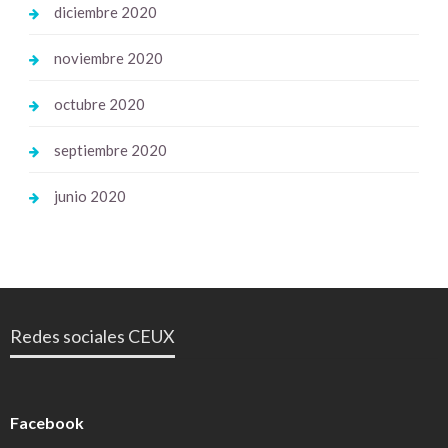
diciembre 2020
noviembre 2020
octubre 2020
septiembre 2020
junio 2020
Redes sociales CEUX
Facebook