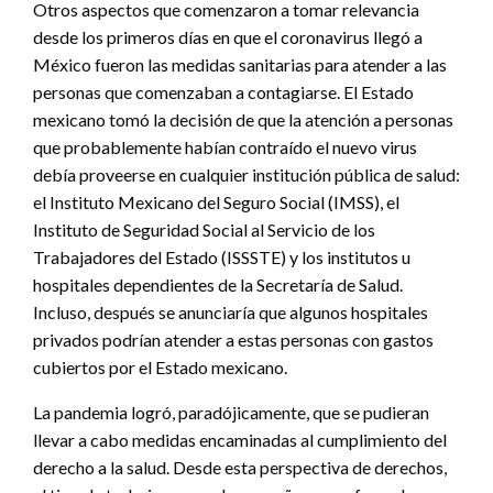
Otros aspectos que comenzaron a tomar relevancia
desde los primeros días en que el coronavirus llegó a
México fueron las medidas sanitarias para atender a las
personas que comenzaban a contagiarse. El Estado
mexicano tomó la decisión de que la atención a personas
que probablemente habían contraído el nuevo virus
debía proveerse en cualquier institución pública de salud:
el Instituto Mexicano del Seguro Social (IMSS), el
Instituto de Seguridad Social al Servicio de los
Trabajadores del Estado (ISSSTE) y los institutos u
hospitales dependientes de la Secretaría de Salud.
Incluso, después se anunciaría que algunos hospitales
privados podrían atender a estas personas con gastos
cubiertos por el Estado mexicano.
La pandemia logró, paradójicamente, que se pudieran
llevar a cabo medidas encaminadas al cumplimiento del
derecho a la salud. Desde esta perspectiva de derechos,