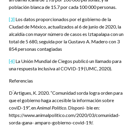
población blanca de 15.7 por cada 100 000 personas.
[3]
Los datos proporcionados por el gobierno de la
Ciudad de México, actualizados al 6 de junio de 2020, la
alcaldía con mayor número de casos es Iztapalapa con un
total de 5 680, seguida por la Gustavo A. Madero con 3
854 personas contagiadas
[4]
La Unión Mundial de Ciegos publicó un llamado para
una respuesta inclusiva al COVID-19 (UMC, 2020).
Referencias
D ́Artigues, K. 2020. “Comunidad sorda logra orden para
que el gobierno haga accesible la información sobre
coviD-19”, en
Animal Político
. Disponi- ble en:
https://www.animalpolitico.com/2020/03/comunidad-
sorda-gana- amparo-gobierno-covid-19/.