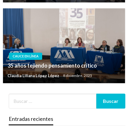
CAUCE EN LÍNEA
35 años tejiendo pensamiento crítico
Claudia Liliana López López
8 diciembre, 2025
Entradas recientes