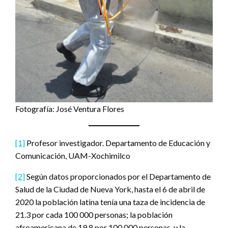
Fotografía: José Ventura Flores
[1]
Profesor investigador. Departamento de Educación y
Comunicación, UAM-Xochimilco
[2]
Según datos proporcionados por el Departamento de
Salud de la Ciudad de Nueva York, hasta el 6 de abril de
2020 la población latina tenía una taza de incidencia de
21.3 por cada 100 000 personas; la población
afroamericana de 19.8 por 100 000 personas, y la