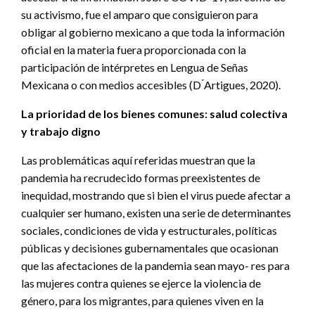
su activismo, fue el amparo que consiguieron para
obligar al gobierno mexicano a que toda la información
oficial en la materia fuera proporcionada con la
participación de intérpretes en Lengua de Señas
Mexicana o con medios accesibles (D ́Artigues, 2020).
La prioridad de los bienes comunes: salud colectiva
y trabajo digno
Las problemáticas aquí referidas muestran que la
pandemia ha recrudecido formas preexistentes de
inequidad, mostrando que si bien el virus puede afectar a
cualquier ser humano, existen una serie de determinantes
sociales, condiciones de vida y estructurales, políticas
públicas y decisiones gubernamentales que ocasionan
que las afectaciones de la pandemia sean mayo- res para
las mujeres contra quienes se ejerce la violencia de
género, para los migrantes, para quienes viven en la