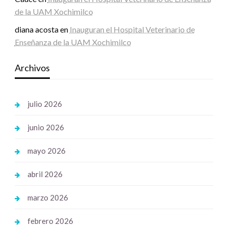
de la UAM Xochimilco
diana acosta
en
Inauguran el Hospital Veterinario de
Enseñanza de la UAM Xochimilco
Archivos
julio 2026
junio 2026
mayo 2026
abril 2026
marzo 2026
febrero 2026