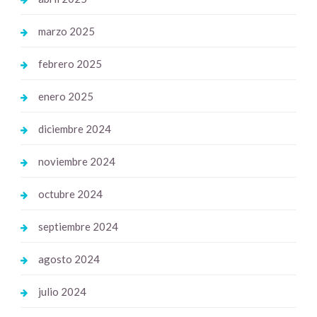
marzo 2025
febrero 2025
enero 2025
diciembre 2024
noviembre 2024
octubre 2024
septiembre 2024
agosto 2024
julio 2024