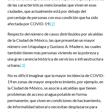
de las características mencionadas que viven en esas
ciudades, que actualmente está por debajo del
porcentaje de personas con esa condición que ha sido
afectada por COVID-19.
[2]
Respecto del número de casos distribuidos por alcaldías
de la Ciudad de México, las que presentan un mayor
número son Iztapalapa y Gustavo A. Madero, las cuales
también tienen más personas viviendo en la pobreza y
una gran carencia histórica de servicios e infraestructura
urbana.
[3]
No es difícil imaginar que la mayor incidencia de COVID-
19 en zonas de mayor empobrecimiento, por ejemplo, en
la Ciudad de México, se asocie a alcaldías que tienen
problemas de acceso al agua potable en forma
permanente; que viven en condiciones de hacinamiento,
de informalidad laboral o necesitan desplazarse para