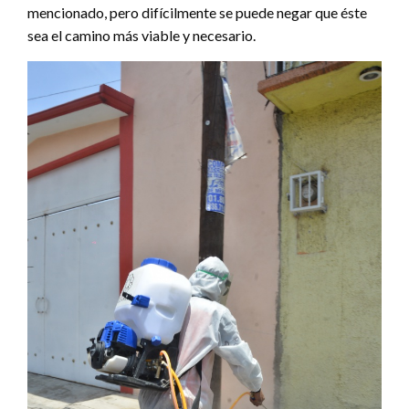
mencionado, pero difícilmente se puede negar que éste
sea el camino más viable y necesario.