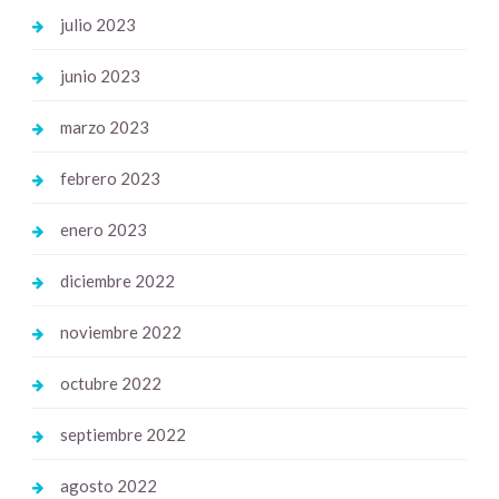
julio 2023
junio 2023
marzo 2023
febrero 2023
enero 2023
diciembre 2022
noviembre 2022
octubre 2022
septiembre 2022
agosto 2022