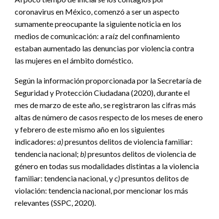
coronavirus en México, comenzó a ser un aspecto
sumamente preocupante la siguiente noticia en los
medios de comunicación: a raíz del confinamiento
estaban aumentado las denuncias por violencia contra
las mujeres en el ámbito doméstico.
Según la información proporcionada por la Secretaría de
Seguridad y Protección Ciudadana (2020), durante el
mes de marzo de este año, se registraron las cifras más
altas de número de casos respecto de los meses de enero
y febrero de este mismo año en los siguientes
indicadores:
a)
presuntos delitos de violencia familiar:
tendencia nacional;
b)
presuntos delitos de violencia de
género en todas sus modalidades distintas a la violencia
familiar: tendencia nacional, y
c)
presuntos delitos de
violación: tendencia nacional, por mencionar los más
relevantes (SSPC, 2020).