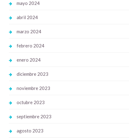
mayo 2024
abril 2024
marzo 2024
febrero 2024
enero 2024
diciembre 2023
noviembre 2023
octubre 2023
septiembre 2023
agosto 2023