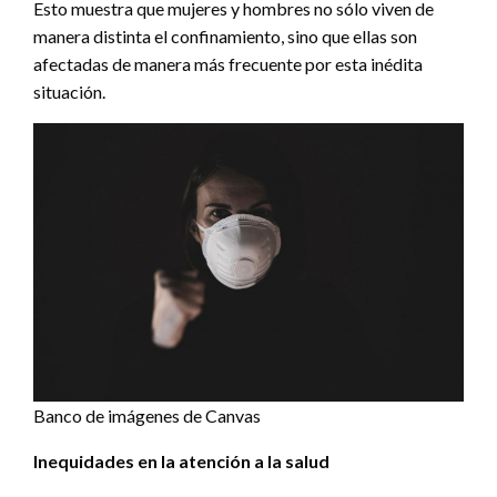
Esto muestra que mujeres y hombres no sólo viven de
manera distinta el confinamiento, sino que ellas son
afectadas de manera más frecuente por esta inédita
situación.
Banco de imágenes de Canvas
Inequidades en la atención a la salud