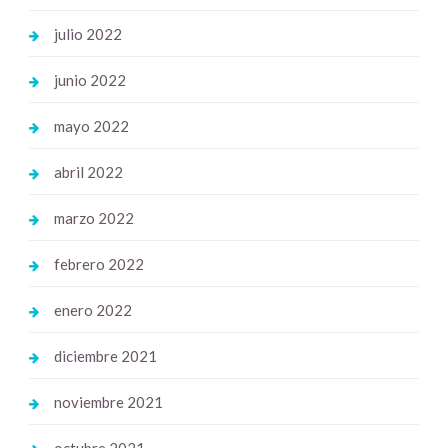
julio 2022
junio 2022
mayo 2022
abril 2022
marzo 2022
febrero 2022
enero 2022
diciembre 2021
noviembre 2021
octubre 2021