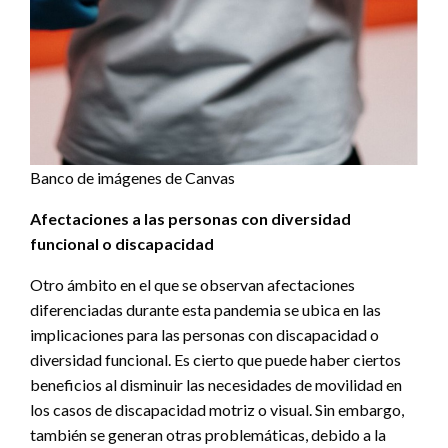
Banco de imágenes de Canvas
Afectaciones a las personas con diversidad
funcional o discapacidad
Otro ámbito en el que se observan afectaciones
diferenciadas durante esta pandemia se ubica en las
implicaciones para las personas con discapacidad o
diversidad funcional. Es cierto que puede haber ciertos
beneficios al disminuir las necesidades de movilidad en
los casos de discapacidad motriz o visual. Sin embargo,
también se generan otras problemáticas, debido a la