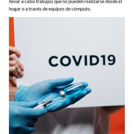
llevar a cabo trabajos que no pueden realizarse desde el
hogar o a través de equipos de cómputo.