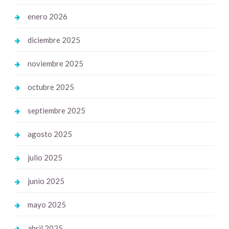
enero 2026
diciembre 2025
noviembre 2025
octubre 2025
septiembre 2025
agosto 2025
julio 2025
junio 2025
mayo 2025
abril 2025