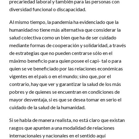
precariedad laboral y también para las personas con
diversidad funcional o discapacidad.
Al mismo tiempo, la pandemia ha evidenciado que la
humanidad no tiene más alternativa que considerar la
salud colectiva como un bien que ha de ser cuidado
mediante formas de cooperación y solidaridad, a través
de estrategias que no pueden centrarse sólo en el
máximo beneficio para quien posee el capi- tal o para
quien se ve beneficiado por las relaciones económicas
vigentes en el país o en el mundo; sino que, por el
contrario, hay que ver y garantizar la salud de los más
pobres y de quienes se encuentran en condiciones de
mayor desventaja, si es que se desea tomar en serio el
cuidado de la salud de la humanidad.
Si se habla de manera realista, no está claro que existan
rasgos que apunten a una modalidad de relaciones
internacionales y nacionales en el sentido aquí